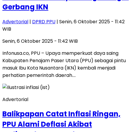
Gerbang IKN
Advertorial
|
DPRD PPU
| Senin, 6 Oktober 2025 - 11:42
WIB
Senin, 6 Oktober 2025 - 11:42 WIB
Infonusa.co, PPU – Upaya memperkuat daya saing
Kabupaten Penajam Paser Utara (PPU) sebagai pintu
masuk Ibu Kota Nusantara (IKN) kembali menjadi
perhatian pemerintah daerah….
Advertorial
Balikpapan Catat Inflasi Ringan,
PPU Alami Deflasi Akibat