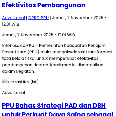
Efektivitas Pembangunan
Advertorial
|
DPRD PPU
| Jumat, 7 November 2025 -
12:01 WIB
Jumat, 7 November 2025 - 12:01 WIB
Infonusa.co,PPU – Pemerintah Kabupaten Penajam
Paser Utara (PPU) mulai mengakselerasi transformasi
tata kelola fiskal untuk memperkuat efektivitas
pembangunan daerah. Komitmen ini disampaikan
dalam kegiatan…
Advertorial
PPU Bahas Strategi PAD dan DBH
untuk Perkuat Daya Saing sebagai