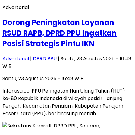
Advertorial
Dorong Peningkatan Layanan
RSUD RAPB, DPRD PPU Ingatkan
Posisi Strategis Pintu IKN
Advertorial
|
DPRD PPU
| Sabtu, 23 Agustus 2025 - 16:48
WIB
Sabtu, 23 Agustus 2025 - 16:48 WIB
Infonusa.co, PPU Peringatan Hari Ulang Tahun (HUT)
ke-80 Republik Indonesia di wilayah pesisir Tanjung
Tengah, Kecamatan Penajam, Kabupaten Penajam
Paser Utara (PPU), berlangsung meriah….