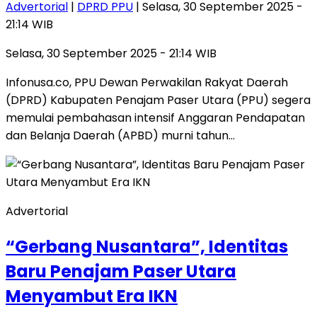
Advertorial
|
DPRD PPU
| Selasa, 30 September 2025 -
21:14 WIB
Selasa, 30 September 2025 - 21:14 WIB
Infonusa.co, PPU Dewan Perwakilan Rakyat Daerah
(DPRD) Kabupaten Penajam Paser Utara (PPU) segera
memulai pembahasan intensif Anggaran Pendapatan
dan Belanja Daerah (APBD) murni tahun…
Advertorial
“Gerbang Nusantara”, Identitas
Baru Penajam Paser Utara
Menyambut Era IKN