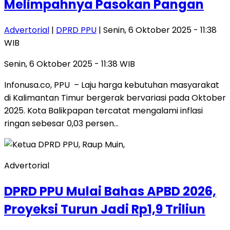
Melimpahnya Pasokan Pangan
Advertorial
|
DPRD PPU
| Senin, 6 Oktober 2025 - 11:38
WIB
Senin, 6 Oktober 2025 - 11:38 WIB
Infonusa.co, PPU – Laju harga kebutuhan masyarakat
di Kalimantan Timur bergerak bervariasi pada Oktober
2025. Kota Balikpapan tercatat mengalami inflasi
ringan sebesar 0,03 persen…
Advertorial
DPRD PPU Mulai Bahas APBD 2026,
Proyeksi Turun Jadi Rp1,9 Triliun