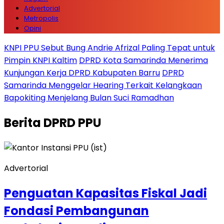
Advertorial
Metropolis
Opini
KNPI PPU Sebut Bung Andrie Afrizal Paling Tepat untuk
Pimpin KNPI Kaltim
DPRD Kota Samarinda Menerima
Kunjungan Kerja DPRD Kabupaten Barru
DPRD
Samarinda Menggelar Hearing Terkait Kelangkaan
Bapokiting Menjelang Bulan Suci Ramadhan
Berita
DPRD PPU
Advertorial
Penguatan Kapasitas Fiskal Jadi
Fondasi Pembangunan