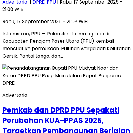
Advertorial
|
DPRD PPU
| Rabu, 17 September 2025 -
21:08 WIB
Rabu, 17 September 2025 - 21:08 WIB
Infonusa.co, PPU — Polemik reforma agraria di
Kabupaten Penajam Paser Utara (PPU) kembali
mencuat ke permukaan. Puluhan warga dari Kelurahan
Gersik, Pantai Lango, dan…
Advertorial
Pemkab dan DPRD PPU Sepakati
Perubahan KUA-PPAS 2025,
Targetkan Pembangunan Berjalan