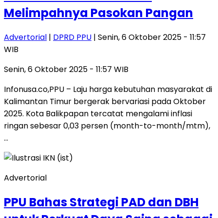
Melimpahnya Pasokan Pangan
Advertorial
|
DPRD PPU
| Senin, 6 Oktober 2025 - 11:57
WIB
Senin, 6 Oktober 2025 - 11:57 WIB
Infonusa.co,PPU – Laju harga kebutuhan masyarakat di
Kalimantan Timur bergerak bervariasi pada Oktober
2025. Kota Balikpapan tercatat mengalami inflasi
ringan sebesar 0,03 persen (month-to-month/mtm),
…
Advertorial
PPU Bahas Strategi PAD dan DBH