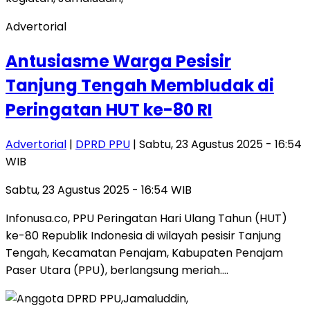
Advertorial
Antusiasme Warga Pesisir
Tanjung Tengah Membludak di
Peringatan HUT ke-80 RI
Advertorial
|
DPRD PPU
| Sabtu, 23 Agustus 2025 - 16:54
WIB
Sabtu, 23 Agustus 2025 - 16:54 WIB
Infonusa.co, PPU Peringatan Hari Ulang Tahun (HUT)
ke-80 Republik Indonesia di wilayah pesisir Tanjung
Tengah, Kecamatan Penajam, Kabupaten Penajam
Paser Utara (PPU), berlangsung meriah….