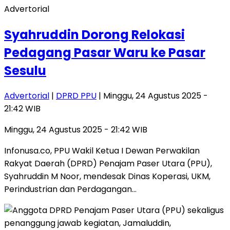
Advertorial
Syahruddin Dorong Relokasi
Pedagang Pasar Waru ke Pasar
Sesulu
Advertorial
|
DPRD PPU
| Minggu, 24 Agustus 2025 -
21:42 WIB
Minggu, 24 Agustus 2025 - 21:42 WIB
Infonusa.co, PPU Wakil Ketua I Dewan Perwakilan
Rakyat Daerah (DPRD) Penajam Paser Utara (PPU),
Syahruddin M Noor, mendesak Dinas Koperasi, UKM,
Perindustrian dan Perdagangan…