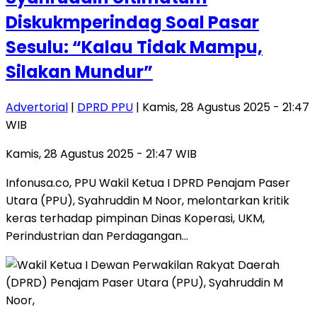
Diskukmperindag Soal Pasar
Sesulu: “Kalau Tidak Mampu,
Silakan Mundur”
Advertorial
|
DPRD PPU
| Kamis, 28 Agustus 2025 - 21:47
WIB
Kamis, 28 Agustus 2025 - 21:47 WIB
Infonusa.co, PPU Wakil Ketua I DPRD Penajam Paser
Utara (PPU), Syahruddin M Noor, melontarkan kritik
keras terhadap pimpinan Dinas Koperasi, UKM,
Perindustrian dan Perdagangan…