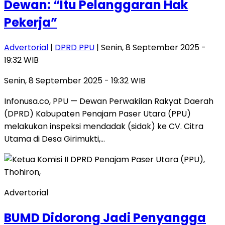
Dewan: “Itu Pelanggaran Hak
Pekerja”
Advertorial
|
DPRD PPU
| Senin, 8 September 2025 -
19:32 WIB
Senin, 8 September 2025 - 19:32 WIB
Infonusa.co, PPU — Dewan Perwakilan Rakyat Daerah
(DPRD) Kabupaten Penajam Paser Utara (PPU)
melakukan inspeksi mendadak (sidak) ke CV. Citra
Utama di Desa Girimukti,…
Advertorial
BUMD Didorong Jadi Penyangga