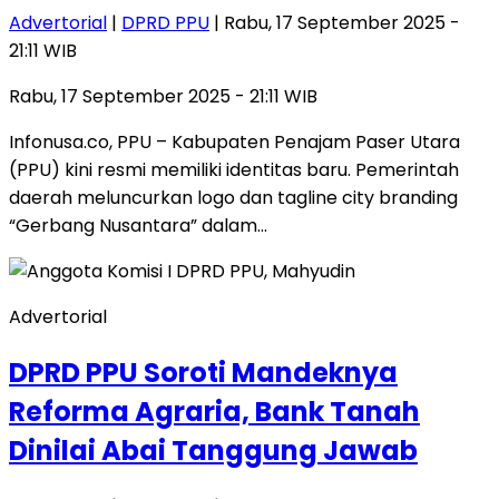
Advertorial
|
DPRD PPU
| Rabu, 17 September 2025 -
21:11 WIB
Rabu, 17 September 2025 - 21:11 WIB
Infonusa.co, PPU – Kabupaten Penajam Paser Utara
(PPU) kini resmi memiliki identitas baru. Pemerintah
daerah meluncurkan logo dan tagline city branding
“Gerbang Nusantara” dalam…
Advertorial
DPRD PPU Soroti Mandeknya
Reforma Agraria, Bank Tanah
Dinilai Abai Tanggung Jawab