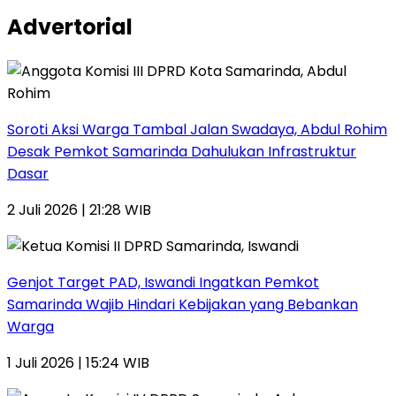
pos
Advertorial
Soroti Aksi Warga Tambal Jalan Swadaya, Abdul Rohim
Desak Pemkot Samarinda Dahulukan Infrastruktur
Dasar
2 Juli 2026 | 21:28 WIB
Genjot Target PAD, Iswandi Ingatkan Pemkot
Samarinda Wajib Hindari Kebijakan yang Bebankan
Warga
1 Juli 2026 | 15:24 WIB