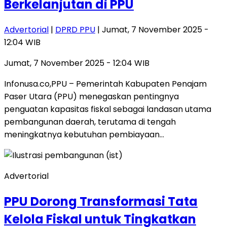
Berkelanjutan di PPU
Advertorial
|
DPRD PPU
| Jumat, 7 November 2025 -
12:04 WIB
Jumat, 7 November 2025 - 12:04 WIB
Infonusa.co,PPU – Pemerintah Kabupaten Penajam
Paser Utara (PPU) menegaskan pentingnya
penguatan kapasitas fiskal sebagai landasan utama
pembangunan daerah, terutama di tengah
meningkatnya kebutuhan pembiayaan…
Advertorial
PPU Dorong Transformasi Tata
Kelola Fiskal untuk Tingkatkan