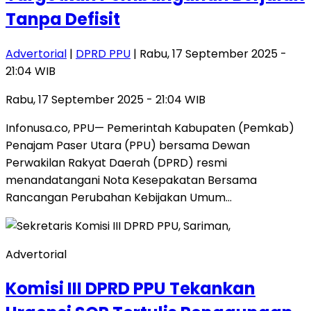
Tanpa Defisit
Advertorial
|
DPRD PPU
| Rabu, 17 September 2025 -
21:04 WIB
Rabu, 17 September 2025 - 21:04 WIB
Infonusa.co, PPU— Pemerintah Kabupaten (Pemkab)
Penajam Paser Utara (PPU) bersama Dewan
Perwakilan Rakyat Daerah (DPRD) resmi
menandatangani Nota Kesepakatan Bersama
Rancangan Perubahan Kebijakan Umum…
Advertorial
Komisi III DPRD PPU Tekankan