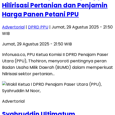
Hilirisasi Pertanian dan Penjamin
Harga Panen Petani PPU
Advertorial
|
DPRD PPU
| Jumat, 29 Agustus 2025 - 21:50
WIB
Jumat, 29 Agustus 2025 - 21:50 WIB
Infonusa.co, PPU Ketua Komisi II DPRD Penajam Paser
Utara (PPU), Thohiron, menyoroti pentingnya peran
Badan Usaha Milik Daerah (BUMD) dalam memperkuat
hilirisasi sektor pertanian…
Advertorial
Syahruddin Ultimatum