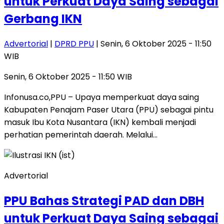
untuk Perkuat Daya Saing sebagai
Gerbang IKN
Advertorial
|
DPRD PPU
| Senin, 6 Oktober 2025 - 11:50
WIB
Senin, 6 Oktober 2025 - 11:50 WIB
Infonusa.co,PPU – Upaya memperkuat daya saing
Kabupaten Penajam Paser Utara (PPU) sebagai pintu
masuk Ibu Kota Nusantara (IKN) kembali menjadi
perhatian pemerintah daerah. Melalui…
Advertorial
PPU Bahas Strategi PAD dan DBH
untuk Perkuat Daya Saing sebagai