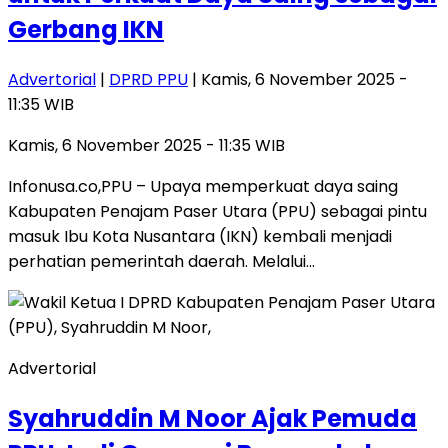
Gerbang IKN
Advertorial
|
DPRD PPU
| Kamis, 6 November 2025 -
11:35 WIB
Kamis, 6 November 2025 - 11:35 WIB
Infonusa.co,PPU – Upaya memperkuat daya saing
Kabupaten Penajam Paser Utara (PPU) sebagai pintu
masuk Ibu Kota Nusantara (IKN) kembali menjadi
perhatian pemerintah daerah. Melalui…
Advertorial
Syahruddin M Noor Ajak Pemuda