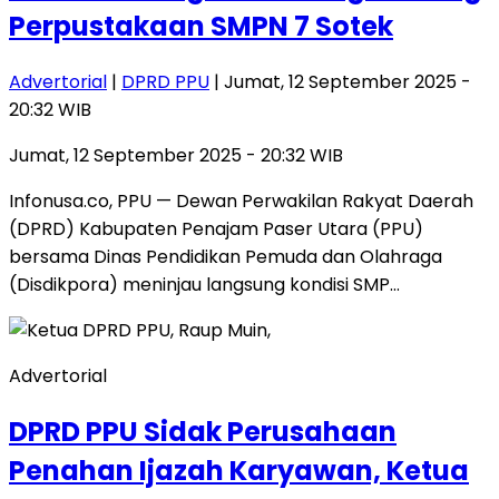
Perpustakaan SMPN 7 Sotek
Advertorial
|
DPRD PPU
| Jumat, 12 September 2025 -
20:32 WIB
Jumat, 12 September 2025 - 20:32 WIB
Infonusa.co, PPU — Dewan Perwakilan Rakyat Daerah
(DPRD) Kabupaten Penajam Paser Utara (PPU)
bersama Dinas Pendidikan Pemuda dan Olahraga
(Disdikpora) meninjau langsung kondisi SMP…
Advertorial
DPRD PPU Sidak Perusahaan
Penahan Ijazah Karyawan, Ketua