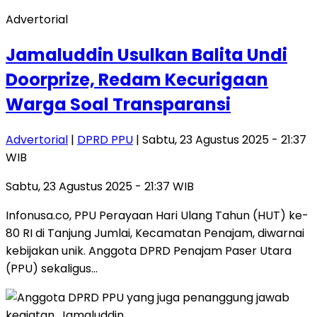
Advertorial
Jamaluddin Usulkan Balita Undi
Doorprize, Redam Kecurigaan
Warga Soal Transparansi
Advertorial
|
DPRD PPU
| Sabtu, 23 Agustus 2025 - 21:37
WIB
Sabtu, 23 Agustus 2025 - 21:37 WIB
Infonusa.co, PPU Perayaan Hari Ulang Tahun (HUT) ke-
80 RI di Tanjung Jumlai, Kecamatan Penajam, diwarnai
kebijakan unik. Anggota DPRD Penajam Paser Utara
(PPU) sekaligus…