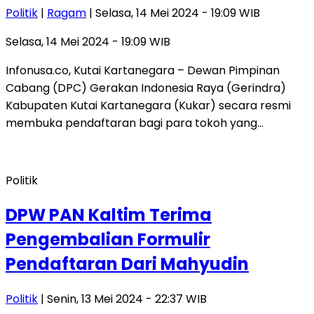
Politik
|
Ragam
| Selasa, 14 Mei 2024 - 19:09 WIB
Selasa, 14 Mei 2024 - 19:09 WIB
Infonusa.co, Kutai Kartanegara – Dewan Pimpinan
Cabang (DPC) Gerakan Indonesia Raya (Gerindra)
Kabupaten Kutai Kartanegara (Kukar) secara resmi
membuka pendaftaran bagi para tokoh yang…
Politik
DPW PAN Kaltim Terima
Pengembalian Formulir
Pendaftaran Dari Mahyudin
Politik
| Senin, 13 Mei 2024 - 22:37 WIB