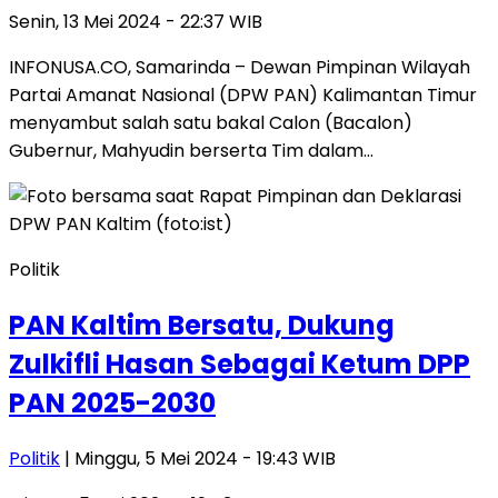
Senin, 13 Mei 2024 - 22:37 WIB
INFONUSA.CO, Samarinda – Dewan Pimpinan Wilayah
Partai Amanat Nasional (DPW PAN) Kalimantan Timur
menyambut salah satu bakal Calon (Bacalon)
Gubernur, Mahyudin berserta Tim dalam…
Politik
PAN Kaltim Bersatu, Dukung
Zulkifli Hasan Sebagai Ketum DPP
PAN 2025-2030
Politik
| Minggu, 5 Mei 2024 - 19:43 WIB