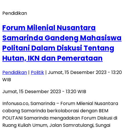
Pendidikan
Forum Milenial Nusantara
Samarinda Gandeng Mahasiswa
Politani Dalam Diskusi Tentang
Hutan, IKN dan Pemerataan
Pendidikan
|
Politik
| Jumat, 15 Desember 2023 - 13:20
WIB
Jumat, 15 Desember 2023 - 13:20 WIB
Infonusa.co, Samarinda – Forum Milenial Nusantara
cabang Samarinda berkolaborasi dengan BEM
POLITANI Samarinda mengadakan Forum Diskusi di
Ruang Kuliah Umum, Jalan Samratulangi, Sungai