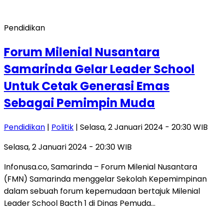
Pendidikan
Forum Milenial Nusantara
Samarinda Gelar Leader School
Untuk Cetak Generasi Emas
Sebagai Pemimpin Muda
Pendidikan
|
Politik
| Selasa, 2 Januari 2024 - 20:30 WIB
Selasa, 2 Januari 2024 - 20:30 WIB
Infonusa.co, Samarinda – Forum Milenial Nusantara
(FMN) Samarinda menggelar Sekolah Kepemimpinan
dalam sebuah forum kepemudaan bertajuk Milenial
Leader School Bacth 1 di Dinas Pemuda…