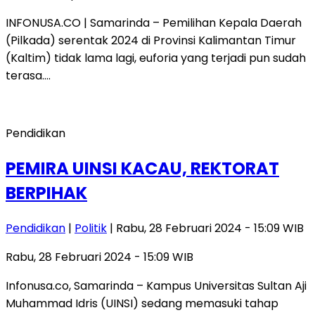
INFONUSA.CO | Samarinda – Pemilihan Kepala Daerah
(Pilkada) serentak 2024 di Provinsi Kalimantan Timur
(Kaltim) tidak lama lagi, euforia yang terjadi pun sudah
terasa….
Pendidikan
PEMIRA UINSI KACAU, REKTORAT
BERPIHAK
Pendidikan
|
Politik
| Rabu, 28 Februari 2024 - 15:09 WIB
Rabu, 28 Februari 2024 - 15:09 WIB
Infonusa.co, Samarinda – Kampus Universitas Sultan Aji
Muhammad Idris (UINSI) sedang memasuki tahap