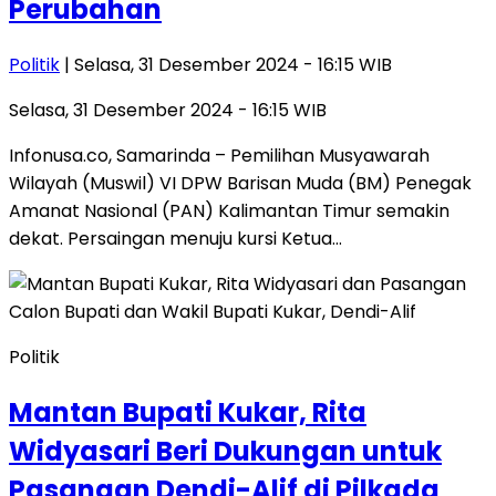
Perubahan
Politik
| Selasa, 31 Desember 2024 - 16:15 WIB
Selasa, 31 Desember 2024 - 16:15 WIB
Infonusa.co, Samarinda – Pemilihan Musyawarah
Wilayah (Muswil) VI DPW Barisan Muda (BM) Penegak
Amanat Nasional (PAN) Kalimantan Timur semakin
dekat. Persaingan menuju kursi Ketua…
Politik
Mantan Bupati Kukar, Rita
Widyasari Beri Dukungan untuk
Pasangan Dendi-Alif di Pilkada