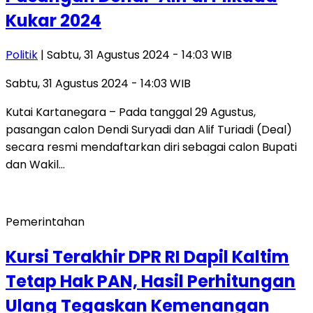
Kukar 2024
Politik
| Sabtu, 31 Agustus 2024 - 14:03 WIB
Sabtu, 31 Agustus 2024 - 14:03 WIB
Kutai Kartanegara – Pada tanggal 29 Agustus,
pasangan calon Dendi Suryadi dan Alif Turiadi (Deal)
secara resmi mendaftarkan diri sebagai calon Bupati
dan Wakil…
Pemerintahan
Kursi Terakhir DPR RI Dapil Kaltim
Tetap Hak PAN, Hasil Perhitungan
Ulang Tegaskan Kemenangan