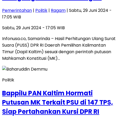
Pemerintahan
|
Politik
|
Ragam
| Sabtu, 29 Juni 2024 -
17:05 WIB
Sabtu, 29 Juni 2024 - 17:05 WIB
Infonusa.co, Samarinda – Hasil Perhitungan Ulang Surat
Suara (PUSS) DPR RI Daerah Pemilihan Kalimantan
Timur (Dapil Kaltim) sesuai dengan perintah putusan
Mahkamah Konstitusi (MK)…
Politik
Bappilu PAN Kaltim Hormati
Putusan MK Terkait PSU di 147 TPS,
Siap Pertahankan Kursi DPR RI