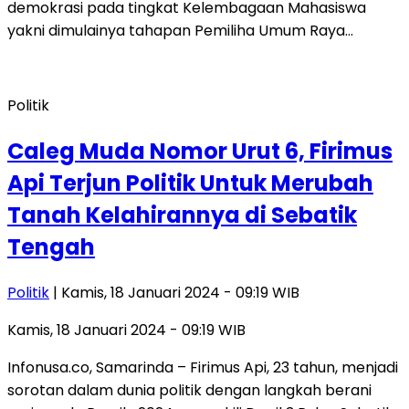
demokrasi pada tingkat Kelembagaan Mahasiswa
yakni dimulainya tahapan Pemiliha Umum Raya…
Politik
Caleg Muda Nomor Urut 6, Firimus
Api Terjun Politik Untuk Merubah
Tanah Kelahirannya di Sebatik
Tengah
Politik
| Kamis, 18 Januari 2024 - 09:19 WIB
Kamis, 18 Januari 2024 - 09:19 WIB
Infonusa.co, Samarinda – Firimus Api, 23 tahun, menjadi
sorotan dalam dunia politik dengan langkah berani