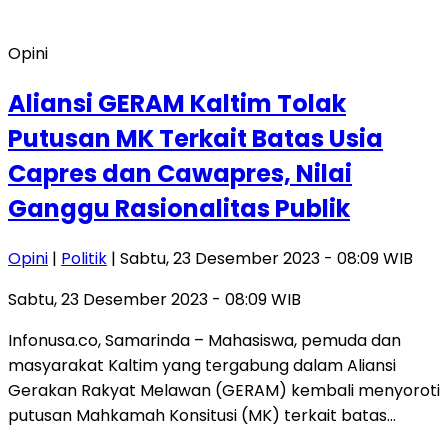
Opini
Aliansi GERAM Kaltim Tolak
Putusan MK Terkait Batas Usia
Capres dan Cawapres, Nilai
Ganggu Rasionalitas Publik
Opini
|
Politik
| Sabtu, 23 Desember 2023 - 08:09 WIB
Sabtu, 23 Desember 2023 - 08:09 WIB
Infonusa.co, Samarinda – Mahasiswa, pemuda dan
masyarakat Kaltim yang tergabung dalam Aliansi
Gerakan Rakyat Melawan (GERAM) kembali menyoroti
putusan Mahkamah Konsitusi (MK) terkait batas…