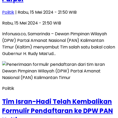
Politik
| Rabu, 15 Mei 2024 - 21:50 WIB
Rabu, 15 Mei 2024 - 21:50 WIB
Infonusa.co, Samarinda – Dewan Pimpinan Wilayah
(DPW) Partai Amanat Nasional (PAN) Kalimantan
Timur (Kaltim) menyambut Tim salah satu bakal calon
Gubernur H. Rudy Mas’ud…
Politik
Tim Isran-Hadi Telah Kembalikan
Formulir Pendaftaran ke DPW PAN