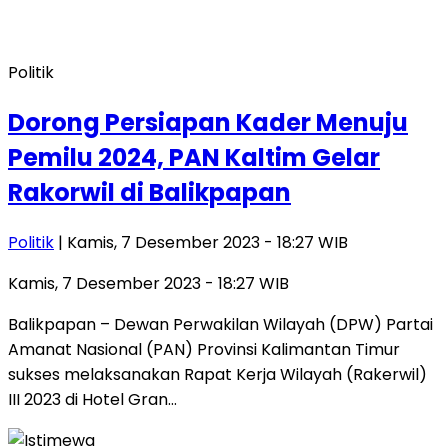
Politik
Dorong Persiapan Kader Menuju
Pemilu 2024, PAN Kaltim Gelar
Rakorwil di Balikpapan
Politik
| Kamis, 7 Desember 2023 - 18:27 WIB
Kamis, 7 Desember 2023 - 18:27 WIB
Balikpapan – Dewan Perwakilan Wilayah (DPW) Partai
Amanat Nasional (PAN) Provinsi Kalimantan Timur
sukses melaksanakan Rapat Kerja Wilayah (Rakerwil)
III 2023 di Hotel Gran…