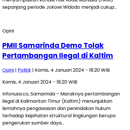
sepanjang periode Jokowi Widodo menjadi cukup…
Opini
PMII Samarinda Demo Tolak
Pertambangan Ilegal di Kaltim
Opini
|
Politik
| Kamis, 4 Januari 2024 - 18:20 WIB
Kamis, 4 Januari 2024 - 18:20 WIB
Infonusa.co, Samarinda – Maraknya pertambangan
ilegal di Kalimantan Timur (Kaltim) menunjukkan
lemahnya pengawasan dan penindakan hukum
terhadap kejahatan struktural lingkungan berupa
pengerukan sumber daya…