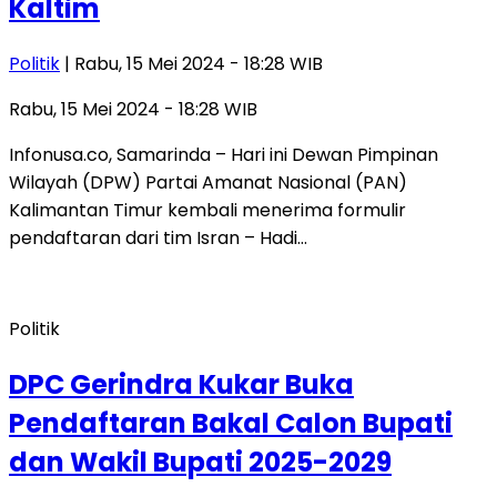
Kaltim
Politik
| Rabu, 15 Mei 2024 - 18:28 WIB
Rabu, 15 Mei 2024 - 18:28 WIB
Infonusa.co, Samarinda – Hari ini Dewan Pimpinan
Wilayah (DPW) Partai Amanat Nasional (PAN)
Kalimantan Timur kembali menerima formulir
pendaftaran dari tim Isran – Hadi…
Politik
DPC Gerindra Kukar Buka
Pendaftaran Bakal Calon Bupati
dan Wakil Bupati 2025-2029