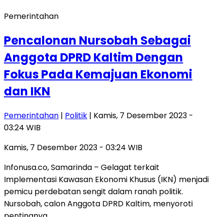
Pemerintahan
Pencalonan Nursobah Sebagai
Anggota DPRD Kaltim Dengan
Fokus Pada Kemajuan Ekonomi
dan IKN
Pemerintahan
|
Politik
| Kamis, 7 Desember 2023 -
03:24 WIB
Kamis, 7 Desember 2023 - 03:24 WIB
Infonusa.co, Samarinda – Gelagat terkait
Implementasi Kawasan Ekonomi Khusus (IKN) menjadi
pemicu perdebatan sengit dalam ranah politik.
Nursobah, calon Anggota DPRD Kaltim, menyoroti
pentingnya…