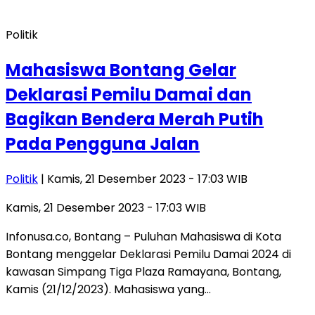
Politik
Mahasiswa Bontang Gelar
Deklarasi Pemilu Damai dan
Bagikan Bendera Merah Putih
Pada Pengguna Jalan
Politik
| Kamis, 21 Desember 2023 - 17:03 WIB
Kamis, 21 Desember 2023 - 17:03 WIB
Infonusa.co, Bontang – Puluhan Mahasiswa di Kota
Bontang menggelar Deklarasi Pemilu Damai 2024 di
kawasan Simpang Tiga Plaza Ramayana, Bontang,
Kamis (21/12/2023). Mahasiswa yang…