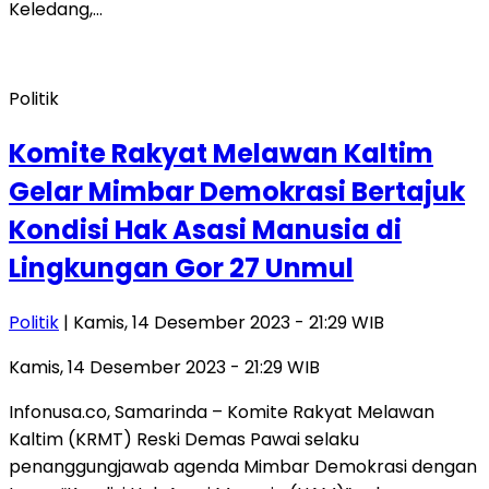
Keledang,…
Politik
Komite Rakyat Melawan Kaltim
Gelar Mimbar Demokrasi Bertajuk
Kondisi Hak Asasi Manusia di
Lingkungan Gor 27 Unmul
Politik
| Kamis, 14 Desember 2023 - 21:29 WIB
Kamis, 14 Desember 2023 - 21:29 WIB
Infonusa.co, Samarinda – Komite Rakyat Melawan
Kaltim (KRMT) Reski Demas Pawai selaku
penanggungjawab agenda Mimbar Demokrasi dengan