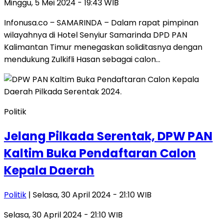
Minggu, 5 Mei 2024 - 19:43 WIB
Infonusa.co – SAMARINDA – Dalam rapat pimpinan
wilayahnya di Hotel Senyiur Samarinda DPD PAN
Kalimantan Timur menegaskan soliditasnya dengan
mendukung Zulkifli Hasan sebagai calon…
Politik
Jelang Pilkada Serentak, DPW PAN
Kaltim Buka Pendaftaran Calon
Kepala Daerah
Politik
| Selasa, 30 April 2024 - 21:10 WIB
Selasa, 30 April 2024 - 21:10 WIB