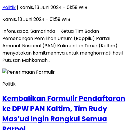
Politik
| Kamis, 13 Juni 2024 - 01:59 WIB
Kamis, 13 Juni 2024 - 01:59 WIB
Infonusa.co, Samarinda – Ketua Tim Badan
Pemenangan Pemilihan Umum (Bappilu) Partai
Amanat Nasional (PAN) Kalimantan Timur (Kaltim)
menyatakan komitmennya untuk menghormati hasil
Putusan Mahkamah…
Politik
Kembalikan Formulir Pendaftaran
ke DPW PAN Kaltim, Tim Rudy
Mas’ud Ingin Rangkul Semua
Parpol