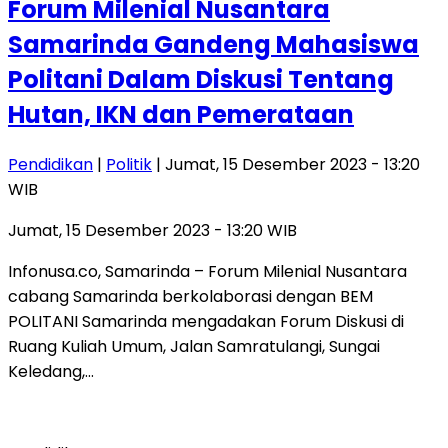
Forum Milenial Nusantara
Samarinda Gandeng Mahasiswa
Politani Dalam Diskusi Tentang
Hutan, IKN dan Pemerataan
Pendidikan
|
Politik
| Jumat, 15 Desember 2023 - 13:20
WIB
Jumat, 15 Desember 2023 - 13:20 WIB
Infonusa.co, Samarinda – Forum Milenial Nusantara
cabang Samarinda berkolaborasi dengan BEM
POLITANI Samarinda mengadakan Forum Diskusi di
Ruang Kuliah Umum, Jalan Samratulangi, Sungai
Keledang,…