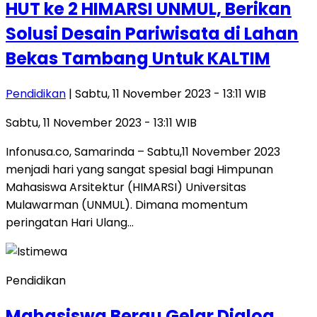
HUT ke 2 HIMARSI UNMUL, Berikan
Solusi Desain Pariwisata di Lahan
Bekas Tambang Untuk KALTIM
Pendidikan
| Sabtu, 11 November 2023 - 13:11 WIB
Sabtu, 11 November 2023 - 13:11 WIB
Infonusa.co, Samarinda – Sabtu,11 November 2023
menjadi hari yang sangat spesial bagi Himpunan
Mahasiswa Arsitektur (HIMARSI) Universitas
Mulawarman (UNMUL). Dimana momentum
peringatan Hari Ulang…
Pendidikan
Mahasiswa Berau Gelar Dialog