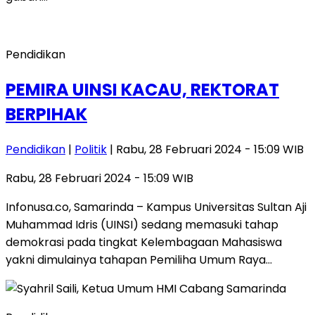
Pendidikan
PEMIRA UINSI KACAU, REKTORAT
BERPIHAK
Pendidikan
|
Politik
| Rabu, 28 Februari 2024 - 15:09 WIB
Rabu, 28 Februari 2024 - 15:09 WIB
Infonusa.co, Samarinda – Kampus Universitas Sultan Aji
Muhammad Idris (UINSI) sedang memasuki tahap
demokrasi pada tingkat Kelembagaan Mahasiswa
yakni dimulainya tahapan Pemiliha Umum Raya…