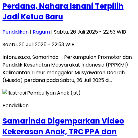
Perdana, Nahara Isnani Terpilih
Jadi Ketua Baru
Pendidikan
|
Ragam
| Sabtu, 26 Juli 2025 - 22:53 WIB
Sabtu, 26 Juli 2025 - 22:53 WIB
Infonusa.co, Samarinda – Perkumpulan Promotor dan
Pendidik Kesehatan Masyarakat Indonesia (PPPKMI)
Kalimantan Timur menggelar Musyawarah Daerah
(Musda) perdana pada Sabtu, 26 Juli 2025 di…
Pendidikan
Samarinda Digemparkan Video
Kekerasan Anak, TRC PPA dan