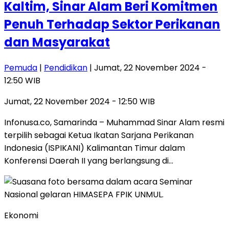
Kaltim, Sinar Alam Beri Komitmen
Penuh Terhadap Sektor Perikanan
dan Masyarakat
Pemuda
|
Pendidikan
| Jumat, 22 November 2024 -
12:50 WIB
Jumat, 22 November 2024 - 12:50 WIB
Infonusa.co, Samarinda – Muhammad Sinar Alam resmi
terpilih sebagai Ketua Ikatan Sarjana Perikanan
Indonesia (ISPIKANI) Kalimantan Timur dalam
Konferensi Daerah II yang berlangsung di…
Ekonomi