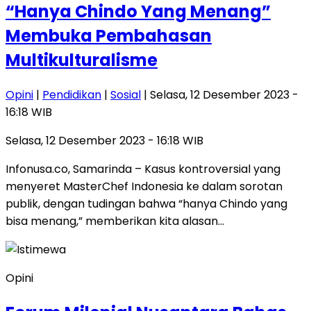
“Hanya Chindo Yang Menang”
Membuka Pembahasan
Multikulturalisme
Opini
|
Pendidikan
|
Sosial
| Selasa, 12 Desember 2023 -
16:18 WIB
Selasa, 12 Desember 2023 - 16:18 WIB
Infonusa.co, Samarinda – Kasus kontroversial yang
menyeret MasterChef Indonesia ke dalam sorotan
publik, dengan tudingan bahwa “hanya Chindo yang
bisa menang,” memberikan kita alasan…
Opini