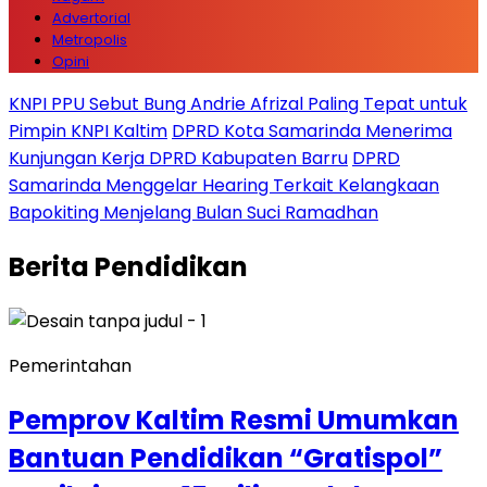
Advertorial
Metropolis
Opini
KNPI PPU Sebut Bung Andrie Afrizal Paling Tepat untuk
Pimpin KNPI Kaltim
DPRD Kota Samarinda Menerima
Kunjungan Kerja DPRD Kabupaten Barru
DPRD
Samarinda Menggelar Hearing Terkait Kelangkaan
Bapokiting Menjelang Bulan Suci Ramadhan
Berita
Pendidikan
Pemerintahan
Pemprov Kaltim Resmi Umumkan
Bantuan Pendidikan “Gratispol”