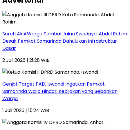
Advertorial
Soroti Aksi Warga Tambal Jalan Swadaya, Abdul Rohim
Desak Pemkot Samarinda Dahulukan Infrastruktur
Dasar
2 Juli 2026 | 21:28 WIB
Genjot Target PAD, Iswandi Ingatkan Pemkot
Samarinda Wajib Hindari Kebijakan yang Bebankan
Warga
1 Juli 2026 | 15:24 WIB