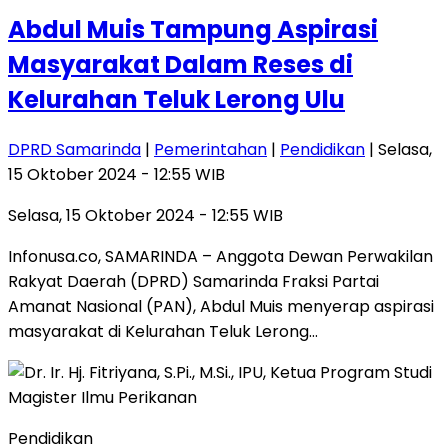
Abdul Muis Tampung Aspirasi
Masyarakat Dalam Reses di
Kelurahan Teluk Lerong Ulu
DPRD Samarinda
|
Pemerintahan
|
Pendidikan
| Selasa,
15 Oktober 2024 - 12:55 WIB
Selasa, 15 Oktober 2024 - 12:55 WIB
Infonusa.co, SAMARINDA – Anggota Dewan Perwakilan
Rakyat Daerah (DPRD) Samarinda Fraksi Partai
Amanat Nasional (PAN), Abdul Muis menyerap aspirasi
masyarakat di Kelurahan Teluk Lerong…
Pendidikan