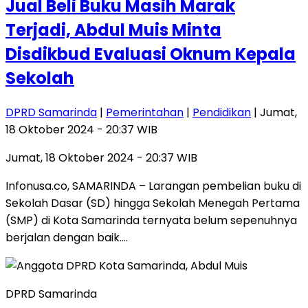
Jual Beli Buku Masih Marak
Terjadi, Abdul Muis Minta
Disdikbud Evaluasi Oknum Kepala
Sekolah
DPRD Samarinda
|
Pemerintahan
|
Pendidikan
| Jumat,
18 Oktober 2024 - 20:37 WIB
Jumat, 18 Oktober 2024 - 20:37 WIB
Infonusa.co, SAMARINDA – Larangan pembelian buku di
Sekolah Dasar (SD) hingga Sekolah Menegah Pertama
(SMP) di Kota Samarinda ternyata belum sepenuhnya
berjalan dengan baik….
DPRD Samarinda