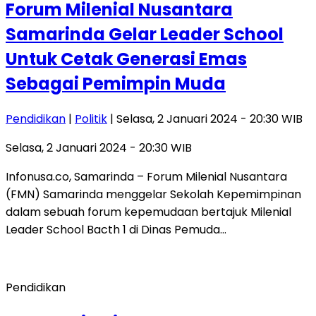
Forum Milenial Nusantara
Samarinda Gelar Leader School
Untuk Cetak Generasi Emas
Sebagai Pemimpin Muda
Pendidikan
|
Politik
| Selasa, 2 Januari 2024 - 20:30 WIB
Selasa, 2 Januari 2024 - 20:30 WIB
Infonusa.co, Samarinda – Forum Milenial Nusantara
(FMN) Samarinda menggelar Sekolah Kepemimpinan
dalam sebuah forum kepemudaan bertajuk Milenial
Leader School Bacth 1 di Dinas Pemuda…
Pendidikan