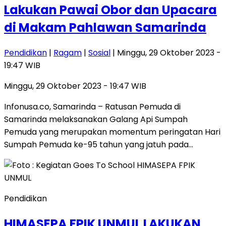
Lakukan Pawai Obor dan Upacara
di Makam Pahlawan Samarinda
Pendidikan
|
Ragam
|
Sosial
| Minggu, 29 Oktober 2023 -
19:47 WIB
Minggu, 29 Oktober 2023 - 19:47 WIB
Infonusa.co, Samarinda – Ratusan Pemuda di
Samarinda melaksanakan Galang Api Sumpah
Pemuda yang merupakan momentum peringatan Hari
Sumpah Pemuda ke-95 tahun yang jatuh pada…
Pendidikan
HIMASEPA FPIK UNMUL LAKUKAN