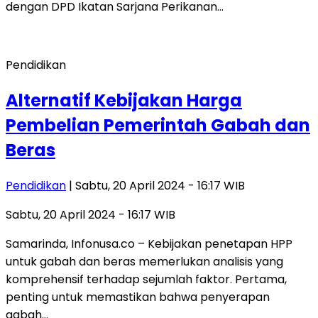
dengan DPD Ikatan Sarjana Perikanan…
Pendidikan
Alternatif Kebijakan Harga
Pembelian Pemerintah Gabah dan
Beras
Pendidikan
| Sabtu, 20 April 2024 - 16:17 WIB
Sabtu, 20 April 2024 - 16:17 WIB
Samarinda, Infonusa.co – Kebijakan penetapan HPP
untuk gabah dan beras memerlukan analisis yang
komprehensif terhadap sejumlah faktor. Pertama,
penting untuk memastikan bahwa penyerapan
gabah…