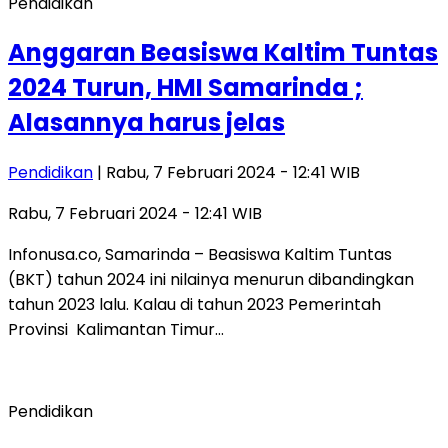
Pendidikan
Anggaran Beasiswa Kaltim Tuntas
2024 Turun, HMI Samarinda ;
Alasannya harus jelas
Pendidikan
| Rabu, 7 Februari 2024 - 12:41 WIB
Rabu, 7 Februari 2024 - 12:41 WIB
Infonusa.co, Samarinda – Beasiswa Kaltim Tuntas
(BKT) tahun 2024 ini nilainya menurun dibandingkan
tahun 2023 lalu. Kalau di tahun 2023 Pemerintah
Provinsi Kalimantan Timur…
Pendidikan