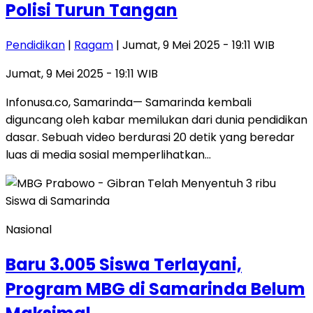
Polisi Turun Tangan
Pendidikan
|
Ragam
| Jumat, 9 Mei 2025 - 19:11 WIB
Jumat, 9 Mei 2025 - 19:11 WIB
Infonusa.co, Samarinda— Samarinda kembali
diguncang oleh kabar memilukan dari dunia pendidikan
dasar. Sebuah video berdurasi 20 detik yang beredar
luas di media sosial memperlihatkan…
Nasional
Baru 3.005 Siswa Terlayani,
Program MBG di Samarinda Belum