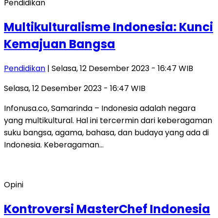
Pendidikan
Multikulturalisme Indonesia: Kunci
Kemajuan Bangsa
Pendidikan
| Selasa, 12 Desember 2023 - 16:47 WIB
Selasa, 12 Desember 2023 - 16:47 WIB
Infonusa.co, Samarinda – Indonesia adalah negara
yang multikultural. Hal ini tercermin dari keberagaman
suku bangsa, agama, bahasa, dan budaya yang ada di
Indonesia. Keberagaman…
Opini
Kontroversi MasterChef Indonesia