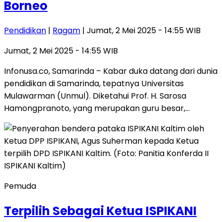
Borneo
Pendidikan
|
Ragam
| Jumat, 2 Mei 2025 - 14:55 WIB
Jumat, 2 Mei 2025 - 14:55 WIB
Infonusa.co, Samarinda – Kabar duka datang dari dunia
pendidikan di Samarinda, tepatnya Universitas
Mulawarman (Unmul). Diketahui Prof. H. Sarosa
Hamongpranoto, yang merupakan guru besar,…
Pemuda
Terpilih Sebagai Ketua ISPIKANI