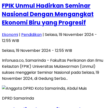
FPIK Unmul Hadirkan Seminar
Nasional Dengan Mengangkat
Ekonomi Biru yang Progresif
Ekonomi
|
Pendidikan
| Selasa, 19 November 2024 -
12:55 WIB
Selasa, 19 November 2024 - 12:55 WIB
Infonusa.co, Samarinda – Fakultas Perikanan dan Ilmu
Kelautan (FPIK) Universitas Mulawarman (Unmul)
sukses menggelar Seminar Nasional pada Selasa, 19
November 2024, di Gedung Serba…
DPRD Samarinda