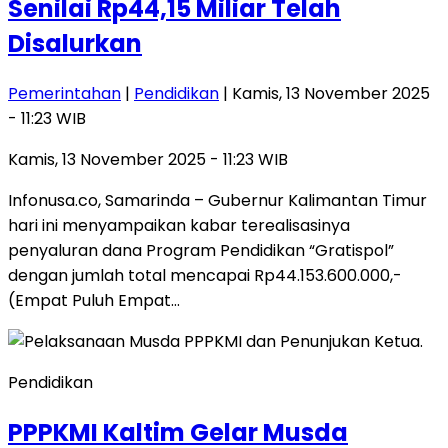
Senilai Rp44,15 Miliar Telah
Disalurkan
Pemerintahan
|
Pendidikan
| Kamis, 13 November 2025
- 11:23 WIB
Kamis, 13 November 2025 - 11:23 WIB
Infonusa.co, Samarinda – Gubernur Kalimantan Timur
hari ini menyampaikan kabar terealisasinya
penyaluran dana Program Pendidikan “Gratispol”
dengan jumlah total mencapai Rp44.153.600.000,-
(Empat Puluh Empat…
Pendidikan
PPPKMI Kaltim Gelar Musda