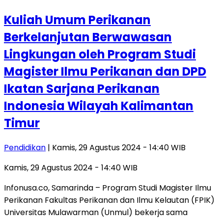
Kuliah Umum Perikanan
Berkelanjutan Berwawasan
Lingkungan oleh Program Studi
Magister Ilmu Perikanan dan DPD
Ikatan Sarjana Perikanan
Indonesia Wilayah Kalimantan
Timur
Pendidikan
| Kamis, 29 Agustus 2024 - 14:40 WIB
Kamis, 29 Agustus 2024 - 14:40 WIB
Infonusa.co, Samarinda – Program Studi Magister Ilmu
Perikanan Fakultas Perikanan dan Ilmu Kelautan (FPIK)
Universitas Mulawarman (Unmul) bekerja sama