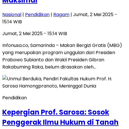
Maksimal
Nasional
|
Pendidikan
|
Ragam
| Jumat, 2 Mei 2025 -
15:14 WIB
Jumat, 2 Mei 2025 - 15:14 WIB
Infonusa.co, Samarinda – Makan Bergizi Gratis (MBG)
yang merupakan program unggulan dari Presiden
Prabowo Subianto dan Wakil Presiden Gibran
Rakabuming Raka, belum dirasakan oleh…
Pendidikan
Kepergian Prof. Sarosa: Sosok
Penggerak Ilmu Hukum di Tanah