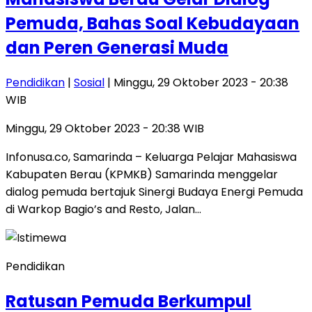
Pemuda, Bahas Soal Kebudayaan
dan Peren Generasi Muda
Pendidikan
|
Sosial
| Minggu, 29 Oktober 2023 - 20:38
WIB
Minggu, 29 Oktober 2023 - 20:38 WIB
Infonusa.co, Samarinda – Keluarga Pelajar Mahasiswa
Kabupaten Berau (KPMKB) Samarinda menggelar
dialog pemuda bertajuk Sinergi Budaya Energi Pemuda
di Warkop Bagio’s and Resto, Jalan…
Pendidikan
Ratusan Pemuda Berkumpul