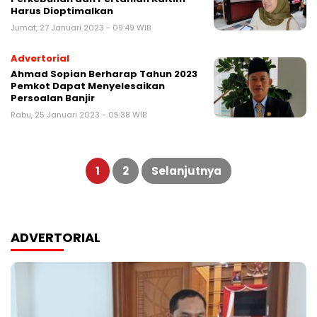
Harus Dioptimalkan
Jumat, 27 Januari 2023 - 09:49 WIB
Advertorial
Ahmad Sopian Berharap Tahun 2023
Pemkot Dapat Menyelesaikan
Persoalan Banjir
Rabu, 25 Januari 2023 - 05:38 WIB
Paginasi
pos
1
2
Selanjutnya
ADVERTORIAL