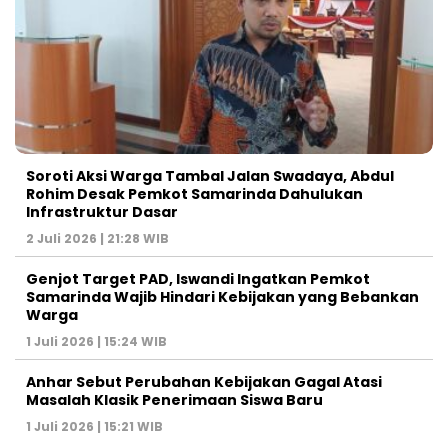
Soroti Aksi Warga Tambal Jalan Swadaya, Abdul
Rohim Desak Pemkot Samarinda Dahulukan
Infrastruktur Dasar
2 Juli 2026 | 21:28 WIB
Genjot Target PAD, Iswandi Ingatkan Pemkot
Samarinda Wajib Hindari Kebijakan yang Bebankan
Warga
1 Juli 2026 | 15:24 WIB
Anhar Sebut Perubahan Kebijakan Gagal Atasi
Masalah Klasik Penerimaan Siswa Baru
1 Juli 2026 | 15:21 WIB