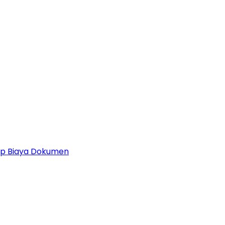
 Up Biaya Dokumen