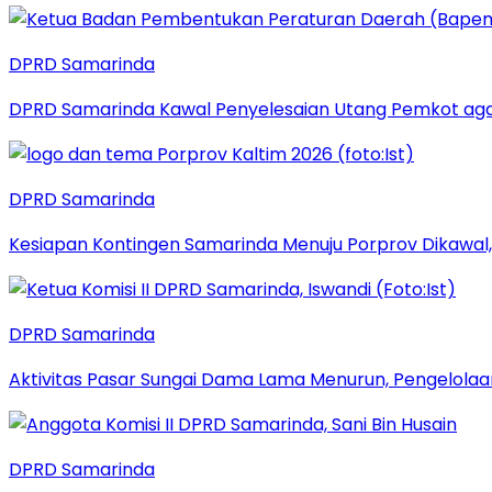
DPRD Samarinda
DPRD Samarinda Kawal Penyelesaian Utang Pemkot aga
DPRD Samarinda
Kesiapan Kontingen Samarinda Menuju Porprov Dikawal,
DPRD Samarinda
Aktivitas Pasar Sungai Dama Lama Menurun, Pengelolaa
DPRD Samarinda