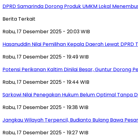
DPRD Samarinda Dorong Produk UMKM Lokal Menembus
Berita Terkait
Rabu, 17 Desember 2025 - 20:03 WIB
Hasanuddin Nilai Pemilihan Kepala Daerah Lewat DPRD 
Rabu, 17 Desember 2025 - 19:49 WIB
Potensi Perikanan Kaltim Dinilai Besar, Guntur Dorong 
Rabu, 17 Desember 2025 - 19:44 WIB
Sarkowi Nilai Penegakan Hukum Belum Optimal Tanpa 
Rabu, 17 Desember 2025 - 19:38 WIB
Jangkau Wilayah Terpencil, Budianto Bulang Bawa Pesan
Rabu, 17 Desember 2025 - 19:27 WIB