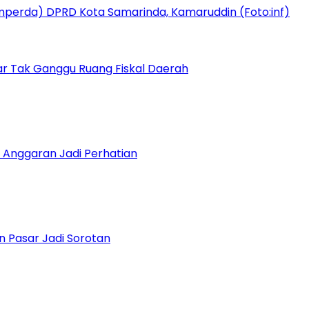
r Tak Ganggu Ruang Fiskal Daerah
 Anggaran Jadi Perhatian
n Pasar Jadi Sorotan