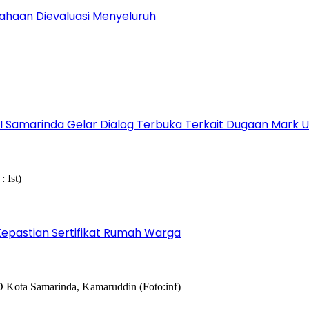
sahaan Dievaluasi Menyeluruh
s I Samarinda Gelar Dialog Terbuka Terkait Dugaan Mark
epastian Sertifikat Rumah Warga