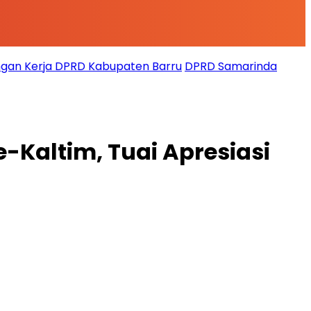
gan Kerja DPRD Kabupaten Barru
DPRD Samarinda
-Kaltim, Tuai Apresiasi