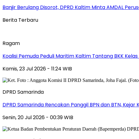
Banjir Berulang Disorot, DPRD Kaltim Minta AMDAL Peru
Berita Terbaru
Ragam
Koalisi Pemuda Peduli Maritim Kaltim Tantang BKK Kela
Kamis, 23 Jul 2026 - 11:24 WIB
DPRD Samarinda
DPRD Samarinda Rencakan Panggil BPN dan BTN, Kejar K
Senin, 20 Jul 2026 - 00:39 WIB