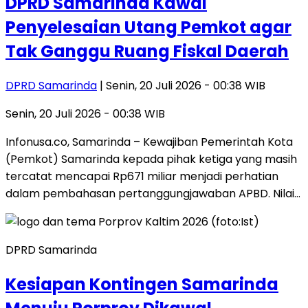
DPRD Samarinda Kawal
Penyelesaian Utang Pemkot agar
Tak Ganggu Ruang Fiskal Daerah
DPRD Samarinda
| Senin, 20 Juli 2026 - 00:38 WIB
Senin, 20 Juli 2026 - 00:38 WIB
Infonusa.co, Samarinda – Kewajiban Pemerintah Kota
(Pemkot) Samarinda kepada pihak ketiga yang masih
tercatat mencapai Rp671 miliar menjadi perhatian
dalam pembahasan pertanggungjawaban APBD. Nilai…
DPRD Samarinda
Kesiapan Kontingen Samarinda