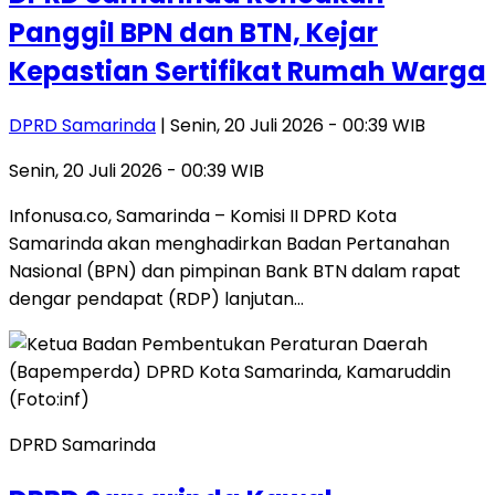
Panggil BPN dan BTN, Kejar
Kepastian Sertifikat Rumah Warga
DPRD Samarinda
| Senin, 20 Juli 2026 - 00:39 WIB
Senin, 20 Juli 2026 - 00:39 WIB
Infonusa.co, Samarinda – Komisi II DPRD Kota
Samarinda akan menghadirkan Badan Pertanahan
Nasional (BPN) dan pimpinan Bank BTN dalam rapat
dengar pendapat (RDP) lanjutan…
DPRD Samarinda