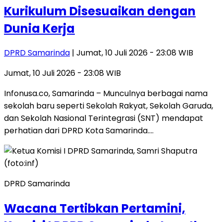
Kurikulum Disesuaikan dengan
Dunia Kerja
DPRD Samarinda
| Jumat, 10 Juli 2026 - 23:08 WIB
Jumat, 10 Juli 2026 - 23:08 WIB
​Infonusa.co, Samarinda – Munculnya berbagai nama
sekolah baru seperti Sekolah Rakyat, Sekolah Garuda,
dan Sekolah Nasional Terintegrasi (SNT) mendapat
perhatian dari DPRD Kota Samarinda….
DPRD Samarinda
Wacana Tertibkan Pertamini,