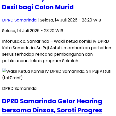
Desil bagi Calon Murid
DPRD Samarinda
| Selasa, 14 Juli 2026 - 23:20 WIB
Selasa, 14 Juli 2026 - 23:20 WIB
​Infonusa.co, Samarinda – Wakil Ketua Komisi IV DPRD
Kota Samarinda, Sri Puji Astuti, memberikan perhatian
serius terhadap rencana pembangunan dan
pelaksanaan teknis program Sekolah…
DPRD Samarinda
DPRD Samarinda Gelar Hearing
bersama Dinsos, Soroti Progres