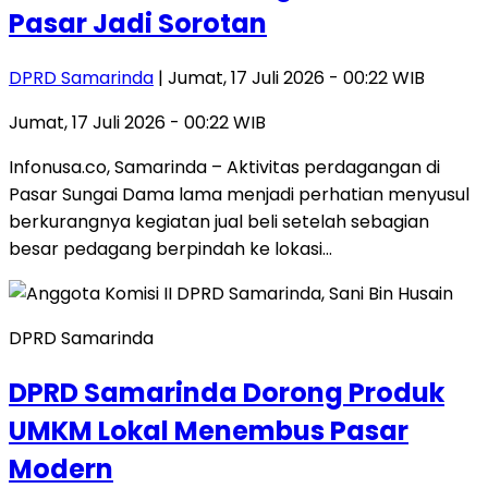
Pasar Jadi Sorotan
DPRD Samarinda
| Jumat, 17 Juli 2026 - 00:22 WIB
Jumat, 17 Juli 2026 - 00:22 WIB
Infonusa.co, Samarinda – Aktivitas perdagangan di
Pasar Sungai Dama lama menjadi perhatian menyusul
berkurangnya kegiatan jual beli setelah sebagian
besar pedagang berpindah ke lokasi…
DPRD Samarinda
DPRD Samarinda Dorong Produk
UMKM Lokal Menembus Pasar
Modern