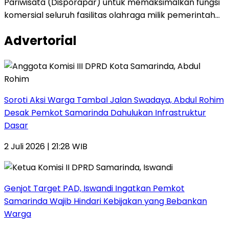
Pariwisata (Disporapar) untuk memaksimalkan fungsi
komersial seluruh fasilitas olahraga milik pemerintah…
Advertorial
Soroti Aksi Warga Tambal Jalan Swadaya, Abdul Rohim
Desak Pemkot Samarinda Dahulukan Infrastruktur
Dasar
2 Juli 2026 | 21:28 WIB
Genjot Target PAD, Iswandi Ingatkan Pemkot
Samarinda Wajib Hindari Kebijakan yang Bebankan
Warga