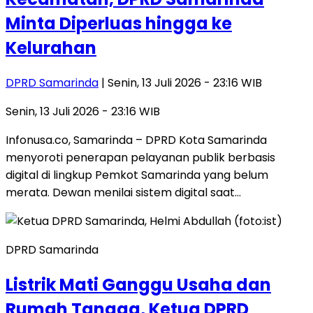
Minta Diperluas hingga ke
Kelurahan
DPRD Samarinda
| Senin, 13 Juli 2026 - 23:16 WIB
Senin, 13 Juli 2026 - 23:16 WIB
​Infonusa.co, Samarinda – DPRD Kota Samarinda
menyoroti penerapan pelayanan publik berbasis
digital di lingkup Pemkot Samarinda yang belum
merata. Dewan menilai sistem digital saat…
DPRD Samarinda
Listrik Mati Ganggu Usaha dan
Rumah Tangga, Ketua DPRD