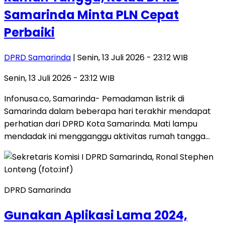
Samarinda Minta PLN Cepat
Perbaiki
DPRD Samarinda
| Senin, 13 Juli 2026 - 23:12 WIB
Senin, 13 Juli 2026 - 23:12 WIB
Infonusa.co, Samarinda​- Pemadaman listrik di
Samarinda dalam beberapa hari terakhir mendapat
perhatian dari DPRD Kota Samarinda. Mati lampu
mendadak ini mengganggu aktivitas rumah tangga…
DPRD Samarinda
​Gunakan Aplikasi Lama 2024,