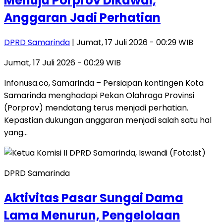
Menuju Porprov Dikawal,
Anggaran Jadi Perhatian
DPRD Samarinda
| Jumat, 17 Juli 2026 - 00:29 WIB
Jumat, 17 Juli 2026 - 00:29 WIB
Infonusa.co, Samarinda – Persiapan kontingen Kota
Samarinda menghadapi Pekan Olahraga Provinsi
(Porprov) mendatang terus menjadi perhatian.
Kepastian dukungan anggaran menjadi salah satu hal
yang…
DPRD Samarinda
Aktivitas Pasar Sungai Dama
Lama Menurun, Pengelolaan