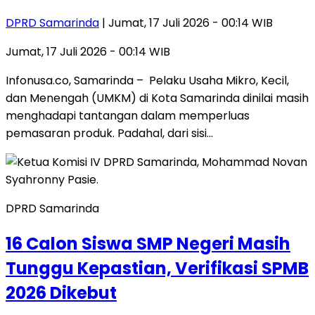
DPRD Samarinda
| Jumat, 17 Juli 2026 - 00:14 WIB
Jumat, 17 Juli 2026 - 00:14 WIB
Infonusa.co, Samarinda – Pelaku Usaha Mikro, Kecil,
dan Menengah (UMKM) di Kota Samarinda dinilai masih
menghadapi tantangan dalam memperluas
pemasaran produk. Padahal, dari sisi…
DPRD Samarinda
16 Calon Siswa SMP Negeri Masih
Tunggu Kepastian, Verifikasi SPMB
2026 Dikebut