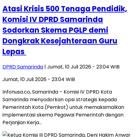
Atasi Krisis 500 Tenaga Pendidik,
Komisi IV DPRD Samarinda
Sodorkan Skema PGLP demi
Dongkrak Kesejahteraan Guru
Lepas ​
DPRD Samarinda
| Jumat, 10 Juli 2026 - 23:04 WIB
Jumat, 10 Juli 2026 - 23:04 WIB
​Infonusa.co, Samarinda – Komisi IV DPRD Kota
Samarinda menyodorkan opsi strategis kepada
Pemerintah Kota (Pemkot) untuk memaksimalkan
implementasi skema Pegawai Pemerintah dengan
Perjanjian Kerja…