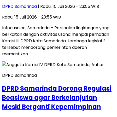
DPRD Samarinda
| Rabu, 15 Juli 2026 - 23:55 WIB
Rabu, 15 Juli 2026 - 23:55 WIB
Infonusa.co, Samarinda – Persoalan lingkungan yang
berkaitan dengan aktivitas usaha menjadi perhatian
Komisi III DPRD Kota Samarinda. Lembaga legislatif
tersebut mendorong pemerintah daerah
memastikan…
DPRD Samarinda
DPRD Samarinda Dorong Regulasi
Beasiswa agar Berkelanjutan
Meski Berganti Kepemimpinan