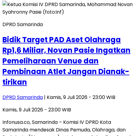
DPRD Samarinda
​Bidik Target PAD Aset Olahraga
Rp1,6 Miliar, Novan Pasie Ingatkan
Pemeliharaan Venue dan
Pembinaan Atlet Jangan Dianak-
tirikan
DPRD Samarinda
| Kamis, 9 Juli 2026 - 23:00 WIB
Kamis, 9 Juli 2026 - 23:00 WIB
Infonusa.co, Samarinda – Komisi IV DPRD Kota
Samarinda mendesak Dinas Pemuda, Olahraga, dan