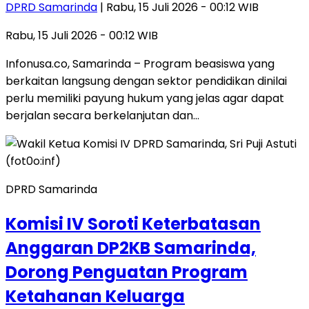
DPRD Samarinda
| Rabu, 15 Juli 2026 - 00:12 WIB
Rabu, 15 Juli 2026 - 00:12 WIB
Infonusa.co, Samarinda – Program beasiswa yang
berkaitan langsung dengan sektor pendidikan dinilai
perlu memiliki payung hukum yang jelas agar dapat
berjalan secara berkelanjutan dan…
DPRD Samarinda
Komisi IV Soroti Keterbatasan
Anggaran DP2KB Samarinda,
Dorong Penguatan Program
Ketahanan Keluarga