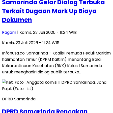
Samarinda Gelar Dialog Terbuka
Terkait Dugaan Mark Up Biaya
Dokumen
Ragam
| Kamis, 23 Juli 2026 - 11:24 WIB
Kamis, 23 Juli 2026 - 11:24 WIB
Infonusa.co, Samarinda – Koalisi Pemuda Peduli Maritim
Kalimantan Timur (KPPM Kaltim) menantang Balai
Kekarantinaan Kesehatan (BKK) Kelas I Samarinda
untuk menghadiri dialog publik terbuka…
DPRD Samarinda
DPRD Samarinda Rencakan