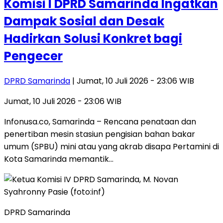
Komisi I DPRD Samarinda Ingatkan
Dampak Sosial dan Desak
Hadirkan Solusi Konkret bagi
Pengecer
DPRD Samarinda
| Jumat, 10 Juli 2026 - 23:06 WIB
Jumat, 10 Juli 2026 - 23:06 WIB
​Infonusa.co, Samarinda – Rencana penataan dan
penertiban mesin stasiun pengisian bahan bakar
umum (SPBU) mini atau yang akrab disapa Pertamini di
Kota Samarinda memantik…
DPRD Samarinda