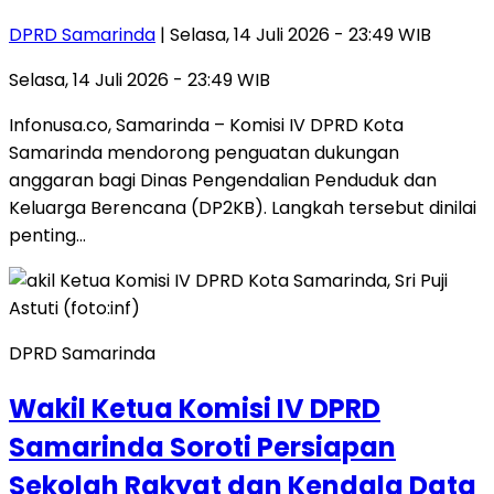
DPRD Samarinda
| Selasa, 14 Juli 2026 - 23:49 WIB
Selasa, 14 Juli 2026 - 23:49 WIB
Infonusa.co, Samarinda – Komisi IV DPRD Kota
Samarinda mendorong penguatan dukungan
anggaran bagi Dinas Pengendalian Penduduk dan
Keluarga Berencana (DP2KB). Langkah tersebut dinilai
penting…
DPRD Samarinda
Wakil Ketua Komisi IV DPRD
Samarinda Soroti Persiapan
Sekolah Rakyat dan Kendala Data