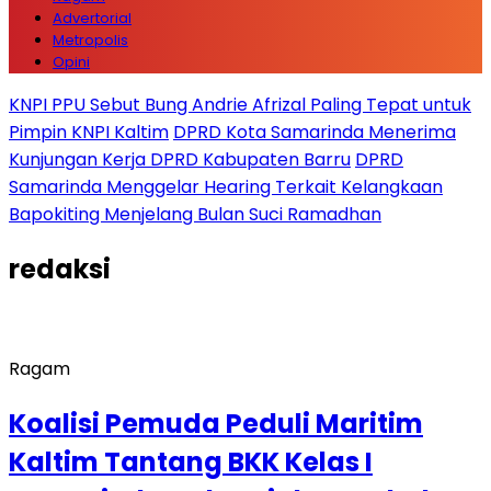
Advertorial
Metropolis
Opini
KNPI PPU Sebut Bung Andrie Afrizal Paling Tepat untuk
Pimpin KNPI Kaltim
DPRD Kota Samarinda Menerima
Kunjungan Kerja DPRD Kabupaten Barru
DPRD
Samarinda Menggelar Hearing Terkait Kelangkaan
Bapokiting Menjelang Bulan Suci Ramadhan
redaksi
Ragam
Koalisi Pemuda Peduli Maritim
Kaltim Tantang BKK Kelas I