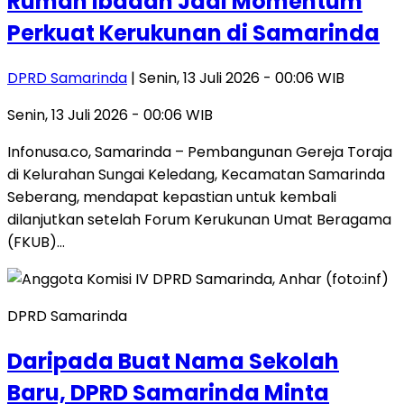
Rumah Ibadah Jadi Momentum
Perkuat Kerukunan di Samarinda
DPRD Samarinda
| Senin, 13 Juli 2026 - 00:06 WIB
Senin, 13 Juli 2026 - 00:06 WIB
Infonusa.co, Samarinda – Pembangunan Gereja Toraja
di Kelurahan Sungai Keledang, Kecamatan Samarinda
Seberang, mendapat kepastian untuk kembali
dilanjutkan setelah Forum Kerukunan Umat Beragama
(FKUB)…
DPRD Samarinda
Daripada Buat Nama Sekolah
Baru, DPRD Samarinda Minta