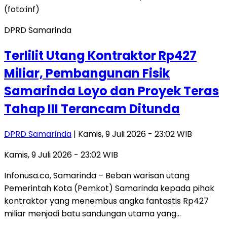
DPRD Samarinda
Terlilit Utang Kontraktor Rp427
Miliar, Pembangunan Fisik
Samarinda Loyo dan Proyek Teras
Tahap III Terancam Ditunda
DPRD Samarinda
| Kamis, 9 Juli 2026 - 23:02 WIB
Kamis, 9 Juli 2026 - 23:02 WIB
​Infonusa.co, Samarinda – Beban warisan utang
Pemerintah Kota (Pemkot) Samarinda kepada pihak
kontraktor yang menembus angka fantastis Rp427
miliar menjadi batu sandungan utama yang…