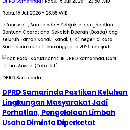
DPRD Samarinda
| Rabu, 15 Juli 2026 - 23:58 WIB
Rabu, 15 Juli 2026 - 23:58 WIB
Infonusa.co, Samarinda – Kebijakan penghentian
Bantuan Operasional Sekolah Daerah (Bosda) bagi
seluruh Taman Kanak-Kanak (TK) negeri di Kota
Samarinda mulai tahun anggaran 2026 menjadi…
DPRD Samarinda
DPRD Samarinda Pastikan Keluhan
Lingkungan Masyarakat Jadi
Perhatian, Pengelolaan Limbah
Usaha Diminta Diperketat