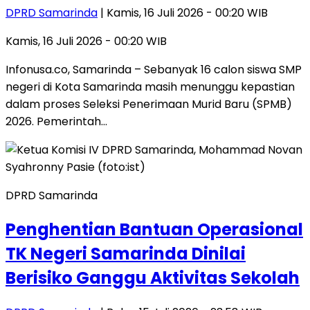
DPRD Samarinda
| Kamis, 16 Juli 2026 - 00:20 WIB
Kamis, 16 Juli 2026 - 00:20 WIB
Infonusa.co, Samarinda – Sebanyak 16 calon siswa SMP
negeri di Kota Samarinda masih menunggu kepastian
dalam proses Seleksi Penerimaan Murid Baru (SPMB)
2026. Pemerintah…
DPRD Samarinda
Penghentian Bantuan Operasional
TK Negeri Samarinda Dinilai
Berisiko Ganggu Aktivitas Sekolah