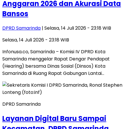
Anggaran 2026 dan Akurasi Data
Bansos
DPRD Samarinda
| Selasa, 14 Juli 2026 - 23:18 WIB
Selasa, 14 Juli 2026 - 23:18 WIB
​Infonusa.co, Samarinda – Komisi IV DPRD Kota
Samarinda menggelar Rapat Dengar Pendapat
(Hearing) bersama Dinas Sosial (Dinsos) Kota
Samarinda di Ruang Rapat Gabungan Lantai…
DPRD Samarinda
Layanan Digital Baru Sampai
Kecamatan, DPRD Samarinda