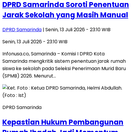
DPRD Samarinda Soroti Penentuan
Jarak Sekolah yang Masih Manual
DPRD Samarinda
| Senin, 13 Juli 2026 - 23:10 WIB
Senin, 13 Juli 2026 - 23:10 WIB
Infonusa.co, Samarinda – Komisi I DPRD Kota
Samarinda mengkritik sistem penentuan jarak rumah
siswa ke sekolah pada Seleksi Penerimaan Murid Baru
(SPMB) 2026. Menurut…
DPRD Samarinda
Kepastian Hukum Pembangunan