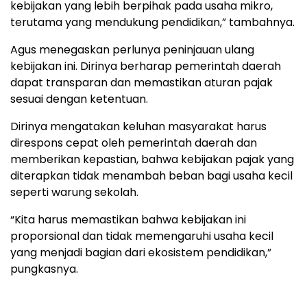
kebijakan yang lebih berpihak pada usaha mikro,
terutama yang mendukung pendidikan,” tambahnya.
Agus menegaskan perlunya peninjauan ulang
kebijakan ini. Dirinya berharap pemerintah daerah
dapat transparan dan memastikan aturan pajak
sesuai dengan ketentuan.
Dirinya mengatakan keluhan masyarakat harus
direspons cepat oleh pemerintah daerah dan
memberikan kepastian, bahwa kebijakan pajak yang
diterapkan tidak menambah beban bagi usaha kecil
seperti warung sekolah.
“Kita harus memastikan bahwa kebijakan ini
proporsional dan tidak memengaruhi usaha kecil
yang menjadi bagian dari ekosistem pendidikan,”
pungkasnya.