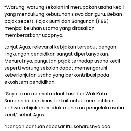
“Warung-warung sekolah ini merupakan usaha kecil
yang mendukung kebutuhan siswa dan guru. Beban
pajak seperti Pajak Bumi dan Bangunan (PBB)
menjadi keluhan utama yang dirasakan
memberatkan,” ucapnya.
Lanjut Agus, relevansi kebijakan tersebut dengan
lingkungan pendidikan sangat dipertanyakan.
Menurutnya, pungutan pajak terhadap usaha kecil
seperti warung sekolah dapat memengaruhi
keberlanjutan usaha yang berkontribusi pada
ekosistem pendidikan.
“Saya akan meminta klarifikasi dari Wali Kota
Samarinda dan dinas terkait untuk memastikan
bahwa kebijakan ini tidak menekan pengelola usaha
kecil,” sebut Agus.
“Dengan bantuan sebesar itu, seharusnya ada