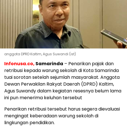
anggota DPRD Kaltim, Agus Suwandi (ist)
Infonusa.co,
Samarinda
– Penarikan pajak dan
retribusi kepada warung sekolah di Kota Samarinda
tuai sorotan setelah sejumlah masyarakat. Anggota
Dewan Perwakilan Rakyat Daerah (DPRD) Kaltim,
Agus Suwandy dalam kegiatan resesnya belum lama
ini pun menerima keluhan tersebut
Penarikan retribusi tersebut harus segera dievaluasi
mengingat keberadaan warung sekolah di
lingkungan pendidikan.