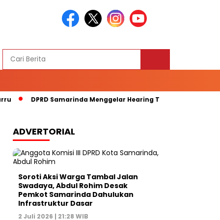
DPRD Samarinda Menggelar Hearing Terkait Kelangkaan Ba
ADVERTORIAL
Soroti Aksi Warga Tambal Jalan
Swadaya, Abdul Rohim Desak
Pemkot Samarinda Dahulukan
Infrastruktur Dasar
2 Juli 2026 | 21:28 WIB