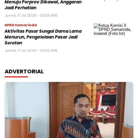
Menuju Porprov Dikawal, Anggaran
Jadi Perhatian
Jumat, 17 Jul 2026 - 00:29 WIB
DPRD Samarinda
Aktivitas Pasar Sungai Dama Lama
Menurun, Pengelolaan Pasar Jadi
Sorotan
Jumat, 17 Jul 2026 - 00:22 WIB
ADVERTORIAL