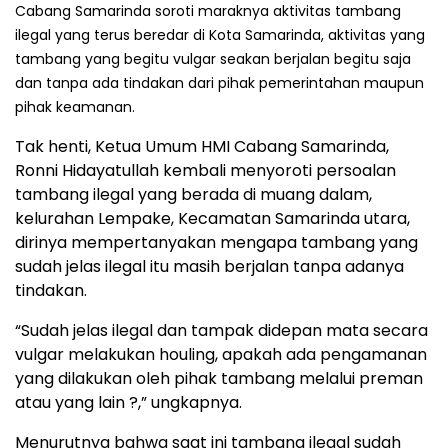
Cabang Samarinda soroti maraknya aktivitas tambang
ilegal yang terus beredar di Kota Samarinda, aktivitas yang
tambang yang begitu vulgar seakan berjalan begitu saja
dan tanpa ada tindakan dari pihak pemerintahan maupun
pihak keamanan.
Tak henti, Ketua Umum HMI Cabang Samarinda,
Ronni Hidayatullah kembali menyoroti persoalan
tambang ilegal yang berada di muang dalam,
kelurahan Lempake, Kecamatan Samarinda utara,
dirinya mempertanyakan mengapa tambang yang
sudah jelas ilegal itu masih berjalan tanpa adanya
tindakan.
“Sudah jelas ilegal dan tampak didepan mata secara
vulgar melakukan houling, apakah ada pengamanan
yang dilakukan oleh pihak tambang melalui preman
atau yang lain ?,” ungkapnya.
Menurutnya bahwa saat ini tambang ilegal sudah