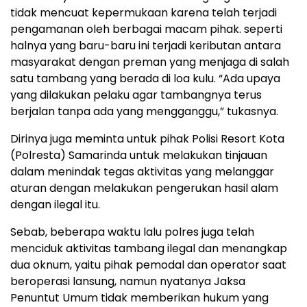
tidak mencuat kepermukaan karena telah terjadi
pengamanan oleh berbagai macam pihak. seperti
halnya yang baru-baru ini terjadi keributan antara
masyarakat dengan preman yang menjaga di salah
satu tambang yang berada di loa kulu. “Ada upaya
yang dilakukan pelaku agar tambangnya terus
berjalan tanpa ada yang mengganggu,” tukasnya.
Dirinya juga meminta untuk pihak Polisi Resort Kota
(Polresta) Samarinda untuk melakukan tinjauan
dalam menindak tegas aktivitas yang melanggar
aturan dengan melakukan pengerukan hasil alam
dengan ilegal itu.
Sebab, beberapa waktu lalu polres juga telah
menciduk aktivitas tambang ilegal dan menangkap
dua oknum, yaitu pihak pemodal dan operator saat
beroperasi lansung, namun nyatanya Jaksa
Penuntut Umum tidak memberikan hukum yang