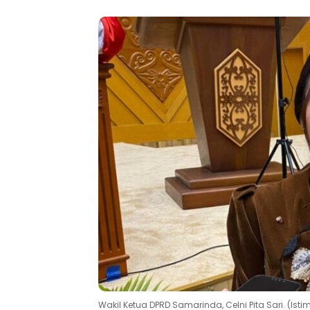
Wakil Ketua DPRD Samarinda, Celni Pita Sari. (Ist