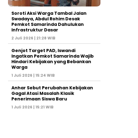
Soroti Aksi Warga Tambal Jalan
Swadaya, Abdul Rohim Desak
Pemkot Samarinda Dahulukan
Infrastruktur Dasar
2 Juli 2026 | 21:28 WIB
Genjot Target PAD, Iswandi
Ingatkan Pemkot Samarinda Wajib
Hindari Kebijakan yang Bebankan
Warga
1 Juli 2026 | 15:24 WIB
Anhar Sebut Perubahan Kebijakan
Gagal Atasi Masalah Klasik
Penerimaan Siswa Baru
1 Juli 2026 | 15:21 WIB