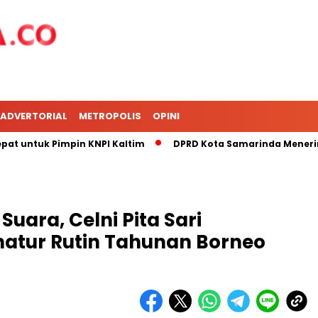
ADVERTORIAL
METROPOLIS
OPINI
Tepat untuk Pimpin KNPI Kaltim
DPRD Kota Samarinda Meneri
 Suara, Celni Pita Sari
atur Rutin Tahunan Borneo