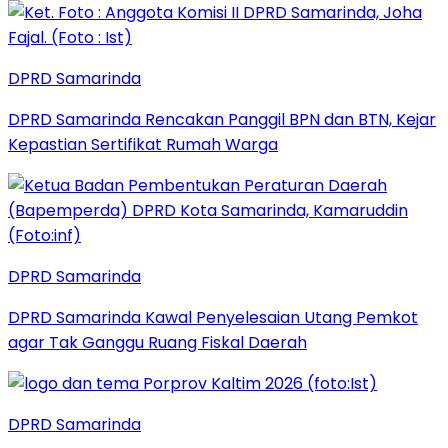
DPRD Samarinda
DPRD Samarinda Rencakan Panggil BPN dan BTN, Kejar
Kepastian Sertifikat Rumah Warga
DPRD Samarinda
DPRD Samarinda Kawal Penyelesaian Utang Pemkot
agar Tak Ganggu Ruang Fiskal Daerah
DPRD Samarinda