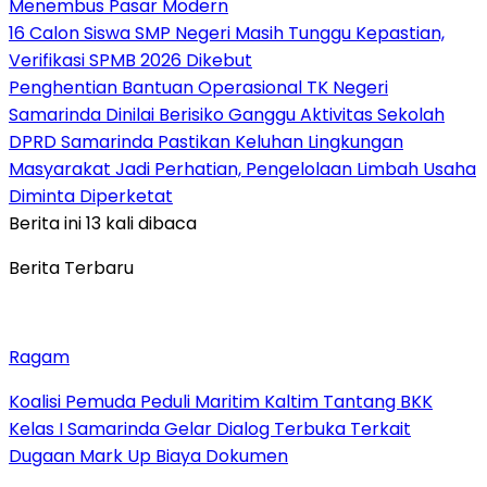
Menembus Pasar Modern
16 Calon Siswa SMP Negeri Masih Tunggu Kepastian,
Verifikasi SPMB 2026 Dikebut
Penghentian Bantuan Operasional TK Negeri
Samarinda Dinilai Berisiko Ganggu Aktivitas Sekolah
DPRD Samarinda Pastikan Keluhan Lingkungan
Masyarakat Jadi Perhatian, Pengelolaan Limbah Usaha
Diminta Diperketat
Berita ini 13 kali dibaca
Berita Terbaru
Ragam
Koalisi Pemuda Peduli Maritim Kaltim Tantang BKK
Kelas I Samarinda Gelar Dialog Terbuka Terkait
Dugaan Mark Up Biaya Dokumen