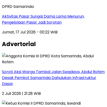
DPRD Samarinda
Aktivitas Pasar Sungai Dama Lama Menurun,
Pengelolaan Pasar Jadi Sorotan
Jumat, 17 Jul 2026 - 00:22 WIB
Advertorial
Soroti Aksi Warga Tambal Jalan Swadaya, Abdul Rohim
Desak Pemkot Samarinda Dahulukan Infrastruktur
Dasar
2 Juli 2026 | 21:28 WIB