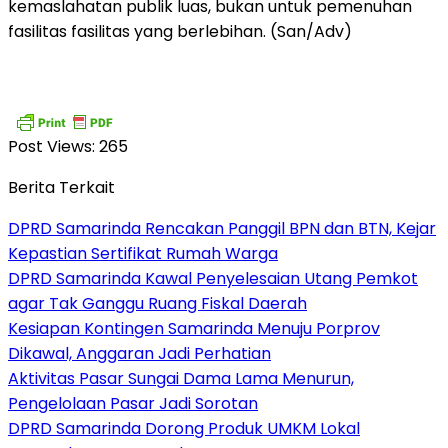
kemaslahatan publik luas, bukan untuk pemenuhan
fasilitas fasilitas yang berlebihan. (San/Adv)
Post Views:
265
Berita Terkait
DPRD Samarinda Rencakan Panggil BPN dan BTN, Kejar
Kepastian Sertifikat Rumah Warga
DPRD Samarinda Kawal Penyelesaian Utang Pemkot
agar Tak Ganggu Ruang Fiskal Daerah
Kesiapan Kontingen Samarinda Menuju Porprov
Dikawal, Anggaran Jadi Perhatian
Aktivitas Pasar Sungai Dama Lama Menurun,
Pengelolaan Pasar Jadi Sorotan
DPRD Samarinda Dorong Produk UMKM Lokal