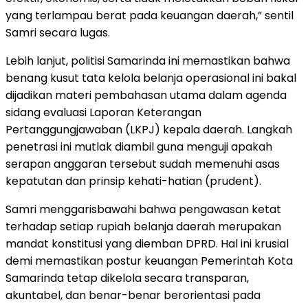
yang terlampau berat pada keuangan daerah,” sentil
Samri secara lugas.
​Lebih lanjut, politisi Samarinda ini memastikan bahwa
benang kusut tata kelola belanja operasional ini bakal
dijadikan materi pembahasan utama dalam agenda
sidang evaluasi Laporan Keterangan
Pertanggungjawaban (LKPJ) kepala daerah. Langkah
penetrasi ini mutlak diambil guna menguji apakah
serapan anggaran tersebut sudah memenuhi asas
kepatutan dan prinsip kehati-hatian (prudent).
​Samri menggarisbawahi bahwa pengawasan ketat
terhadap setiap rupiah belanja daerah merupakan
mandat konstitusi yang diemban DPRD. Hal ini krusial
demi memastikan postur keuangan Pemerintah Kota
Samarinda tetap dikelola secara transparan,
akuntabel, dan benar-benar berorientasi pada