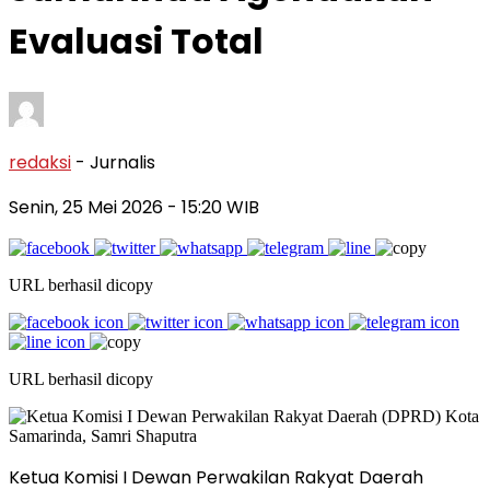
Evaluasi Total
redaksi
- Jurnalis
Senin, 25 Mei 2026
- 15:20 WIB
URL berhasil dicopy
URL berhasil dicopy
Ketua Komisi I Dewan Perwakilan Rakyat Daerah