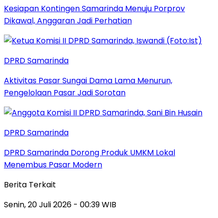
Kesiapan Kontingen Samarinda Menuju Porprov
Dikawal, Anggaran Jadi Perhatian
DPRD Samarinda
Aktivitas Pasar Sungai Dama Lama Menurun,
Pengelolaan Pasar Jadi Sorotan
DPRD Samarinda
DPRD Samarinda Dorong Produk UMKM Lokal
Menembus Pasar Modern
Berita Terkait
Senin, 20 Juli 2026 - 00:39 WIB