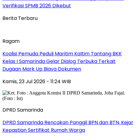
Verifikasi SPMB 2026 Dikebut
Berita Terbaru
Ragam
Koalisi Pemuda Peduli Maritim Kaltim Tantang BKK
Kelas I Samarinda Gelar Dialog Terbuka Terkait
Dugaan Mark Up Biaya Dokumen
Kamis, 23 Jul 2026 - 11:24 WIB
DPRD Samarinda
DPRD Samarinda Rencakan Panggil BPN dan BTN, Kejar
Kepastian Sertifikat Rumah Warga