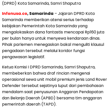
(DPRD) Kota Samarinda, Samri Shaputra
Infonusa.co
, Samarinda
– Jajaran DPRD Kota
Samarinda memberikan atensi serius terhadap
kebijakan Pemerintah Kota Samarinda yang
mengalokasikan dana fantastis mencapai Rp160 juta
per bulan hanya untuk menyewa kendaraan dinas.
Pihak parlemen menegaskan bakal menguliti klausul
pengadaan tersebut melalui koridor fungsi
pengawasan legislatif.
​Ketua Komisi I DPRD Samarinda, Samri Shaputra,
membeberkan bahwa draf rincian mengenai
operasional sewa unit mobil premium jenis Land Rover
Defender tersebut sejatinya luput dari pembahasan
mendalam saat penyusunan Anggaran Pendapatan
dan Belanja Daerah (APBD) bersama tim anggaran
pemerintah daerah (TAPD).