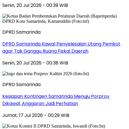
Senin, 20 Jul 2026 - 00:39 WIB
DPRD Samarinda
DPRD Samarinda Kawal Penyelesaian Utang Pemkot
agar Tak Ganggu Ruang Fiskal Daerah
Senin, 20 Jul 2026 - 00:38 WIB
DPRD Samarinda
Kesiapan Kontingen Samarinda Menuju Porprov
Dikawal, Anggaran Jadi Perhatian
Jumat, 17 Jul 2026 - 00:29 WIB