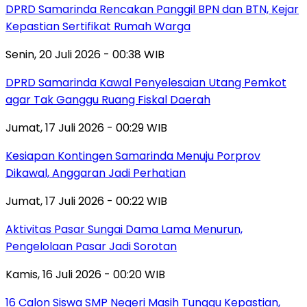
DPRD Samarinda Rencakan Panggil BPN dan BTN, Kejar
Kepastian Sertifikat Rumah Warga
Senin, 20 Juli 2026 - 00:38 WIB
DPRD Samarinda Kawal Penyelesaian Utang Pemkot
agar Tak Ganggu Ruang Fiskal Daerah
Jumat, 17 Juli 2026 - 00:29 WIB
Kesiapan Kontingen Samarinda Menuju Porprov
Dikawal, Anggaran Jadi Perhatian
Jumat, 17 Juli 2026 - 00:22 WIB
Aktivitas Pasar Sungai Dama Lama Menurun,
Pengelolaan Pasar Jadi Sorotan
Kamis, 16 Juli 2026 - 00:20 WIB
16 Calon Siswa SMP Negeri Masih Tunggu Kepastian,