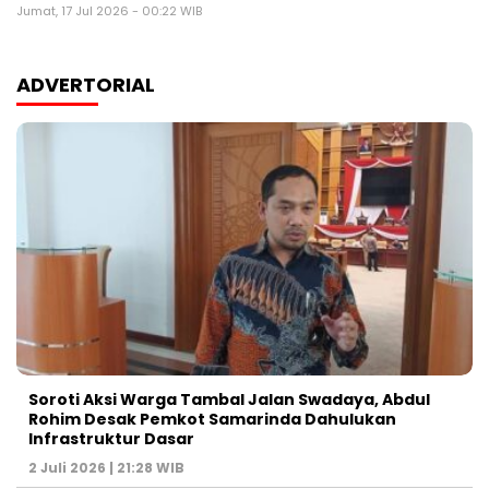
Jumat, 17 Jul 2026 - 00:22 WIB
ADVERTORIAL
Soroti Aksi Warga Tambal Jalan Swadaya, Abdul
Rohim Desak Pemkot Samarinda Dahulukan
Infrastruktur Dasar
2 Juli 2026 | 21:28 WIB