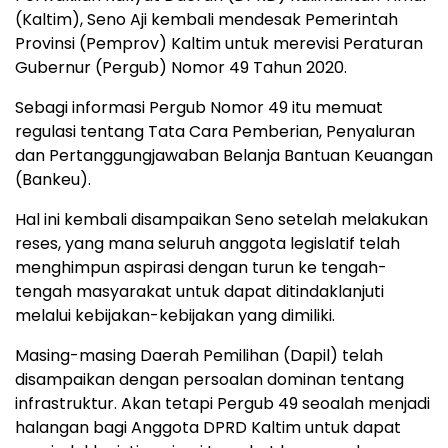
(Kaltim), Seno Aji kembali mendesak Pemerintah
Provinsi (Pemprov) Kaltim untuk merevisi Peraturan
Gubernur (Pergub) Nomor 49 Tahun 2020.
Sebagi informasi Pergub Nomor 49 itu memuat
regulasi tentang Tata Cara Pemberian, Penyaluran
dan Pertanggungjawaban Belanja Bantuan Keuangan
(Bankeu).
Hal ini kembali disampaikan Seno setelah melakukan
reses, yang mana seluruh anggota legislatif telah
menghimpun aspirasi dengan turun ke tengah-
tengah masyarakat untuk dapat ditindaklanjuti
melalui kebijakan-kebijakan yang dimiliki.
Masing-masing Daerah Pemilihan (Dapil) telah
disampaikan dengan persoalan dominan tentang
infrastruktur. Akan tetapi Pergub 49 seoalah menjadi
halangan bagi Anggota DPRD Kaltim untuk dapat