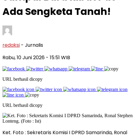
Ada Sengketa Tanah!
redaksi
- Jurnalis
Rabu, 10 Juni 2026
- 15:51 WIB
URL berhasil dicopy
URL berhasil dicopy
Ket. Foto : Sekretaris Komisi I DPRD Samarinda, Ronal