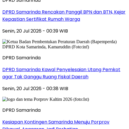
DPRD Samarinda
DPRD Samarinda Rencakan Panggil BPN dan BTN, Kejar
Kepastian Sertifikat Rumah Warga
Senin, 20 Jul 2026 - 00:39 WIB
DPRD Samarinda
DPRD Samarinda Kawal Penyelesaian Utang Pemkot
agar Tak Ganggu Ruang Fiskal Daerah
Senin, 20 Jul 2026 - 00:38 WIB
DPRD Samarinda
Kesiapan Kontingen Samarinda Menuju Porprov