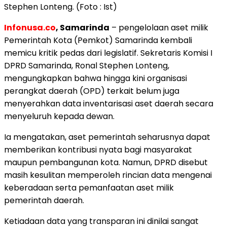
Stephen Lonteng. (Foto : Ist)
Infonusa.co
, Samarinda
– pengelolaan aset milik
Pemerintah Kota (Pemkot) Samarinda kembali
memicu kritik pedas dari legislatif. Sekretaris Komisi I
DPRD Samarinda, Ronal Stephen Lonteng,
mengungkapkan bahwa hingga kini organisasi
perangkat daerah (OPD) terkait belum juga
menyerahkan data inventarisasi aset daerah secara
menyeluruh kepada dewan.
Ia mengatakan, aset pemerintah seharusnya dapat
memberikan kontribusi nyata bagi masyarakat
maupun pembangunan kota. Namun, DPRD disebut
masih kesulitan memperoleh rincian data mengenai
keberadaan serta pemanfaatan aset milik
pemerintah daerah.
Ketiadaan data yang transparan ini dinilai sangat