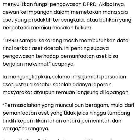
menyulitkan fungsi pengawasan DPRD. Akibatnya,
dewan kelimpangan dalam memetakan mana saja
aset yang produktif, terbengkalai, atau bahkan yang
berpotensi memicu masalah hukum.
“DPRD sampai sekarang masih membutuhkan data
rinci terkait aset daerah. Ini penting supaya
pengawasan terhadap pemanfaatan aset bisa
berjalan maksimal,” ucapnya.
Ia mengungkapkan, selama ini sejumlah persoalan
aset justru diketahui setelah adanya laporan
masyarakat ataupun temuan langsung di lapangan.
“Permasalahan yang muncul pun beragam, mulai dari
pemanfaatan aset yang tidak jelas hingga tumpang
tindih kepemilikan lahan antara pemerintah dan
warga,” terangnya.