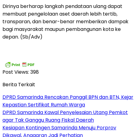
Dirinya berharap langkah pendataan ulang dapat
membuat pengelolaan aset daerah lebih tertib,
transparan, dan benar-benar memberikan dampak
bagi masyarakat maupun pembangunan kota ke
depan. (Sb/Adv)
Post Views:
398
Berita Terkait
DPRD Samarinda Rencakan Panggil BPN dan BTN, Kejar
Kepastian Sertifikat Rumah Warga
DPRD Samarinda Kawal Penyelesaian Utang Pemkot
agar Tak Ganggu Ruang Fiskal Daerah
Kesiapan Kontingen Samarinda Menuju Porprov
Dikawal, Anggaran Jadi Perhatian