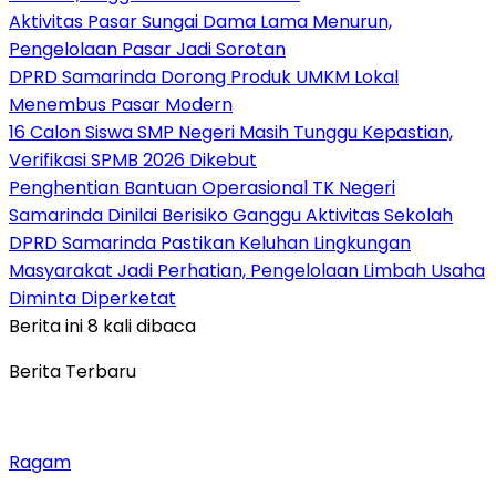
Aktivitas Pasar Sungai Dama Lama Menurun,
Pengelolaan Pasar Jadi Sorotan
DPRD Samarinda Dorong Produk UMKM Lokal
Menembus Pasar Modern
16 Calon Siswa SMP Negeri Masih Tunggu Kepastian,
Verifikasi SPMB 2026 Dikebut
Penghentian Bantuan Operasional TK Negeri
Samarinda Dinilai Berisiko Ganggu Aktivitas Sekolah
DPRD Samarinda Pastikan Keluhan Lingkungan
Masyarakat Jadi Perhatian, Pengelolaan Limbah Usaha
Diminta Diperketat
Berita ini 8 kali dibaca
Berita Terbaru
Ragam