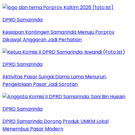
DPRD Samarinda
Kesiapan Kontingen Samarinda Menuju Porprov
Dikawal, Anggaran Jadi Perhatian
DPRD Samarinda
Aktivitas Pasar Sungai Dama Lama Menurun,
Pengelolaan Pasar Jadi Sorotan
DPRD Samarinda
DPRD Samarinda Dorong Produk UMKM Lokal
Menembus Pasar Modern