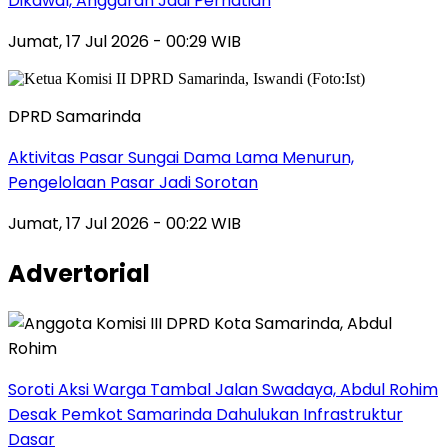
Dikawal, Anggaran Jadi Perhatian
Jumat, 17 Jul 2026 - 00:29 WIB
DPRD Samarinda
Aktivitas Pasar Sungai Dama Lama Menurun,
Pengelolaan Pasar Jadi Sorotan
Jumat, 17 Jul 2026 - 00:22 WIB
Advertorial
Soroti Aksi Warga Tambal Jalan Swadaya, Abdul Rohim
Desak Pemkot Samarinda Dahulukan Infrastruktur
Dasar