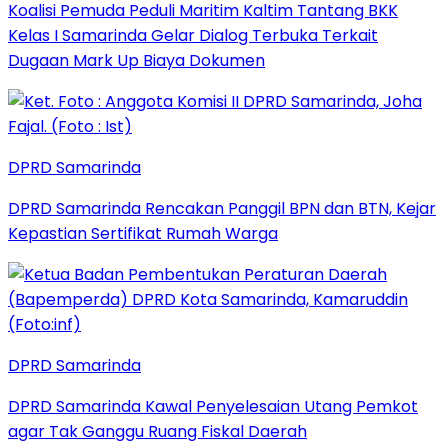
Koalisi Pemuda Peduli Maritim Kaltim Tantang BKK
Kelas I Samarinda Gelar Dialog Terbuka Terkait
Dugaan Mark Up Biaya Dokumen
DPRD Samarinda
DPRD Samarinda Rencakan Panggil BPN dan BTN, Kejar
Kepastian Sertifikat Rumah Warga
DPRD Samarinda
DPRD Samarinda Kawal Penyelesaian Utang Pemkot
agar Tak Ganggu Ruang Fiskal Daerah