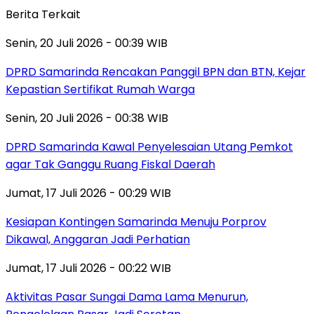
Berita Terkait
Senin, 20 Juli 2026 - 00:39 WIB
DPRD Samarinda Rencakan Panggil BPN dan BTN, Kejar
Kepastian Sertifikat Rumah Warga
Senin, 20 Juli 2026 - 00:38 WIB
DPRD Samarinda Kawal Penyelesaian Utang Pemkot
agar Tak Ganggu Ruang Fiskal Daerah
Jumat, 17 Juli 2026 - 00:29 WIB
Kesiapan Kontingen Samarinda Menuju Porprov
Dikawal, Anggaran Jadi Perhatian
Jumat, 17 Juli 2026 - 00:22 WIB
Aktivitas Pasar Sungai Dama Lama Menurun,