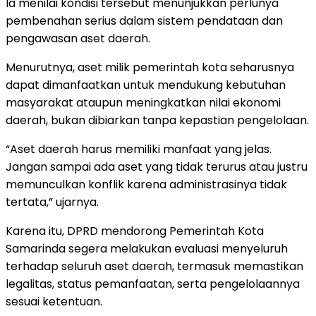
Ia menilai kondisi tersebut menunjukkan perlunya
pembenahan serius dalam sistem pendataan dan
pengawasan aset daerah.
Menurutnya, aset milik pemerintah kota seharusnya
dapat dimanfaatkan untuk mendukung kebutuhan
masyarakat ataupun meningkatkan nilai ekonomi
daerah, bukan dibiarkan tanpa kepastian pengelolaan.
“Aset daerah harus memiliki manfaat yang jelas.
Jangan sampai ada aset yang tidak terurus atau justru
memunculkan konflik karena administrasinya tidak
tertata,” ujarnya.
Karena itu, DPRD mendorong Pemerintah Kota
Samarinda segera melakukan evaluasi menyeluruh
terhadap seluruh aset daerah, termasuk memastikan
legalitas, status pemanfaatan, serta pengelolaannya
sesuai ketentuan.