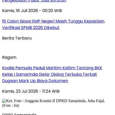
Pengelolaan Pasar Jadi Sorotan
Kamis, 16 Juli 2026 - 00:20 WIB
16 Calon Siswa SMP Negeri Masih Tunggu Kepastian,
Verifikasi SPMB 2026 Dikebut
Berita Terbaru
Ragam
Koalisi Pemuda Peduli Maritim Kaltim Tantang BKK
Kelas I Samarinda Gelar Dialog Terbuka Terkait
Dugaan Mark Up Biaya Dokumen
Kamis, 23 Jul 2026 - 11:24 WIB