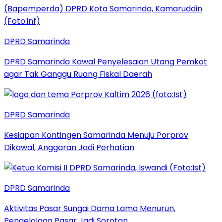
DPRD Samarinda
DPRD Samarinda Kawal Penyelesaian Utang Pemkot
agar Tak Ganggu Ruang Fiskal Daerah
DPRD Samarinda
Kesiapan Kontingen Samarinda Menuju Porprov
Dikawal, Anggaran Jadi Perhatian
DPRD Samarinda
Aktivitas Pasar Sungai Dama Lama Menurun,
Pengelolaan Pasar Jadi Sorotan