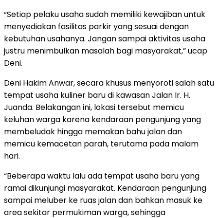
“Setiap pelaku usaha sudah memiliki kewajiban untuk
menyediakan fasilitas parkir yang sesuai dengan
kebutuhan usahanya. Jangan sampai aktivitas usaha
justru menimbulkan masalah bagi masyarakat,” ucap
Deni.
Deni Hakim Anwar, secara khusus menyoroti salah satu
tempat usaha kuliner baru di kawasan Jalan Ir. H.
Juanda. Belakangan ini, lokasi tersebut memicu
keluhan warga karena kendaraan pengunjung yang
membeludak hingga memakan bahu jalan dan
memicu kemacetan parah, terutama pada malam
hari.
“Beberapa waktu lalu ada tempat usaha baru yang
ramai dikunjungi masyarakat. Kendaraan pengunjung
sampai meluber ke ruas jalan dan bahkan masuk ke
area sekitar permukiman warga, sehingga