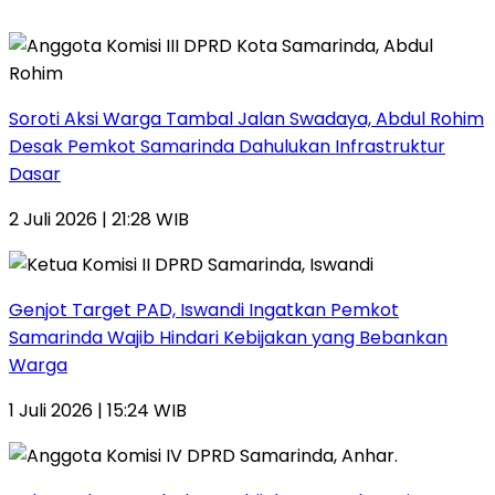
Soroti Aksi Warga Tambal Jalan Swadaya, Abdul Rohim
Desak Pemkot Samarinda Dahulukan Infrastruktur
Dasar
2 Juli 2026 | 21:28 WIB
Genjot Target PAD, Iswandi Ingatkan Pemkot
Samarinda Wajib Hindari Kebijakan yang Bebankan
Warga
1 Juli 2026 | 15:24 WIB