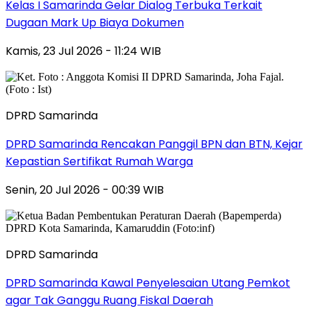
Kelas I Samarinda Gelar Dialog Terbuka Terkait
Dugaan Mark Up Biaya Dokumen
Kamis, 23 Jul 2026 - 11:24 WIB
DPRD Samarinda
DPRD Samarinda Rencakan Panggil BPN dan BTN, Kejar
Kepastian Sertifikat Rumah Warga
Senin, 20 Jul 2026 - 00:39 WIB
DPRD Samarinda
DPRD Samarinda Kawal Penyelesaian Utang Pemkot
agar Tak Ganggu Ruang Fiskal Daerah