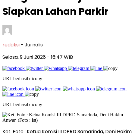
Siapkan Lahan Parkir
redaksi
- Jurnalis
Selasa, 9 Juni 2026
- 16:47 WIB
URL berhasil dicopy
URL berhasil dicopy
Ket. Foto : Ketua Komisi III DPRD Samarinda, Deni Hakim