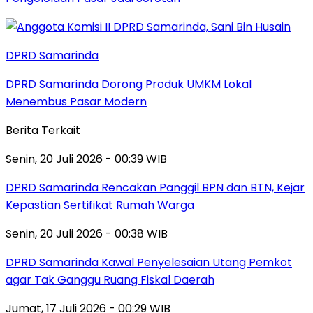
DPRD Samarinda
DPRD Samarinda Dorong Produk UMKM Lokal
Menembus Pasar Modern
Berita Terkait
Senin, 20 Juli 2026 - 00:39 WIB
DPRD Samarinda Rencakan Panggil BPN dan BTN, Kejar
Kepastian Sertifikat Rumah Warga
Senin, 20 Juli 2026 - 00:38 WIB
DPRD Samarinda Kawal Penyelesaian Utang Pemkot
agar Tak Ganggu Ruang Fiskal Daerah
Jumat, 17 Juli 2026 - 00:29 WIB