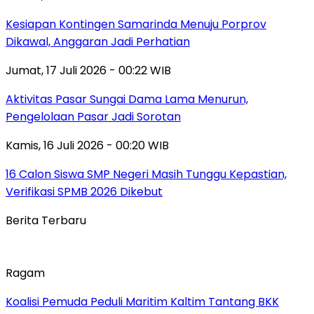
Kesiapan Kontingen Samarinda Menuju Porprov
Dikawal, Anggaran Jadi Perhatian
Jumat, 17 Juli 2026 - 00:22 WIB
Aktivitas Pasar Sungai Dama Lama Menurun,
Pengelolaan Pasar Jadi Sorotan
Kamis, 16 Juli 2026 - 00:20 WIB
16 Calon Siswa SMP Negeri Masih Tunggu Kepastian,
Verifikasi SPMB 2026 Dikebut
Berita Terbaru
Ragam
Koalisi Pemuda Peduli Maritim Kaltim Tantang BKK