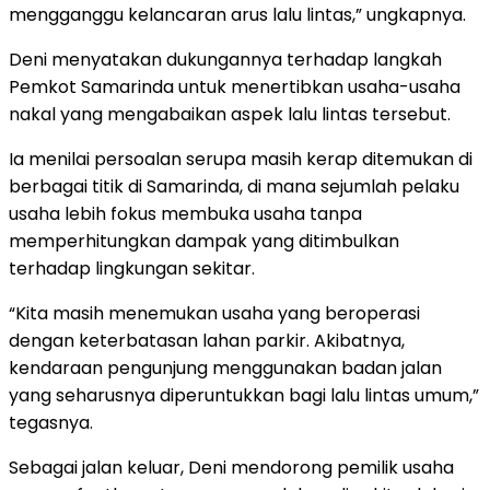
mengganggu kelancaran arus lalu lintas,” ungkapnya.
Deni menyatakan dukungannya terhadap langkah
Pemkot Samarinda untuk menertibkan usaha-usaha
nakal yang mengabaikan aspek lalu lintas tersebut.
Ia menilai persoalan serupa masih kerap ditemukan di
berbagai titik di Samarinda, di mana sejumlah pelaku
usaha lebih fokus membuka usaha tanpa
memperhitungkan dampak yang ditimbulkan
terhadap lingkungan sekitar.
“Kita masih menemukan usaha yang beroperasi
dengan keterbatasan lahan parkir. Akibatnya,
kendaraan pengunjung menggunakan badan jalan
yang seharusnya diperuntukkan bagi lalu lintas umum,”
tegasnya.
Sebagai jalan keluar, Deni mendorong pemilik usaha