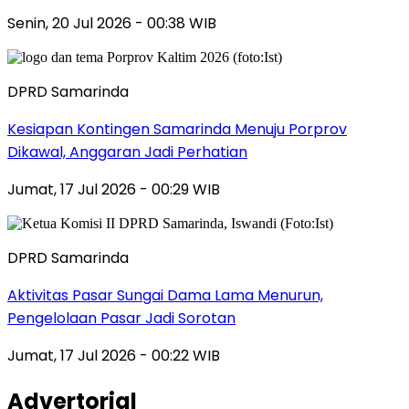
Senin, 20 Jul 2026 - 00:38 WIB
DPRD Samarinda
Kesiapan Kontingen Samarinda Menuju Porprov
Dikawal, Anggaran Jadi Perhatian
Jumat, 17 Jul 2026 - 00:29 WIB
DPRD Samarinda
Aktivitas Pasar Sungai Dama Lama Menurun,
Pengelolaan Pasar Jadi Sorotan
Jumat, 17 Jul 2026 - 00:22 WIB
Advertorial