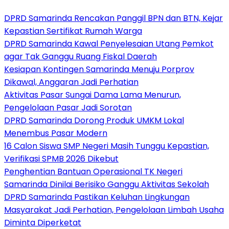
DPRD Samarinda Rencakan Panggil BPN dan BTN, Kejar
Kepastian Sertifikat Rumah Warga
DPRD Samarinda Kawal Penyelesaian Utang Pemkot
agar Tak Ganggu Ruang Fiskal Daerah
Kesiapan Kontingen Samarinda Menuju Porprov
Dikawal, Anggaran Jadi Perhatian
Aktivitas Pasar Sungai Dama Lama Menurun,
Pengelolaan Pasar Jadi Sorotan
DPRD Samarinda Dorong Produk UMKM Lokal
Menembus Pasar Modern
16 Calon Siswa SMP Negeri Masih Tunggu Kepastian,
Verifikasi SPMB 2026 Dikebut
Penghentian Bantuan Operasional TK Negeri
Samarinda Dinilai Berisiko Ganggu Aktivitas Sekolah
DPRD Samarinda Pastikan Keluhan Lingkungan
Masyarakat Jadi Perhatian, Pengelolaan Limbah Usaha
Diminta Diperketat