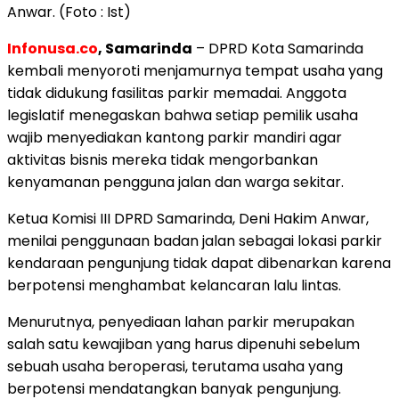
Anwar. (Foto : Ist)
Infonusa.co
, Samarinda
– DPRD Kota Samarinda
kembali menyoroti menjamurnya tempat usaha yang
tidak didukung fasilitas parkir memadai. Anggota
legislatif menegaskan bahwa setiap pemilik usaha
wajib menyediakan kantong parkir mandiri agar
aktivitas bisnis mereka tidak mengorbankan
kenyamanan pengguna jalan dan warga sekitar.
Ketua Komisi III DPRD Samarinda, Deni Hakim Anwar,
menilai penggunaan badan jalan sebagai lokasi parkir
kendaraan pengunjung tidak dapat dibenarkan karena
berpotensi menghambat kelancaran lalu lintas.
Menurutnya, penyediaan lahan parkir merupakan
salah satu kewajiban yang harus dipenuhi sebelum
sebuah usaha beroperasi, terutama usaha yang
berpotensi mendatangkan banyak pengunjung.