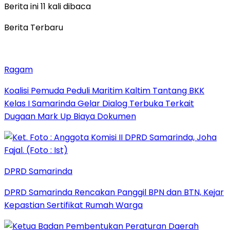
Berita ini 11 kali dibaca
Berita Terbaru
Ragam
Koalisi Pemuda Peduli Maritim Kaltim Tantang BKK
Kelas I Samarinda Gelar Dialog Terbuka Terkait
Dugaan Mark Up Biaya Dokumen
DPRD Samarinda
DPRD Samarinda Rencakan Panggil BPN dan BTN, Kejar
Kepastian Sertifikat Rumah Warga