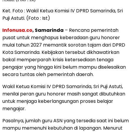
Ket. Foto : Wakil Ketua Komisi IV DPRD Samarinda, Sri
Puji Astuti. (Foto : Ist)
Infonusa.co
, Samarinda
– Rencana pemerintah
pusat untuk menghapus keberadaan guru honorer
mulai tahun 2027 memantik sorotan tajam dari DPRD
Kota Samarinda. Kebijakan tersebut dikhawatirkan
bakal memperparah krisis ketersediaan tenaga
pengajar yang hingga kini belum mampu diselesaikan
secara tuntas oleh pemerintah daerah.
Wakil Ketua Komisi IV DPRD Samarinda, Sri Puji Astuti,
menilai peran guru honorer masih sangat dibutuhkan
untuk menjaga keberlangsungan proses belajar
mengajar.
Pasalnya, jumlah guru ASN yang tersedia saat ini belum
mampu memenuhi kebutuhan di lapangan. Menurut