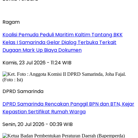
Ragam
Koalisi Pemuda Peduli Maritim Kaltim Tantang BKK
Kelas I Samarinda Gelar Dialog Terbuka Terkait
Dugaan Mark Up Biaya Dokumen
Kamis, 23 Jul 2026 - 11:24 WIB
DPRD Samarinda
DPRD Samarinda Rencakan Panggil BPN dan BTN, Kejar
Kepastian Sertifikat Rumah Warga
Senin, 20 Jul 2026 - 00:39 WIB