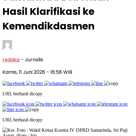
Hasil Klarifikasi ke
Kemendikdasmen
redaksi
- Jurnalis
Kamis, 11 Juni 2026
- 16:58 WIB
URL berhasil dicopy
URL berhasil dicopy