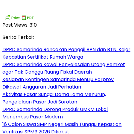
Post Views:
310
Berita Terkait
DPRD Samarinda Rencakan Panggil BPN dan BTN, Kejar
Kepastian Sertifikat Rumah Warga
DPRD Samarinda Kawal Penyelesaian Utang Pemkot
agar Tak Ganggu Ruang Fiskal Daerah
Kesiapan Kontingen Samarinda Menuju Porprov
Dikawal, Anggaran Jadi Perhatian
Aktivitas Pasar Sungai Dama Lama Menurun,
Pengelolaan Pasar Jadi Sorotan
DPRD Samarinda Dorong Produk UMKM Lokal
Menembus Pasar Modern
16 Calon Siswa SMP Negeri Masih Tunggu Kepastian,
Verifikasi SPMB 2026 Dikebut