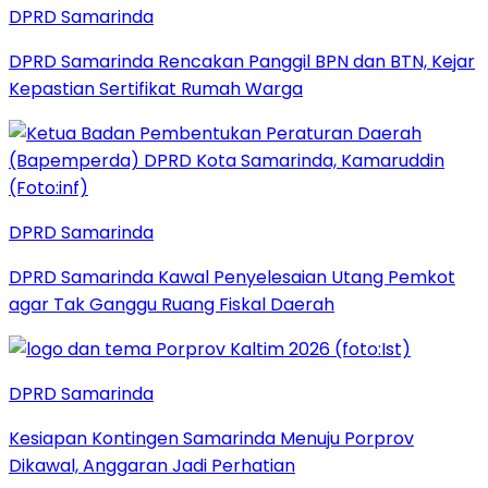
DPRD Samarinda
DPRD Samarinda Rencakan Panggil BPN dan BTN, Kejar
Kepastian Sertifikat Rumah Warga
DPRD Samarinda
DPRD Samarinda Kawal Penyelesaian Utang Pemkot
agar Tak Ganggu Ruang Fiskal Daerah
DPRD Samarinda
Kesiapan Kontingen Samarinda Menuju Porprov
Dikawal, Anggaran Jadi Perhatian