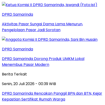
DPRD Samarinda
Aktivitas Pasar Sungai Dama Lama Menurun,
Pengelolaan Pasar Jadi Sorotan
DPRD Samarinda
DPRD Samarinda Dorong Produk UMKM Lokal
Menembus Pasar Modern
Berita Terkait
Senin, 20 Juli 2026 - 00:39 WIB
DPRD Samarinda Rencakan Panggil BPN dan BTN, Kejar
Kepastian Sertifikat Rumah Warga