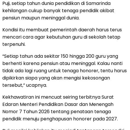
Puji, setiap tahun dunia pendidikan di Samarinda
kehilangan cukup banyak tenaga pendidik akibat
pensiun maupun meninggal dunia.
Kondisi itu membuat pemerintah daerah harus terus
mencari cara agar kebutuhan guru di sekolah tetap
terpenuhi.
“Setiap tahun ada sekitar 150 hingga 200 guru yang
berhenti karena pensiun atau meninggal. Kalau nanti
tidak ada lagi ruang untuk tenaga honorer, tentu harus
dipikirkan siapa yang akan mengisi kekosongan
tersebut,” ucapnya.
Kekhawatiran ini mencuat seiring terbitnya Surat
Edaran Menteri Pendidikan Dasar dan Menengah
Nomor 7 Tahun 2026 tentang penataan tenaga
pendidik menuju penghapusan honorer pada 2027.