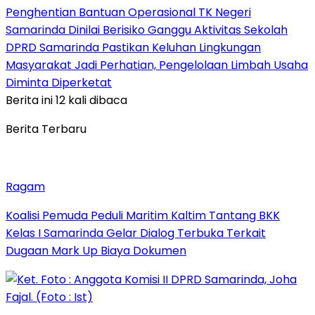
Penghentian Bantuan Operasional TK Negeri
Samarinda Dinilai Berisiko Ganggu Aktivitas Sekolah
DPRD Samarinda Pastikan Keluhan Lingkungan
Masyarakat Jadi Perhatian, Pengelolaan Limbah Usaha
Diminta Diperketat
Berita ini 12 kali dibaca
Berita Terbaru
Ragam
Koalisi Pemuda Peduli Maritim Kaltim Tantang BKK
Kelas I Samarinda Gelar Dialog Terbuka Terkait
Dugaan Mark Up Biaya Dokumen