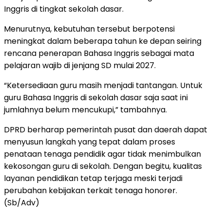
Inggris di tingkat sekolah dasar.
Menurutnya, kebutuhan tersebut berpotensi
meningkat dalam beberapa tahun ke depan seiring
rencana penerapan Bahasa Inggris sebagai mata
pelajaran wajib di jenjang SD mulai 2027.
“Ketersediaan guru masih menjadi tantangan. Untuk
guru Bahasa Inggris di sekolah dasar saja saat ini
jumlahnya belum mencukupi,” tambahnya.
DPRD berharap pemerintah pusat dan daerah dapat
menyusun langkah yang tepat dalam proses
penataan tenaga pendidik agar tidak menimbulkan
kekosongan guru di sekolah. Dengan begitu, kualitas
layanan pendidikan tetap terjaga meski terjadi
perubahan kebijakan terkait tenaga honorer.
(Sb/Adv)