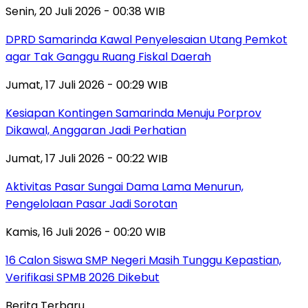
Senin, 20 Juli 2026 - 00:38 WIB
DPRD Samarinda Kawal Penyelesaian Utang Pemkot
agar Tak Ganggu Ruang Fiskal Daerah
Jumat, 17 Juli 2026 - 00:29 WIB
Kesiapan Kontingen Samarinda Menuju Porprov
Dikawal, Anggaran Jadi Perhatian
Jumat, 17 Juli 2026 - 00:22 WIB
Aktivitas Pasar Sungai Dama Lama Menurun,
Pengelolaan Pasar Jadi Sorotan
Kamis, 16 Juli 2026 - 00:20 WIB
16 Calon Siswa SMP Negeri Masih Tunggu Kepastian,
Verifikasi SPMB 2026 Dikebut
Berita Terbaru