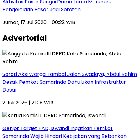
Aktivitas Pasar Sungai Dama Lama Menurun,
Pengelolaan Pasar Jadi Sorotan
Jumat, 17 Jul 2026 - 00:22 WIB
Advertorial
Soroti Aksi Warga Tambal Jalan Swadaya, Abdul Rohim
Desak Pemkot Samarinda Dahulukan Infrastruktur
Dasar
2 Juli 2026 | 21:28 WIB
Genjot Target PAD, Iswandi Ingatkan Pemkot
Samarinda Wajib Hindari Kebijakan yang Bebankan