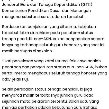
Jenderal Guru dan Tenaga Kependidikan (GTK)
Kementerian Pendidikan Dasar dan Menengah
mengenai substansi surat edaran tersebut.
Berdasarkan penjelasan yang diterima, kebijakan
tersebut lebih diarahkan pada penataan status
tenaga pendidik non-ASN, bukan penghentian secara
langsung terhadap seluruh guru honorer yang saat ini
masih bertugas di sekolah.
“Dari penjelasan yang kami terima, fokusnya adalah
penataan dan pengaturan status guru non-ASN, bukan
serta-merta menghapus seluruh tenaga honorer yang
ada,” jelas Puji.
Selain persoalan status tenaga pendidik, ia juga
menyoroti masih terbatasnya jumlah guru pada
sejumlah mata pelajaran tertentu. Salah satu yang
menjadi perhatian adalah kebutuhan guru Bahasa