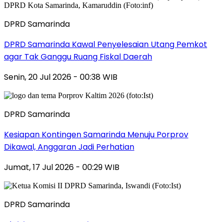
DPRD Samarinda
DPRD Samarinda Kawal Penyelesaian Utang Pemkot
agar Tak Ganggu Ruang Fiskal Daerah
Senin, 20 Jul 2026 - 00:38 WIB
DPRD Samarinda
Kesiapan Kontingen Samarinda Menuju Porprov
Dikawal, Anggaran Jadi Perhatian
Jumat, 17 Jul 2026 - 00:29 WIB
DPRD Samarinda