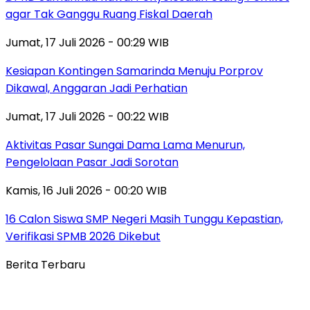
agar Tak Ganggu Ruang Fiskal Daerah
Jumat, 17 Juli 2026 - 00:29 WIB
Kesiapan Kontingen Samarinda Menuju Porprov
Dikawal, Anggaran Jadi Perhatian
Jumat, 17 Juli 2026 - 00:22 WIB
Aktivitas Pasar Sungai Dama Lama Menurun,
Pengelolaan Pasar Jadi Sorotan
Kamis, 16 Juli 2026 - 00:20 WIB
16 Calon Siswa SMP Negeri Masih Tunggu Kepastian,
Verifikasi SPMB 2026 Dikebut
Berita Terbaru