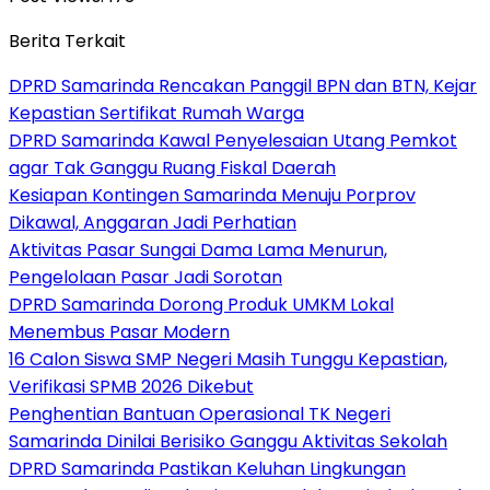
Berita Terkait
DPRD Samarinda Rencakan Panggil BPN dan BTN, Kejar
Kepastian Sertifikat Rumah Warga
DPRD Samarinda Kawal Penyelesaian Utang Pemkot
agar Tak Ganggu Ruang Fiskal Daerah
Kesiapan Kontingen Samarinda Menuju Porprov
Dikawal, Anggaran Jadi Perhatian
Aktivitas Pasar Sungai Dama Lama Menurun,
Pengelolaan Pasar Jadi Sorotan
DPRD Samarinda Dorong Produk UMKM Lokal
Menembus Pasar Modern
16 Calon Siswa SMP Negeri Masih Tunggu Kepastian,
Verifikasi SPMB 2026 Dikebut
Penghentian Bantuan Operasional TK Negeri
Samarinda Dinilai Berisiko Ganggu Aktivitas Sekolah
DPRD Samarinda Pastikan Keluhan Lingkungan