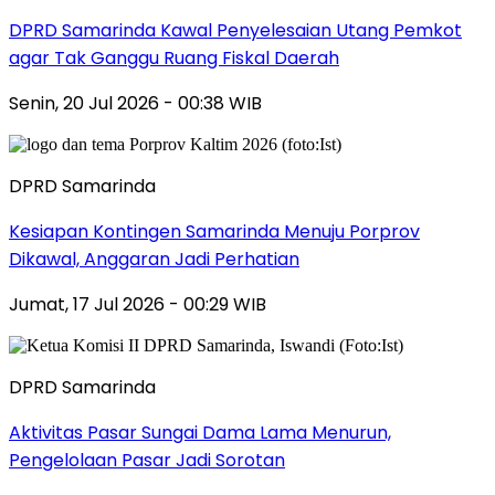
DPRD Samarinda Kawal Penyelesaian Utang Pemkot
agar Tak Ganggu Ruang Fiskal Daerah
Senin, 20 Jul 2026 - 00:38 WIB
DPRD Samarinda
Kesiapan Kontingen Samarinda Menuju Porprov
Dikawal, Anggaran Jadi Perhatian
Jumat, 17 Jul 2026 - 00:29 WIB
DPRD Samarinda
Aktivitas Pasar Sungai Dama Lama Menurun,
Pengelolaan Pasar Jadi Sorotan