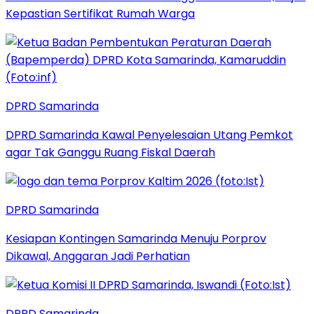
Kepastian Sertifikat Rumah Warga
DPRD Samarinda
DPRD Samarinda Kawal Penyelesaian Utang Pemkot
agar Tak Ganggu Ruang Fiskal Daerah
DPRD Samarinda
Kesiapan Kontingen Samarinda Menuju Porprov
Dikawal, Anggaran Jadi Perhatian
DPRD Samarinda