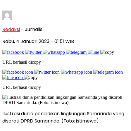
Redaksi
- Jurnalis
Rabu, 4 Januari 2023
- 01:51 WIB
URL berhasil dicopy
URL berhasil dicopy
Ilustrasi dunia pendidikan lingkungan Samarinda yang
disoroti DPRD Samarinda. (Foto: istimewa)