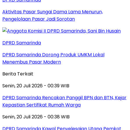
Aktivitas Pasar Sungai Dama Lama Menurun,
Pengelolaan Pasar Jadi Sorotan
DPRD Samarinda
DPRD Samarinda Dorong Produk UMKM Lokal
Menembus Pasar Modern
Berita Terkait
Senin, 20 Juli 2026 - 00:39 WIB
DPRD Samarinda Rencakan Panggil BPN dan BTN, Kejar
Kepastian Sertifikat Rumah Warga
Senin, 20 Juli 2026 - 00:38 WIB
DPRD Samarinda Kawal Penyelesaian Utang Pemkot