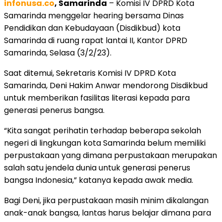
infonusa.co
, Samarinda
– Komisi IV DPRD Kota
Samarinda menggelar hearing bersama Dinas
Pendidikan dan Kebudayaan (Disdikbud) kota
Samarinda di ruang rapat lantai II, Kantor DPRD
Samarinda, Selasa (3/2/23).
Saat ditemui, Sekretaris Komisi IV DPRD Kota
Samarinda, Deni Hakim Anwar mendorong Disdikbud
untuk memberikan fasilitas literasi kepada para
generasi penerus bangsa.
“Kita sangat perihatin terhadap beberapa sekolah
negeri di lingkungan kota Samarinda belum memiliki
perpustakaan yang dimana perpustakaan merupakan
salah satu jendela dunia untuk generasi penerus
bangsa Indonesia,” katanya kepada awak media.
Bagi Deni, jika perpustakaan masih minim dikalangan
anak-anak bangsa, lantas harus belajar dimana para