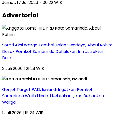
Jumat, 17 Jul 2026 - 00:22 WIB
Advertorial
Soroti Aksi Warga Tambal Jalan Swadaya, Abdul Rohim
Desak Pemkot Samarinda Dahulukan Infrastruktur
Dasar
2 Juli 2026 | 21:28 WIB
Genjot Target PAD, Iswandi Ingatkan Pemkot
Samarinda Wajib Hindari Kebijakan yang Bebankan
Warga
1 Juli 2026 | 15:24 WIB