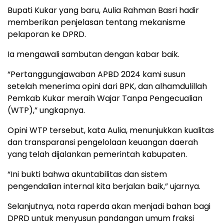
Bupati Kukar yang baru, Aulia Rahman Basri hadir
memberikan penjelasan tentang mekanisme
pelaporan ke DPRD.
Ia mengawali sambutan dengan kabar baik.
“Pertanggungjawaban APBD 2024 kami susun
setelah menerima opini dari BPK, dan alhamdulillah
Pemkab Kukar meraih Wajar Tanpa Pengecualian
(WTP),” ungkapnya.
Opini WTP tersebut, kata Aulia, menunjukkan kualitas
dan transparansi pengelolaan keuangan daerah
yang telah dijalankan pemerintah kabupaten.
“Ini bukti bahwa akuntabilitas dan sistem
pengendalian internal kita berjalan baik,” ujarnya.
Selanjutnya, nota raperda akan menjadi bahan bagi
DPRD untuk menyusun pandangan umum fraksi