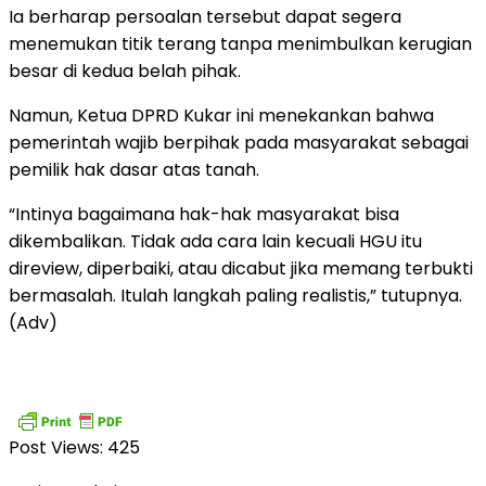
Ia berharap persoalan tersebut dapat segera
menemukan titik terang tanpa menimbulkan kerugian
besar di kedua belah pihak.
Namun, Ketua DPRD Kukar ini menekankan bahwa
pemerintah wajib berpihak pada masyarakat sebagai
pemilik hak dasar atas tanah.
“Intinya bagaimana hak-hak masyarakat bisa
dikembalikan. Tidak ada cara lain kecuali HGU itu
direview, diperbaiki, atau dicabut jika memang terbukti
bermasalah. Itulah langkah paling realistis,” tutupnya.
(Adv)
Post Views:
425