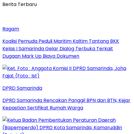
Berita Terbaru
Ragam
Koalisi Pemuda Peduli Maritim Kaltim Tantang BKK
Kelas I Samarinda Gelar Dialog Terbuka Terkait
Dugaan Mark Up Biaya Dokumen
DPRD Samarinda
DPRD Samarinda Rencakan Panggil BPN dan BTN, Kejar
Kepastian Sertifikat Rumah Warga