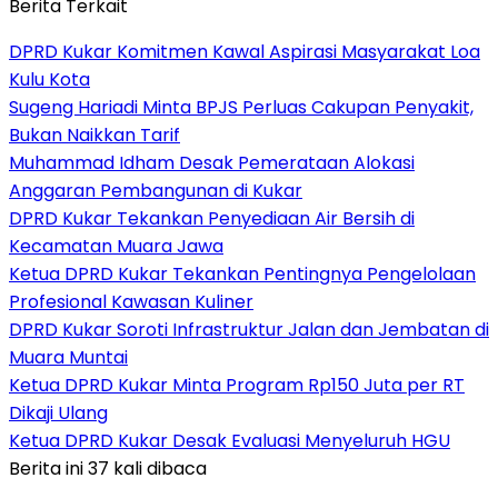
Berita Terkait
DPRD Kukar Komitmen Kawal Aspirasi Masyarakat Loa
Kulu Kota
Sugeng Hariadi Minta BPJS Perluas Cakupan Penyakit,
Bukan Naikkan Tarif
Muhammad Idham Desak Pemerataan Alokasi
Anggaran Pembangunan di Kukar
DPRD Kukar Tekankan Penyediaan Air Bersih di
Kecamatan Muara Jawa
Ketua DPRD Kukar Tekankan Pentingnya Pengelolaan
Profesional Kawasan Kuliner
DPRD Kukar Soroti Infrastruktur Jalan dan Jembatan di
Muara Muntai
Ketua DPRD Kukar Minta Program Rp150 Juta per RT
Dikaji Ulang
Ketua DPRD Kukar Desak Evaluasi Menyeluruh HGU
Berita ini 37 kali dibaca