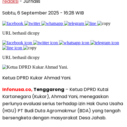
redaksi
- Jurnalis
Sabtu, 6 September 2025
- 16:28 WIB
URL berhasil dicopy
URL berhasil dicopy
Ketua DPRD Kukar Ahmad Yani.
Infonusa.co,
Tenggarong
– Ketua DPRD Kutai
Kartanegara (Kukar), Ahmad Yani, menegaskan
perlunya evaluasi serius terhadap izin Hak Guna Usaha
(HGU) PT Budi Duta Agromakmur (BDA) yang tengah
bersengketa dengan masyarakat Desa Jahab.