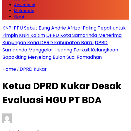
Advertorial
Metropolis
Opini
KNPI PPU Sebut Bung Andrie Afrizal Paling Tepat untuk
Pimpin KNPI Kaltim
DPRD Kota Samarinda Menerima
Kunjungan Kerja DPRD Kabupaten Barru
DPRD
Samarinda Menggelar Hearing Terkait Kelangkaan
Bapokiting Menjelang Bulan Suci Ramadhan
Home
DPRD Kukar
/
Ketua DPRD Kukar Desak
Evaluasi HGU PT BDA