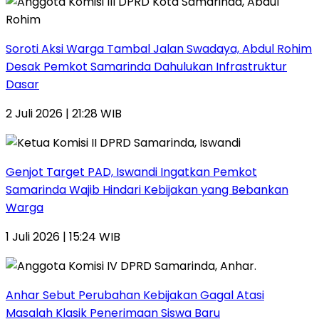
Soroti Aksi Warga Tambal Jalan Swadaya, Abdul Rohim
Desak Pemkot Samarinda Dahulukan Infrastruktur
Dasar
2 Juli 2026 | 21:28 WIB
Genjot Target PAD, Iswandi Ingatkan Pemkot
Samarinda Wajib Hindari Kebijakan yang Bebankan
Warga
1 Juli 2026 | 15:24 WIB
Anhar Sebut Perubahan Kebijakan Gagal Atasi
Masalah Klasik Penerimaan Siswa Baru