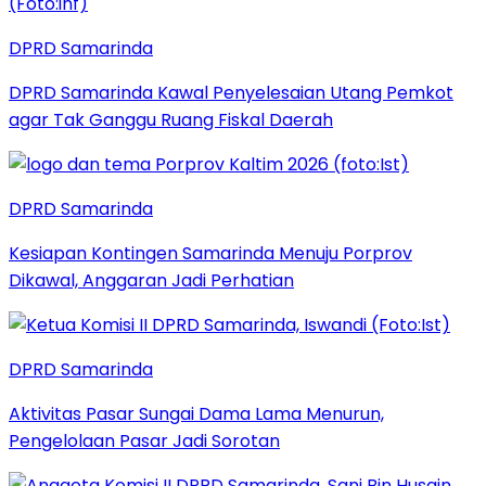
DPRD Samarinda
DPRD Samarinda Kawal Penyelesaian Utang Pemkot
agar Tak Ganggu Ruang Fiskal Daerah
DPRD Samarinda
Kesiapan Kontingen Samarinda Menuju Porprov
Dikawal, Anggaran Jadi Perhatian
DPRD Samarinda
Aktivitas Pasar Sungai Dama Lama Menurun,
Pengelolaan Pasar Jadi Sorotan