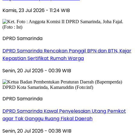
Kamis, 23 Jul 2026 - 11:24 WIB
DPRD Samarinda
DPRD Samarinda Rencakan Panggil BPN dan BTN, Kejar
Kepastian Sertifikat Rumah Warga
Senin, 20 Jul 2026 - 00:39 WIB
DPRD Samarinda
DPRD Samarinda Kawal Penyelesaian Utang Pemkot
agar Tak Ganggu Ruang Fiskal Daerah
Senin, 20 Jul 2026 - 00:38 WIB