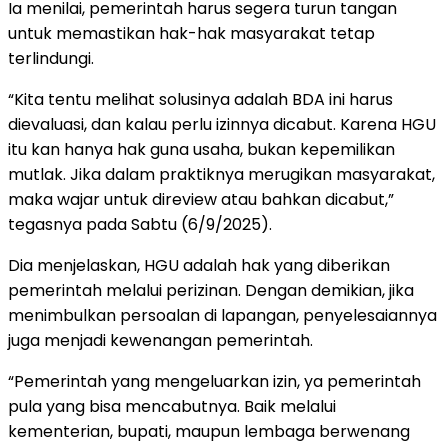
Ia menilai, pemerintah harus segera turun tangan
untuk memastikan hak-hak masyarakat tetap
terlindungi.
“Kita tentu melihat solusinya adalah BDA ini harus
dievaluasi, dan kalau perlu izinnya dicabut. Karena HGU
itu kan hanya hak guna usaha, bukan kepemilikan
mutlak. Jika dalam praktiknya merugikan masyarakat,
maka wajar untuk direview atau bahkan dicabut,”
tegasnya pada Sabtu (6/9/2025).
Dia menjelaskan, HGU adalah hak yang diberikan
pemerintah melalui perizinan. Dengan demikian, jika
menimbulkan persoalan di lapangan, penyelesaiannya
juga menjadi kewenangan pemerintah.
“Pemerintah yang mengeluarkan izin, ya pemerintah
pula yang bisa mencabutnya. Baik melalui
kementerian, bupati, maupun lembaga berwenang