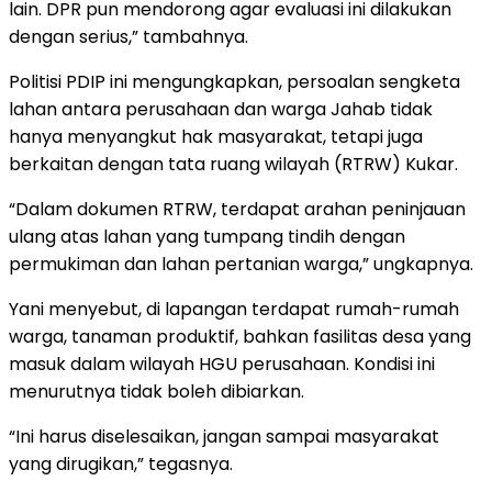
lain. DPR pun mendorong agar evaluasi ini dilakukan
dengan serius,” tambahnya.
Politisi PDIP ini mengungkapkan, persoalan sengketa
lahan antara perusahaan dan warga Jahab tidak
hanya menyangkut hak masyarakat, tetapi juga
berkaitan dengan tata ruang wilayah (RTRW) Kukar.
“Dalam dokumen RTRW, terdapat arahan peninjauan
ulang atas lahan yang tumpang tindih dengan
permukiman dan lahan pertanian warga,” ungkapnya.
Yani menyebut, di lapangan terdapat rumah-rumah
warga, tanaman produktif, bahkan fasilitas desa yang
masuk dalam wilayah HGU perusahaan. Kondisi ini
menurutnya tidak boleh dibiarkan.
“Ini harus diselesaikan, jangan sampai masyarakat
yang dirugikan,” tegasnya.