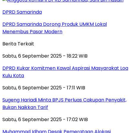
DPRD Samarinda
DPRD Samarinda Dorong Produk UMKM Lokal
Menembus Pasar Modern
Berita Terkait
Sabtu, 6 September 2025 - 18:22 WIB
DPRD Kukar Komitmen Kawal Aspirasi Masyarakat Loa
Kulu Kota
Sabtu, 6 September 2025 - 17:11 WIB
Sugeng Hariadi Minta BPJS Perluas Cakupan Penyakit,
Bukan Naikkan Tarif
Sabtu, 6 September 2025 - 17:02 WIB
Muhammad Idham Desak Pemerataan Alokasi