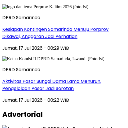
DPRD Samarinda
Kesiapan Kontingen Samarinda Menuju Porprov
Dikawal, Anggaran Jadi Perhatian
Jumat, 17 Jul 2026 - 00:29 WIB
DPRD Samarinda
Aktivitas Pasar Sungai Dama Lama Menurun,
Pengelolaan Pasar Jadi Sorotan
Jumat, 17 Jul 2026 - 00:22 WIB
Advertorial