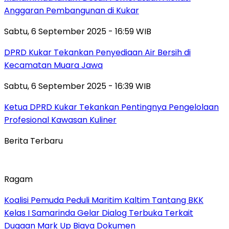
Anggaran Pembangunan di Kukar
Sabtu, 6 September 2025 - 16:59 WIB
DPRD Kukar Tekankan Penyediaan Air Bersih di
Kecamatan Muara Jawa
Sabtu, 6 September 2025 - 16:39 WIB
Ketua DPRD Kukar Tekankan Pentingnya Pengelolaan
Profesional Kawasan Kuliner
Berita Terbaru
Ragam
Koalisi Pemuda Peduli Maritim Kaltim Tantang BKK
Kelas I Samarinda Gelar Dialog Terbuka Terkait
Dugaan Mark Up Biaya Dokumen