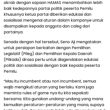
akrab dengan sapaan HAMAS menambahkan lebih
baik kedepannya partai politik peserta Pemilu
khususnya ketua partai diberikan edukasi dan
sosialisasi mengenai aturan dalam kampanye untuk
disampaikan kepada anggota dan caleg dari
partainya.
Senada dengan hal tersebut, Seno Aji mengatakan
untuk persiapan berkaitan dengan Pemilihan
Legislatif (Pileg) dan Pemilihan Kepala Daerah
(Pilkada) dirasa perlu untuk diagendakan edukasi
politik dan sosialisasi dengan baik kepada peserta
Pemilu.
“Mau itu incumbent atau non incumbent, semua
wajib mengikuti aturan yang berlaku. Kami juga
meminta rules of game nya itu kita sepakati
bersama. Kita gunakan undang-undang yang mana
kemudian peraturan-peraturan yang mana, supaya