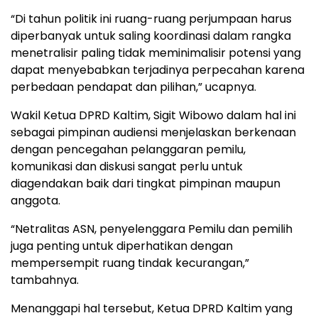
“Di tahun politik ini ruang-ruang perjumpaan harus
diperbanyak untuk saling koordinasi dalam rangka
menetralisir paling tidak meminimalisir potensi yang
dapat menyebabkan terjadinya perpecahan karena
perbedaan pendapat dan pilihan,” ucapnya.
Wakil Ketua DPRD Kaltim, Sigit Wibowo dalam hal ini
sebagai pimpinan audiensi menjelaskan berkenaan
dengan pencegahan pelanggaran pemilu,
komunikasi dan diskusi sangat perlu untuk
diagendakan baik dari tingkat pimpinan maupun
anggota.
“Netralitas ASN, penyelenggara Pemilu dan pemilih
juga penting untuk diperhatikan dengan
mempersempit ruang tindak kecurangan,”
tambahnya.
Menanggapi hal tersebut, Ketua DPRD Kaltim yang