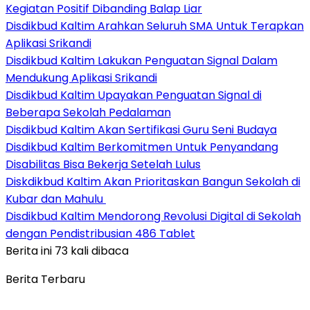
Kegiatan Positif Dibanding Balap Liar
Disdikbud Kaltim Arahkan Seluruh SMA Untuk Terapkan
Aplikasi Srikandi
Disdikbud Kaltim Lakukan Penguatan Signal Dalam
Mendukung Aplikasi Srikandi
Disdikbud Kaltim Upayakan Penguatan Signal di
Beberapa Sekolah Pedalaman
Disdikbud Kaltim Akan Sertifikasi Guru Seni Budaya
Disdikbud Kaltim Berkomitmen Untuk Penyandang
Disabilitas Bisa Bekerja Setelah Lulus
Diskdikbud Kaltim Akan Prioritaskan Bangun Sekolah di
Kubar dan Mahulu
Disdikbud Kaltim Mendorong Revolusi Digital di Sekolah
dengan Pendistribusian 486 Tablet
Berita ini 73 kali dibaca
Berita Terbaru