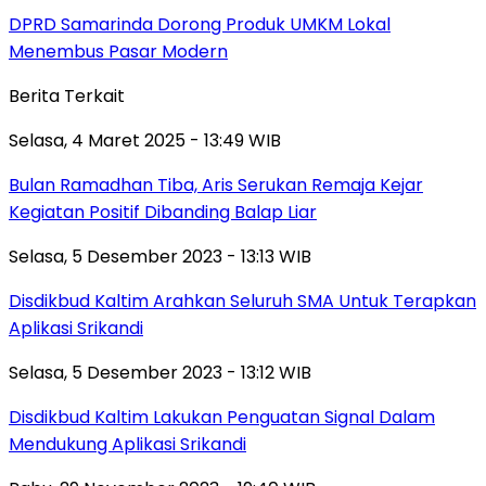
DPRD Samarinda Dorong Produk UMKM Lokal
Menembus Pasar Modern
Berita Terkait
Selasa, 4 Maret 2025 - 13:49 WIB
Bulan Ramadhan Tiba, Aris Serukan Remaja Kejar
Kegiatan Positif Dibanding Balap Liar
Selasa, 5 Desember 2023 - 13:13 WIB
Disdikbud Kaltim Arahkan Seluruh SMA Untuk Terapkan
Aplikasi Srikandi
Selasa, 5 Desember 2023 - 13:12 WIB
Disdikbud Kaltim Lakukan Penguatan Signal Dalam
Mendukung Aplikasi Srikandi