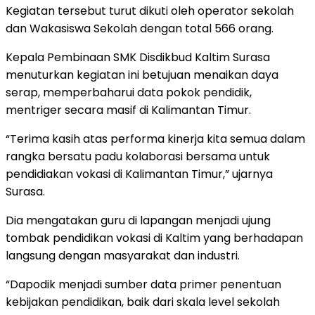
Kegiatan tersebut turut dikuti oleh operator sekolah
dan Wakasiswa Sekolah dengan total 566 orang.
Kepala Pembinaan SMK Disdikbud Kaltim Surasa
menuturkan kegiatan ini betujuan menaikan daya
serap, memperbaharui data pokok pendidik,
mentriger secara masif di Kalimantan Timur.
“Terima kasih atas performa kinerja kita semua dalam
rangka bersatu padu kolaborasi bersama untuk
pendidiakan vokasi di Kalimantan Timur,” ujarnya
Surasa.
Dia mengatakan guru di lapangan menjadi ujung
tombak pendidikan vokasi di Kaltim yang berhadapan
langsung dengan masyarakat dan industri.
“Dapodik menjadi sumber data primer penentuan
kebijakan pendidikan, baik dari skala level sekolah