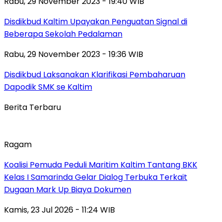
Rabu, 29 November 2023 - 19:40 WIB
Disdikbud Kaltim Upayakan Penguatan Signal di
Beberapa Sekolah Pedalaman
Rabu, 29 November 2023 - 19:36 WIB
Disdikbud Laksanakan Klarifikasi Pembaharuan
Dapodik SMK se Kaltim
Berita Terbaru
Ragam
Koalisi Pemuda Peduli Maritim Kaltim Tantang BKK
Kelas I Samarinda Gelar Dialog Terbuka Terkait
Dugaan Mark Up Biaya Dokumen
Kamis, 23 Jul 2026 - 11:24 WIB