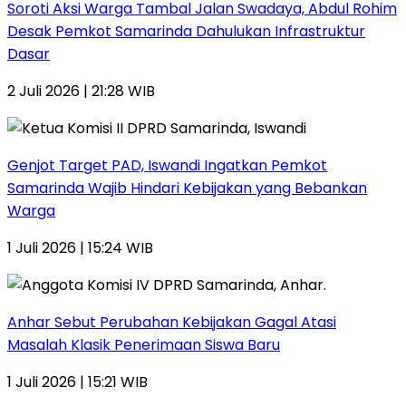
Soroti Aksi Warga Tambal Jalan Swadaya, Abdul Rohim
Desak Pemkot Samarinda Dahulukan Infrastruktur
Dasar
2 Juli 2026 | 21:28 WIB
Genjot Target PAD, Iswandi Ingatkan Pemkot
Samarinda Wajib Hindari Kebijakan yang Bebankan
Warga
1 Juli 2026 | 15:24 WIB
Anhar Sebut Perubahan Kebijakan Gagal Atasi
Masalah Klasik Penerimaan Siswa Baru
1 Juli 2026 | 15:21 WIB