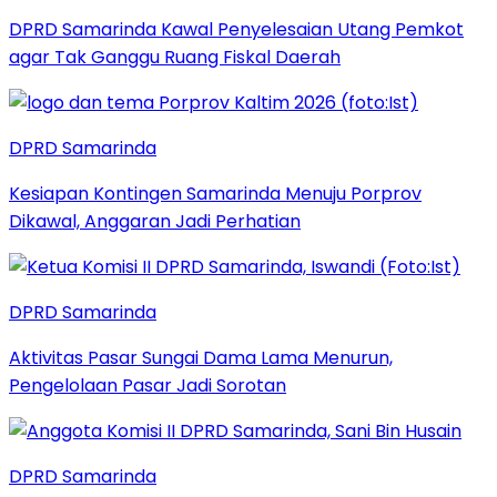
DPRD Samarinda Kawal Penyelesaian Utang Pemkot
agar Tak Ganggu Ruang Fiskal Daerah
DPRD Samarinda
Kesiapan Kontingen Samarinda Menuju Porprov
Dikawal, Anggaran Jadi Perhatian
DPRD Samarinda
Aktivitas Pasar Sungai Dama Lama Menurun,
Pengelolaan Pasar Jadi Sorotan
DPRD Samarinda