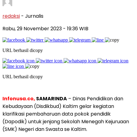
redaksi
- Jurnalis
Rabu, 29 November 2023
- 19:36 WIB
URL berhasil dicopy
URL berhasil dicopy
Infonusa.co,
SAMARINDA
– Dinas Pendidikan dan
Kebudayaan (Disdikbud) Kaltim gelar kegiatan
klarifikasi pembaharuan data pokok pendidik
(Dapodik) untuk jenjang Sekolah Menegah Kejuruaan
(SMK) Negeri dan Swasta se Kaltim.