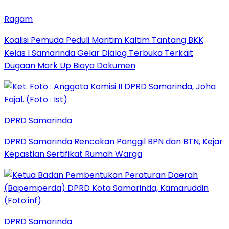
Ragam
Koalisi Pemuda Peduli Maritim Kaltim Tantang BKK
Kelas I Samarinda Gelar Dialog Terbuka Terkait
Dugaan Mark Up Biaya Dokumen
DPRD Samarinda
DPRD Samarinda Rencakan Panggil BPN dan BTN, Kejar
Kepastian Sertifikat Rumah Warga
DPRD Samarinda