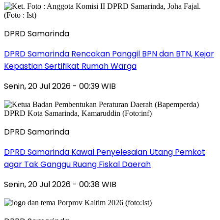
DPRD Samarinda
DPRD Samarinda Rencakan Panggil BPN dan BTN, Kejar
Kepastian Sertifikat Rumah Warga
Senin, 20 Jul 2026 - 00:39 WIB
DPRD Samarinda
DPRD Samarinda Kawal Penyelesaian Utang Pemkot
agar Tak Ganggu Ruang Fiskal Daerah
Senin, 20 Jul 2026 - 00:38 WIB