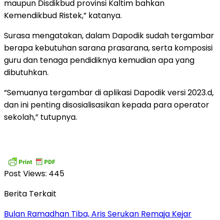
maupun Disdikbud provinsi Kaltim bahkan
Kemendikbud Ristek,” katanya.
Surasa mengatakan, dalam Dapodik sudah tergambar
berapa kebutuhan sarana prasarana, serta komposisi
guru dan tenaga pendidiknya kemudian apa yang
dibutuhkan.
“Semuanya tergambar di aplikasi Dapodik versi 2023.d,
dan ini penting disosialisasikan kepada para operator
sekolah,” tutupnya.
Post Views:
445
Berita Terkait
Bulan Ramadhan Tiba, Aris Serukan Remaja Kejar