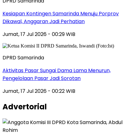
DPRD Samarinda
Kesiapan Kontingen Samarinda Menuju Porprov
Dikawal, Anggaran Jadi Perhatian
Jumat, 17 Jul 2026 - 00:29 WIB
DPRD Samarinda
Aktivitas Pasar Sungai Dama Lama Menurun,
Pengelolaan Pasar Jadi Sorotan
Jumat, 17 Jul 2026 - 00:22 WIB
Advertorial