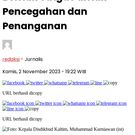
Pencegahan dan
Penanganan
redaksi
- Jurnalis
Kamis, 2 November 2023
- 19:22 WIB
URL berhasil dicopy
URL berhasil dicopy