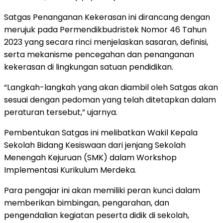
Satgas Penanganan Kekerasan ini dirancang dengan
merujuk pada Permendikbudristek Nomor 46 Tahun
2023 yang secara rinci menjelaskan sasaran, definisi,
serta mekanisme pencegahan dan penanganan
kekerasan di lingkungan satuan pendidikan.
“Langkah-langkah yang akan diambil oleh Satgas akan
sesuai dengan pedoman yang telah ditetapkan dalam
peraturan tersebut,” ujarnya.
Pembentukan Satgas ini melibatkan Wakil Kepala
Sekolah Bidang Kesiswaan dari jenjang Sekolah
Menengah Kejuruan (SMK) dalam Workshop
Implementasi Kurikulum Merdeka.
Para pengajar ini akan memiliki peran kunci dalam
memberikan bimbingan, pengarahan, dan
pengendalian kegiatan peserta didik di sekolah,