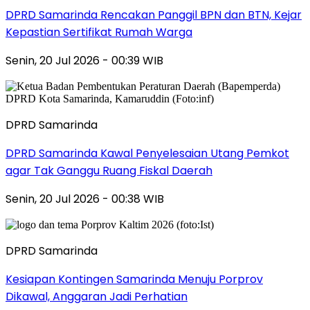
DPRD Samarinda Rencakan Panggil BPN dan BTN, Kejar
Kepastian Sertifikat Rumah Warga
Senin, 20 Jul 2026 - 00:39 WIB
DPRD Samarinda
DPRD Samarinda Kawal Penyelesaian Utang Pemkot
agar Tak Ganggu Ruang Fiskal Daerah
Senin, 20 Jul 2026 - 00:38 WIB
DPRD Samarinda
Kesiapan Kontingen Samarinda Menuju Porprov
Dikawal, Anggaran Jadi Perhatian