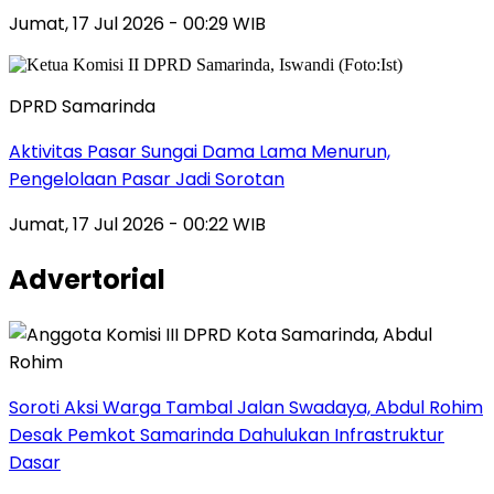
Jumat, 17 Jul 2026 - 00:29 WIB
DPRD Samarinda
Aktivitas Pasar Sungai Dama Lama Menurun,
Pengelolaan Pasar Jadi Sorotan
Jumat, 17 Jul 2026 - 00:22 WIB
Advertorial
Soroti Aksi Warga Tambal Jalan Swadaya, Abdul Rohim
Desak Pemkot Samarinda Dahulukan Infrastruktur
Dasar