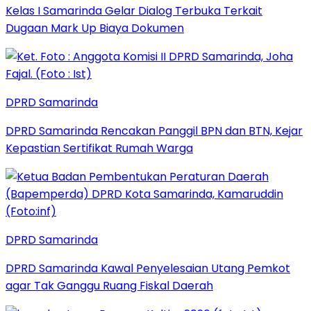
Kelas I Samarinda Gelar Dialog Terbuka Terkait
Dugaan Mark Up Biaya Dokumen
DPRD Samarinda
DPRD Samarinda Rencakan Panggil BPN dan BTN, Kejar
Kepastian Sertifikat Rumah Warga
DPRD Samarinda
DPRD Samarinda Kawal Penyelesaian Utang Pemkot
agar Tak Ganggu Ruang Fiskal Daerah