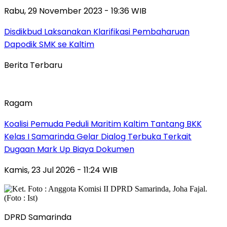
Rabu, 29 November 2023 - 19:36 WIB
Disdikbud Laksanakan Klarifikasi Pembaharuan
Dapodik SMK se Kaltim
Berita Terbaru
Ragam
Koalisi Pemuda Peduli Maritim Kaltim Tantang BKK
Kelas I Samarinda Gelar Dialog Terbuka Terkait
Dugaan Mark Up Biaya Dokumen
Kamis, 23 Jul 2026 - 11:24 WIB
DPRD Samarinda