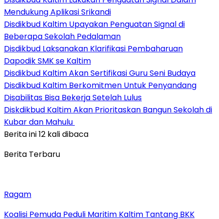
Mendukung Aplikasi Srikandi
Disdikbud Kaltim Upayakan Penguatan Signal di
Beberapa Sekolah Pedalaman
Disdikbud Laksanakan Klarifikasi Pembaharuan
Dapodik SMK se Kaltim
Disdikbud Kaltim Akan Sertifikasi Guru Seni Budaya
Disdikbud Kaltim Berkomitmen Untuk Penyandang
Disabilitas Bisa Bekerja Setelah Lulus
Diskdikbud Kaltim Akan Prioritaskan Bangun Sekolah di
Kubar dan Mahulu
Berita ini 12 kali dibaca
Berita Terbaru
Ragam
Koalisi Pemuda Peduli Maritim Kaltim Tantang BKK