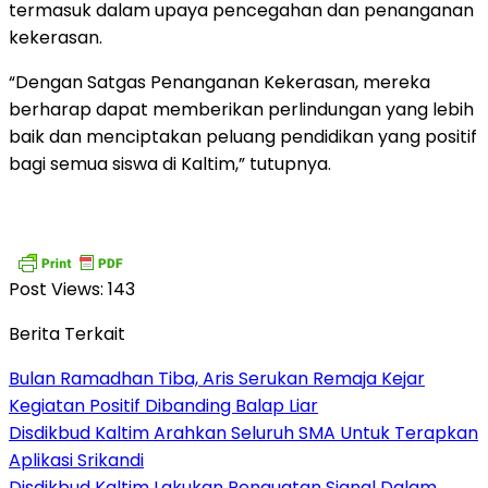
termasuk dalam upaya pencegahan dan penanganan
kekerasan.
“Dengan Satgas Penanganan Kekerasan, mereka
berharap dapat memberikan perlindungan yang lebih
baik dan menciptakan peluang pendidikan yang positif
bagi semua siswa di Kaltim,” tutupnya.
Post Views:
143
Berita Terkait
Bulan Ramadhan Tiba, Aris Serukan Remaja Kejar
Kegiatan Positif Dibanding Balap Liar
Disdikbud Kaltim Arahkan Seluruh SMA Untuk Terapkan
Aplikasi Srikandi
Disdikbud Kaltim Lakukan Penguatan Signal Dalam