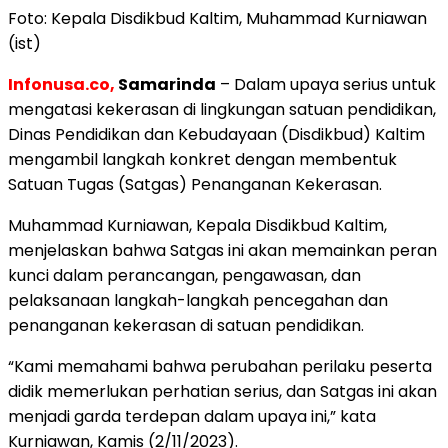
Foto: Kepala Disdikbud Kaltim, Muhammad Kurniawan
(ist)
Infonusa.co,
Samarinda
– Dalam upaya serius untuk
mengatasi kekerasan di lingkungan satuan pendidikan,
Dinas Pendidikan dan Kebudayaan (Disdikbud) Kaltim
mengambil langkah konkret dengan membentuk
Satuan Tugas (Satgas) Penanganan Kekerasan.
Muhammad Kurniawan, Kepala Disdikbud Kaltim,
menjelaskan bahwa Satgas ini akan memainkan peran
kunci dalam perancangan, pengawasan, dan
pelaksanaan langkah-langkah pencegahan dan
penanganan kekerasan di satuan pendidikan.
“Kami memahami bahwa perubahan perilaku peserta
didik memerlukan perhatian serius, dan Satgas ini akan
menjadi garda terdepan dalam upaya ini,” kata
Kurniawan, Kamis (2/11/2023).