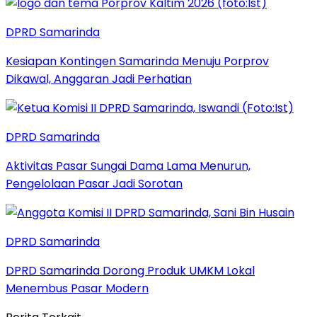
DPRD Samarinda
Kesiapan Kontingen Samarinda Menuju Porprov
Dikawal, Anggaran Jadi Perhatian
DPRD Samarinda
Aktivitas Pasar Sungai Dama Lama Menurun,
Pengelolaan Pasar Jadi Sorotan
DPRD Samarinda
DPRD Samarinda Dorong Produk UMKM Lokal
Menembus Pasar Modern