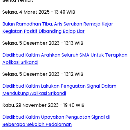
Berita Terkait
Selasa, 4 Maret 2025 - 13:49 WIB
Bulan Ramadhan Tiba, Aris Serukan Remaja Kejar
Kegiatan Positif Dibanding Balap Liar
Selasa, 5 Desember 2023 - 13:13 WIB
Disdikbud Kaltim Arahkan Seluruh SMA Untuk Terapkan
Aplikasi Srikandi
Selasa, 5 Desember 2023 - 13:12 WIB
Disdikbud Kaltim Lakukan Penguatan Signal Dalam
Mendukung Aplikasi Srikandi
Rabu, 29 November 2023 - 19:40 WIB
Disdikbud Kaltim Upayakan Penguatan Signal di
Beberapa Sekolah Pedalaman