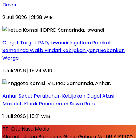
Dasar
2 Juli 2026 | 21:28 WIB
Genjot Target PAD, Iswandi Ingatkan Pemkot
Samarinda Wajib Hindari Kebijakan yang Bebankan
Warga
1 Juli 2026 | 15:24 WIB
Anhar Sebut Perubahan Kebijakan Gagal Atasi
Masalah Klasik Penerimaan Siswa Baru
1 Juli 2026 | 15:21 WIB
PT. Cita Nusa Media
Alamat : Jalan Banggeris Gang Gaharu No. 68 A RT.022,