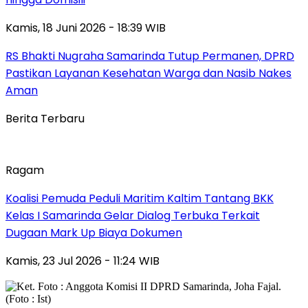
Kamis, 18 Juni 2026 - 18:39 WIB
RS Bhakti Nugraha Samarinda Tutup Permanen, DPRD
Pastikan Layanan Kesehatan Warga dan Nasib Nakes
Aman
Berita Terbaru
Ragam
Koalisi Pemuda Peduli Maritim Kaltim Tantang BKK
Kelas I Samarinda Gelar Dialog Terbuka Terkait
Dugaan Mark Up Biaya Dokumen
Kamis, 23 Jul 2026 - 11:24 WIB