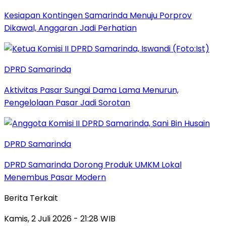
Kesiapan Kontingen Samarinda Menuju Porprov
Dikawal, Anggaran Jadi Perhatian
DPRD Samarinda
Aktivitas Pasar Sungai Dama Lama Menurun,
Pengelolaan Pasar Jadi Sorotan
DPRD Samarinda
DPRD Samarinda Dorong Produk UMKM Lokal
Menembus Pasar Modern
Berita Terkait
Kamis, 2 Juli 2026 - 21:28 WIB