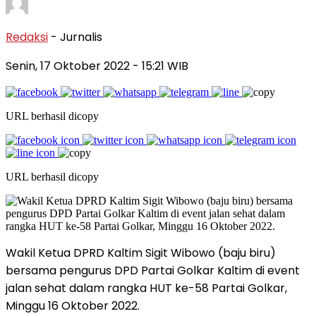
Redaksi
- Jurnalis
Senin, 17 Oktober 2022
- 15:21 WIB
URL berhasil dicopy
URL berhasil dicopy
Wakil Ketua DPRD Kaltim Sigit Wibowo (baju biru)
bersama pengurus DPD Partai Golkar Kaltim di event
jalan sehat dalam rangka HUT ke-58 Partai Golkar,
Minggu 16 Oktober 2022.