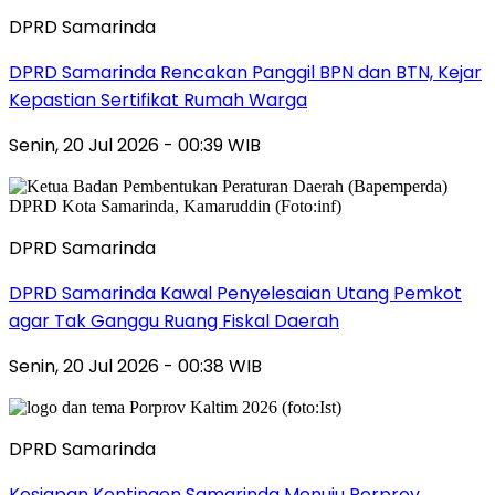
DPRD Samarinda
DPRD Samarinda Rencakan Panggil BPN dan BTN, Kejar
Kepastian Sertifikat Rumah Warga
Senin, 20 Jul 2026 - 00:39 WIB
DPRD Samarinda
DPRD Samarinda Kawal Penyelesaian Utang Pemkot
agar Tak Ganggu Ruang Fiskal Daerah
Senin, 20 Jul 2026 - 00:38 WIB
DPRD Samarinda
Kesiapan Kontingen Samarinda Menuju Porprov