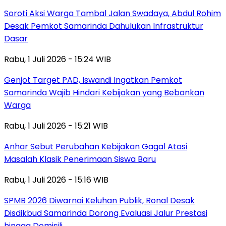
Soroti Aksi Warga Tambal Jalan Swadaya, Abdul Rohim
Desak Pemkot Samarinda Dahulukan Infrastruktur
Dasar
Rabu, 1 Juli 2026 - 15:24 WIB
Genjot Target PAD, Iswandi Ingatkan Pemkot
Samarinda Wajib Hindari Kebijakan yang Bebankan
Warga
Rabu, 1 Juli 2026 - 15:21 WIB
Anhar Sebut Perubahan Kebijakan Gagal Atasi
Masalah Klasik Penerimaan Siswa Baru
Rabu, 1 Juli 2026 - 15:16 WIB
SPMB 2026 Diwarnai Keluhan Publik, Ronal Desak
Disdikbud Samarinda Dorong Evaluasi Jalur Prestasi
hingga Domisili