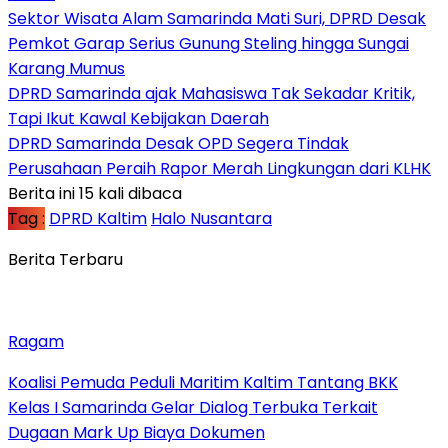
Sektor Wisata Alam Samarinda Mati Suri, DPRD Desak
Pemkot Garap Serius Gunung Steling hingga Sungai
Karang Mumus
DPRD Samarinda ajak Mahasiswa Tak Sekadar Kritik,
Tapi Ikut Kawal Kebijakan Daerah
DPRD Samarinda Desak OPD Segera Tindak
Perusahaan Peraih Rapor Merah Lingkungan dari KLHK
Berita ini 15 kali dibaca
Tag :
DPRD Kaltim
Halo Nusantara
Berita Terbaru
Ragam
Koalisi Pemuda Peduli Maritim Kaltim Tantang BKK
Kelas I Samarinda Gelar Dialog Terbuka Terkait
Dugaan Mark Up Biaya Dokumen