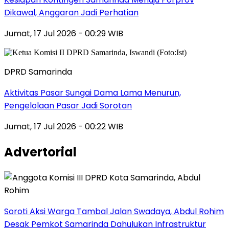
Dikawal, Anggaran Jadi Perhatian
Jumat, 17 Jul 2026 - 00:29 WIB
DPRD Samarinda
Aktivitas Pasar Sungai Dama Lama Menurun,
Pengelolaan Pasar Jadi Sorotan
Jumat, 17 Jul 2026 - 00:22 WIB
Advertorial
Soroti Aksi Warga Tambal Jalan Swadaya, Abdul Rohim
Desak Pemkot Samarinda Dahulukan Infrastruktur