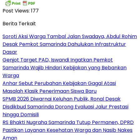
Post Views:
177
Berita Terkait
Soroti Aksi Warga Tambal Jalan Swadaya, Abdul Rohim
Desak Pemkot Samarinda Dahulukan Infrastruktur
Dasar
Genjot Target PAD, Iswandi Ingatkan Pemkot
Samarinda Wajib Hindari Kebijakan yang Bebankan
Warga
Anhar Sebut Perubahan Kebijakan Gagal Atasi
Masalah Klasik Penerimaan Siswa Baru
SPMB 2026 Diwarnai Keluhan Publik, Ronal Desak
Disdikbud Samarinda Dorong Evaluasi Jalur Prestasi
hingga Domisili
RS Bhakti Nugraha Samarinda Tutup Permanen, DPRD
Pastikan Layanan Kesehatan Warga dan Nasib Nakes
Aman