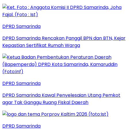
DPRD Samarinda
DPRD Samarinda Rencakan Panggil BPN dan BTN, Kejar
Kepastian Sertifikat Rumah Warga
DPRD Samarinda
DPRD Samarinda Kawal Penyelesaian Utang Pemkot
agar Tak Ganggu Ruang Fiskal Daerah
DPRD Samarinda