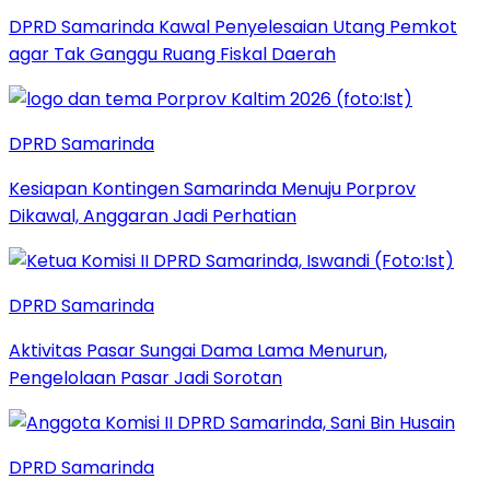
DPRD Samarinda Kawal Penyelesaian Utang Pemkot
agar Tak Ganggu Ruang Fiskal Daerah
DPRD Samarinda
Kesiapan Kontingen Samarinda Menuju Porprov
Dikawal, Anggaran Jadi Perhatian
DPRD Samarinda
Aktivitas Pasar Sungai Dama Lama Menurun,
Pengelolaan Pasar Jadi Sorotan
DPRD Samarinda