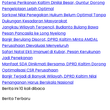
Potensi Perikanan Kaltim Dinilai Besar, Guntur Dorong
Pengelolaan Lebih Optimal
Sarkowi Nilai Penegakan Hukum Belum Optimal Tanpa
Dukungan Kesadaran Masyarakat
Jangkau Wilayah Terpencil, Budianto Bulang Bawa
Pesan Pancasila ke Long Nyelong
Banjir Berulang Disorot, DPRD Kaltim Minta AMDAL
Perusahaan Dievaluasi Menyeluruh
Safari Natal Ekti Imanuel di Kubar, Pesan Kerukunan
Jadi Penekanan
Manfaat SDA Dinikmati Bersama, DPRD Kaltim Dorong
Optimalisasi CSR Perusahaan
Banjir Terjadi di Banyak Wilayah, DPRD Kaltim Nilai
Penanganan Harus Berskala Nasional
Berita ini 10 kali dibaca
Berita Terbaru