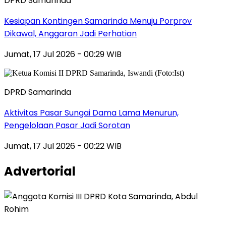
DPRD Samarinda
Kesiapan Kontingen Samarinda Menuju Porprov
Dikawal, Anggaran Jadi Perhatian
Jumat, 17 Jul 2026 - 00:29 WIB
DPRD Samarinda
Aktivitas Pasar Sungai Dama Lama Menurun,
Pengelolaan Pasar Jadi Sorotan
Jumat, 17 Jul 2026 - 00:22 WIB
Advertorial