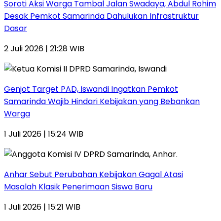
Soroti Aksi Warga Tambal Jalan Swadaya, Abdul Rohim
Desak Pemkot Samarinda Dahulukan Infrastruktur
Dasar
2 Juli 2026 | 21:28 WIB
Genjot Target PAD, Iswandi Ingatkan Pemkot
Samarinda Wajib Hindari Kebijakan yang Bebankan
Warga
1 Juli 2026 | 15:24 WIB
Anhar Sebut Perubahan Kebijakan Gagal Atasi
Masalah Klasik Penerimaan Siswa Baru
1 Juli 2026 | 15:21 WIB