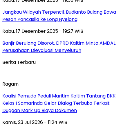
Rabu, 17 Desember 2025 - 19:38 WIB
Jangkau Wilayah Terpencil, Budianto Bulang Bawa
Pesan Pancasila ke Long Nyelong
Rabu, 17 Desember 2025 - 19:27 WIB
Banjir Berulang Disorot, DPRD Kaltim Minta AMDAL
Perusahaan Dievaluasi Menyeluruh
Berita Terbaru
Ragam
Koalisi Pemuda Peduli Maritim Kaltim Tantang BKK
Kelas I Samarinda Gelar Dialog Terbuka Terkait
Dugaan Mark Up Biaya Dokumen
Kamis, 23 Jul 2026 - 11:24 WIB