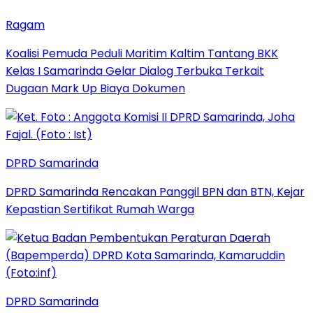
Ragam
Koalisi Pemuda Peduli Maritim Kaltim Tantang BKK
Kelas I Samarinda Gelar Dialog Terbuka Terkait
Dugaan Mark Up Biaya Dokumen
DPRD Samarinda
DPRD Samarinda Rencakan Panggil BPN dan BTN, Kejar
Kepastian Sertifikat Rumah Warga
DPRD Samarinda