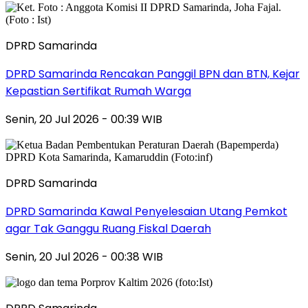
DPRD Samarinda
DPRD Samarinda Rencakan Panggil BPN dan BTN, Kejar
Kepastian Sertifikat Rumah Warga
Senin, 20 Jul 2026 - 00:39 WIB
DPRD Samarinda
DPRD Samarinda Kawal Penyelesaian Utang Pemkot
agar Tak Ganggu Ruang Fiskal Daerah
Senin, 20 Jul 2026 - 00:38 WIB