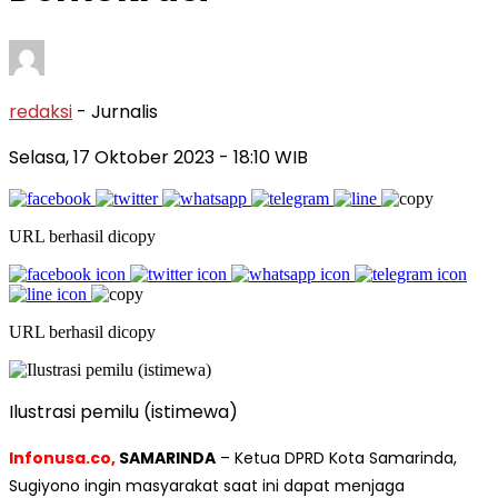
redaksi
- Jurnalis
Selasa, 17 Oktober 2023
- 18:10 WIB
URL berhasil dicopy
URL berhasil dicopy
Ilustrasi pemilu (istimewa)
Infonusa.co,
SAMARINDA
– Ketua DPRD Kota Samarinda,
Sugiyono ingin masyarakat saat ini dapat menjaga