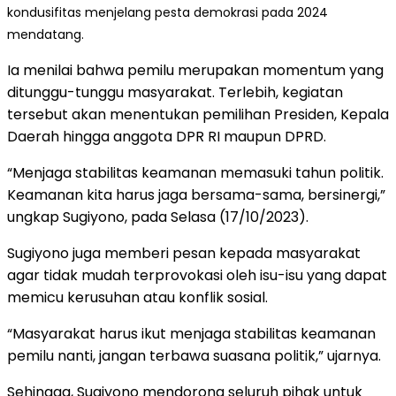
kondusifitas menjelang pesta demokrasi pada 2024
mendatang.
Ia menilai bahwa pemilu merupakan momentum yang
ditunggu-tunggu masyarakat. Terlebih, kegiatan
tersebut akan menentukan pemilihan Presiden, Kepala
Daerah hingga anggota DPR RI maupun DPRD.
“Menjaga stabilitas keamanan memasuki tahun politik.
Keamanan kita harus jaga bersama-sama, bersinergi,”
ungkap Sugiyono, pada Selasa (17/10/2023).
Sugiyono juga memberi pesan kepada masyarakat
agar tidak mudah terprovokasi oleh isu-isu yang dapat
memicu kerusuhan atau konflik sosial.
“Masyarakat harus ikut menjaga stabilitas keamanan
pemilu nanti, jangan terbawa suasana politik,” ujarnya.
Sehingga, Sugiyono mendorong seluruh pihak untuk