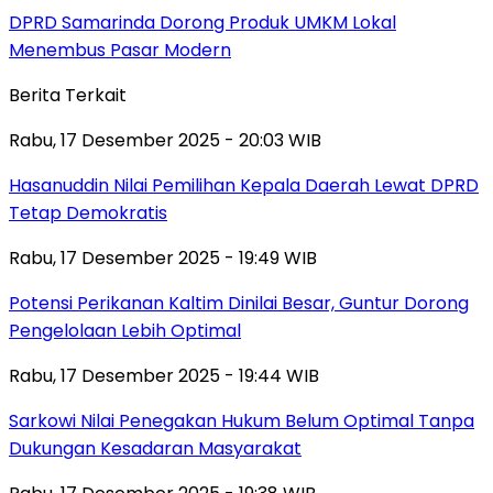
DPRD Samarinda Dorong Produk UMKM Lokal
Menembus Pasar Modern
Berita Terkait
Rabu, 17 Desember 2025 - 20:03 WIB
Hasanuddin Nilai Pemilihan Kepala Daerah Lewat DPRD
Tetap Demokratis
Rabu, 17 Desember 2025 - 19:49 WIB
Potensi Perikanan Kaltim Dinilai Besar, Guntur Dorong
Pengelolaan Lebih Optimal
Rabu, 17 Desember 2025 - 19:44 WIB
Sarkowi Nilai Penegakan Hukum Belum Optimal Tanpa
Dukungan Kesadaran Masyarakat