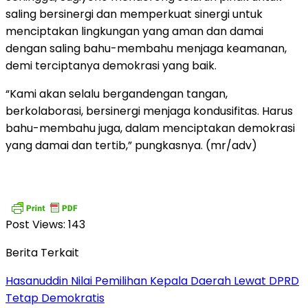
saling bersinergi dan memperkuat sinergi untuk
menciptakan lingkungan yang aman dan damai
dengan saling bahu-membahu menjaga keamanan,
demi terciptanya demokrasi yang baik.
“Kami akan selalu bergandengan tangan,
berkolaborasi, bersinergi menjaga kondusifitas. Harus
bahu-membahu juga, dalam menciptakan demokrasi
yang damai dan tertib,” pungkasnya. (mr/adv)
Post Views:
143
Berita Terkait
Hasanuddin Nilai Pemilihan Kepala Daerah Lewat DPRD
Tetap Demokratis