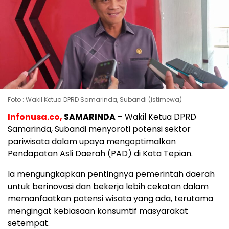
Foto : Wakil Ketua DPRD Samarinda, Subandi (istimewa)
Infonusa.co,
SAMARINDA
– Wakil Ketua DPRD
Samarinda, Subandi menyoroti potensi sektor
pariwisata dalam upaya mengoptimalkan
Pendapatan Asli Daerah (PAD) di Kota Tepian.
Ia mengungkapkan pentingnya pemerintah daerah
untuk berinovasi dan bekerja lebih cekatan dalam
memanfaatkan potensi wisata yang ada, terutama
mengingat kebiasaan konsumtif masyarakat
setempat.