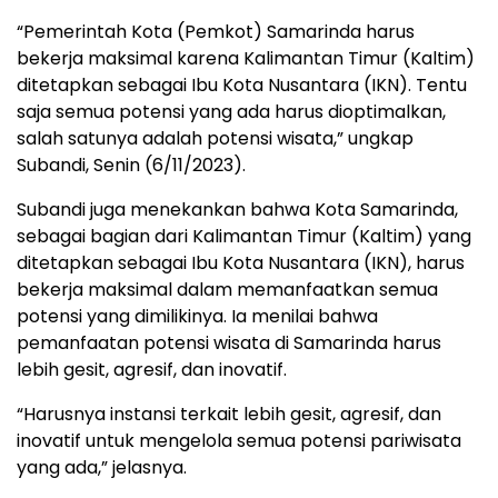
“Pemerintah Kota (Pemkot) Samarinda harus
bekerja maksimal karena Kalimantan Timur (Kaltim)
ditetapkan sebagai Ibu Kota Nusantara (IKN). Tentu
saja semua potensi yang ada harus dioptimalkan,
salah satunya adalah potensi wisata,” ungkap
Subandi, Senin (6/11/2023).
Subandi juga menekankan bahwa Kota Samarinda,
sebagai bagian dari Kalimantan Timur (Kaltim) yang
ditetapkan sebagai Ibu Kota Nusantara (IKN), harus
bekerja maksimal dalam memanfaatkan semua
potensi yang dimilikinya. Ia menilai bahwa
pemanfaatan potensi wisata di Samarinda harus
lebih gesit, agresif, dan inovatif.
“Harusnya instansi terkait lebih gesit, agresif, dan
inovatif untuk mengelola semua potensi pariwisata
yang ada,” jelasnya.