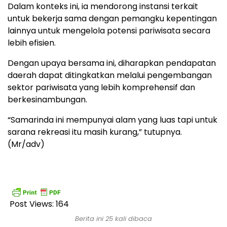
Dalam konteks ini, ia mendorong instansi terkait
untuk bekerja sama dengan pemangku kepentingan
lainnya untuk mengelola potensi pariwisata secara
lebih efisien.
Dengan upaya bersama ini, diharapkan pendapatan
daerah dapat ditingkatkan melalui pengembangan
sektor pariwisata yang lebih komprehensif dan
berkesinambungan.
“Samarinda ini mempunyai alam yang luas tapi untuk
sarana rekreasi itu masih kurang,” tutupnya.
(Mr/adv)
Post Views:
164
Berita ini 25 kali dibaca