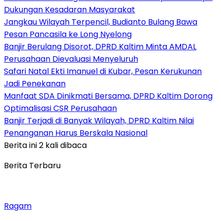
Dukungan Kesadaran Masyarakat
Jangkau Wilayah Terpencil, Budianto Bulang Bawa
Pesan Pancasila ke Long Nyelong
Banjir Berulang Disorot, DPRD Kaltim Minta AMDAL
Perusahaan Dievaluasi Menyeluruh
Safari Natal Ekti Imanuel di Kubar, Pesan Kerukunan
Jadi Penekanan
Manfaat SDA Dinikmati Bersama, DPRD Kaltim Dorong
Optimalisasi CSR Perusahaan
Banjir Terjadi di Banyak Wilayah, DPRD Kaltim Nilai
Penanganan Harus Berskala Nasional
Berita ini 2 kali dibaca
Berita Terbaru
Ragam