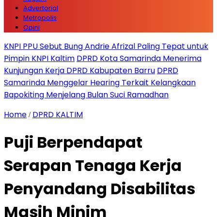
Advertorial
Metropolis
Opini
KNPI PPU Sebut Bung Andrie Afrizal Paling Tepat untuk
Pimpin KNPI Kaltim
DPRD Kota Samarinda Menerima
Kunjungan Kerja DPRD Kabupaten Barru
DPRD
Samarinda Menggelar Hearing Terkait Kelangkaan
Bapokiting Menjelang Bulan Suci Ramadhan
Home
DPRD KALTIM
/
Puji Berpendapat
Serapan Tenaga Kerja
Penyandang Disabilitas
Masih Minim