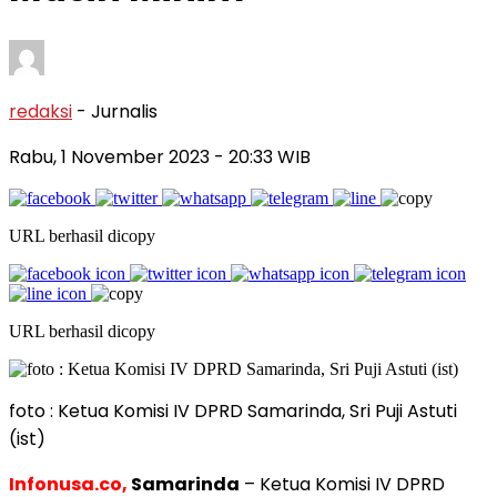
redaksi
- Jurnalis
Rabu, 1 November 2023
- 20:33 WIB
URL berhasil dicopy
URL berhasil dicopy
foto : Ketua Komisi IV DPRD Samarinda, Sri Puji Astuti
(ist)
Infonusa.co,
Samarinda
– Ketua Komisi IV DPRD