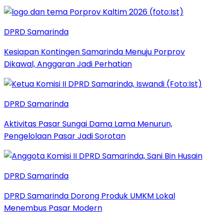
DPRD Samarinda
Kesiapan Kontingen Samarinda Menuju Porprov
Dikawal, Anggaran Jadi Perhatian
DPRD Samarinda
Aktivitas Pasar Sungai Dama Lama Menurun,
Pengelolaan Pasar Jadi Sorotan
DPRD Samarinda
DPRD Samarinda Dorong Produk UMKM Lokal
Menembus Pasar Modern