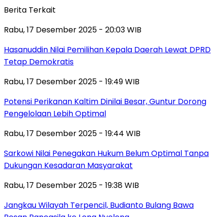
Berita Terkait
Rabu, 17 Desember 2025 - 20:03 WIB
Hasanuddin Nilai Pemilihan Kepala Daerah Lewat DPRD
Tetap Demokratis
Rabu, 17 Desember 2025 - 19:49 WIB
Potensi Perikanan Kaltim Dinilai Besar, Guntur Dorong
Pengelolaan Lebih Optimal
Rabu, 17 Desember 2025 - 19:44 WIB
Sarkowi Nilai Penegakan Hukum Belum Optimal Tanpa
Dukungan Kesadaran Masyarakat
Rabu, 17 Desember 2025 - 19:38 WIB
Jangkau Wilayah Terpencil, Budianto Bulang Bawa