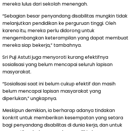
mereka lulus dari sekolah menengah.
“Sebagian besar penyandang disabilitas mungkin tidak
melanjutkan pendidikan ke perguruan tinggi. Oleh
karena itu, mereka perlu didorong untuk
mengembangkan keterampilan yang dapat membuat
mereka siap bekerja,” tambahnya.
Sri Puji Astuti juga menyoroti kurang efektifnya
sosialisasi yang belum mencapai seluruh lapisan
masyarakat.
“Sosialisasi saat ini belum cukup efektif dan masih
belum mencapai lapisan masyarakat yang
diperlukan,” ungkapnya.
Meskipun demikian, ia berharap adanya tindakan
konkrit untuk memberikan kesempatan yang setara
bagi penyandang disabilitas di dunia kerja, dan untuk