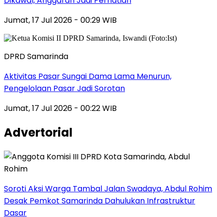
Dikawal, Anggaran Jadi Perhatian
Jumat, 17 Jul 2026 - 00:29 WIB
DPRD Samarinda
Aktivitas Pasar Sungai Dama Lama Menurun,
Pengelolaan Pasar Jadi Sorotan
Jumat, 17 Jul 2026 - 00:22 WIB
Advertorial
Soroti Aksi Warga Tambal Jalan Swadaya, Abdul Rohim
Desak Pemkot Samarinda Dahulukan Infrastruktur
Dasar