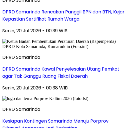
DPRD Samarinda
DPRD Samarinda Rencakan Panggil BPN dan BTN, Kejar
Kepastian Sertifikat Rumah Warga
Senin, 20 Jul 2026 - 00:39 WIB
DPRD Samarinda
DPRD Samarinda Kawal Penyelesaian Utang Pemkot
agar Tak Ganggu Ruang Fiskal Daerah
Senin, 20 Jul 2026 - 00:38 WIB
DPRD Samarinda
Kesiapan Kontingen Samarinda Menuju Porprov