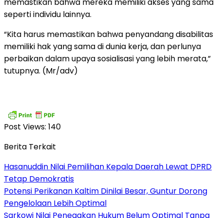
memastikan bahwa mereka memiliki akses yang sama
seperti individu lainnya.
“Kita harus memastikan bahwa penyandang disabilitas
memiliki hak yang sama di dunia kerja, dan perlunya
perbaikan dalam upaya sosialisasi yang lebih merata,”
tutupnya. (Mr/adv)
Post Views:
140
Berita Terkait
Hasanuddin Nilai Pemilihan Kepala Daerah Lewat DPRD
Tetap Demokratis
Potensi Perikanan Kaltim Dinilai Besar, Guntur Dorong
Pengelolaan Lebih Optimal
Sarkowi Nilai Penegakan Hukum Belum Optimal Tanpa