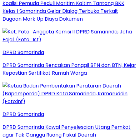
Koalisi Pemuda Peduli Maritim Kaltim Tantang BKK
Kelas I Samarinda Gelar Dialog Terbuka Terkait
Dugaan Mark Up Biaya Dokumen
DPRD Samarinda
DPRD Samarinda Rencakan Panggil BPN dan BTN, Kejar
Kepastian Sertifikat Rumah Warga
DPRD Samarinda
DPRD Samarinda Kawal Penyelesaian Utang Pemkot
agar Tak Ganggu Ruang Fiskal Daerah