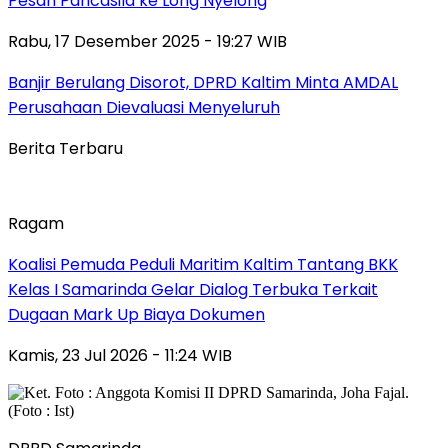
Pesan Pancasila ke Long Nyelong
Rabu, 17 Desember 2025 - 19:27 WIB
Banjir Berulang Disorot, DPRD Kaltim Minta AMDAL
Perusahaan Dievaluasi Menyeluruh
Berita Terbaru
Ragam
Koalisi Pemuda Peduli Maritim Kaltim Tantang BKK
Kelas I Samarinda Gelar Dialog Terbuka Terkait
Dugaan Mark Up Biaya Dokumen
Kamis, 23 Jul 2026 - 11:24 WIB