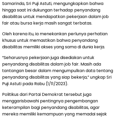
Samarinda, Sri Puji Astuti, mengungkapkan bahwa
hingga saat ini dukungan terhadap penyandang
disabilitas untuk mendapatkan pekerjaan dalam job
fair atau bursa kerja masih sangat terbatas.
Oleh karena itu, ia menekankan perlunya perhatian
khusus untuk memastikan bahwa penyandang
disabilitas memiliki akses yang sama di dunia kerja.
“Seharusnya pekerjaan juga disediakan untuk
penyandang disabilitas dalam job fair. Masih ada
tantangan besar dalam mengumpulkan data tentang
penyandang disabilitas yang siap bekerja,” ungkap Sri
Puji Astuti pada Rabu (1/11/2023).
Politikus dari Partai Demokrat tersebut juga
menggarisbawahi pentingnya pengembangan
keterampilan bagi penyandang disabilitas, agar
mereka memiliki kemampuan yang memadai sejak