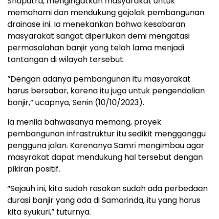
Shaputra, mengingatkan masyarakat untuk
memahami dan mendukung gejolak pembangunan
drainase ini. Ia menekankan bahwa kesabaran
masyarakat sangat diperlukan demi mengatasi
permasalahan banjir yang telah lama menjadi
tantangan di wilayah tersebut.
“Dengan adanya pembangunan itu masyarakat
harus bersabar, karena itu juga untuk pengendalian
banjir,” ucapnya, Senin (10/10/2023).
Ia menila bahwasanya memang, proyek
pembangunan infrastruktur itu sedikit mengganggu
pengguna jalan. Karenanya Samri mengimbau agar
masyrakat dapat mendukung hal tersebut dengan
pikiran positif.
“Sejauh ini, kita sudah rasakan sudah ada perbedaan
durasi banjir yang ada di Samarinda, itu yang harus
kita syukuri,” tuturnya.