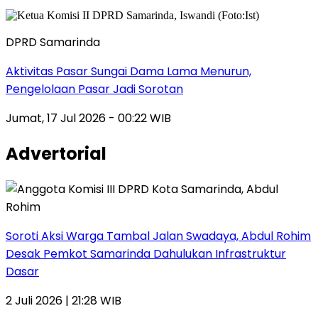
DPRD Samarinda
Aktivitas Pasar Sungai Dama Lama Menurun,
Pengelolaan Pasar Jadi Sorotan
Jumat, 17 Jul 2026 - 00:22 WIB
Advertorial
Soroti Aksi Warga Tambal Jalan Swadaya, Abdul Rohim
Desak Pemkot Samarinda Dahulukan Infrastruktur
Dasar
2 Juli 2026 | 21:28 WIB