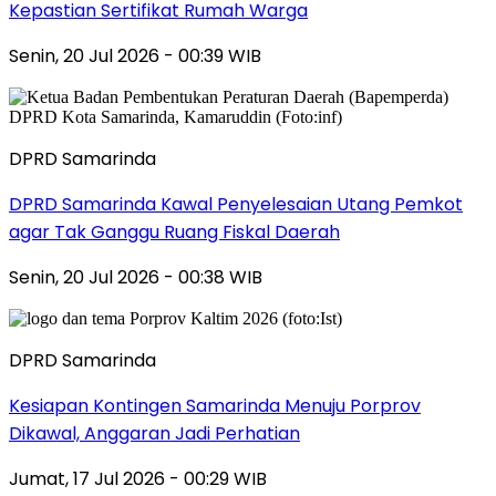
Kepastian Sertifikat Rumah Warga
Senin, 20 Jul 2026 - 00:39 WIB
DPRD Samarinda
DPRD Samarinda Kawal Penyelesaian Utang Pemkot
agar Tak Ganggu Ruang Fiskal Daerah
Senin, 20 Jul 2026 - 00:38 WIB
DPRD Samarinda
Kesiapan Kontingen Samarinda Menuju Porprov
Dikawal, Anggaran Jadi Perhatian
Jumat, 17 Jul 2026 - 00:29 WIB