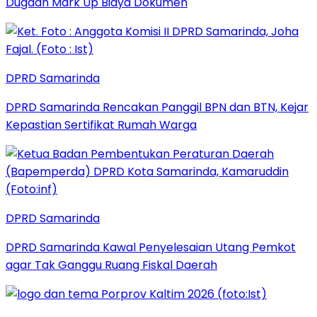
Dugaan Mark Up Biaya Dokumen
DPRD Samarinda
DPRD Samarinda Rencakan Panggil BPN dan BTN, Kejar
Kepastian Sertifikat Rumah Warga
DPRD Samarinda
DPRD Samarinda Kawal Penyelesaian Utang Pemkot
agar Tak Ganggu Ruang Fiskal Daerah