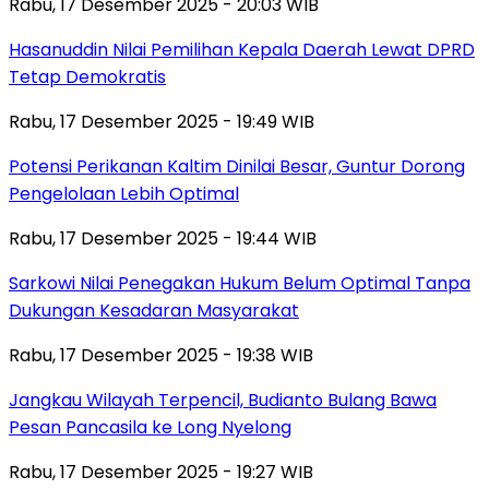
Rabu, 17 Desember 2025 - 20:03 WIB
Hasanuddin Nilai Pemilihan Kepala Daerah Lewat DPRD
Tetap Demokratis
Rabu, 17 Desember 2025 - 19:49 WIB
Potensi Perikanan Kaltim Dinilai Besar, Guntur Dorong
Pengelolaan Lebih Optimal
Rabu, 17 Desember 2025 - 19:44 WIB
Sarkowi Nilai Penegakan Hukum Belum Optimal Tanpa
Dukungan Kesadaran Masyarakat
Rabu, 17 Desember 2025 - 19:38 WIB
Jangkau Wilayah Terpencil, Budianto Bulang Bawa
Pesan Pancasila ke Long Nyelong
Rabu, 17 Desember 2025 - 19:27 WIB