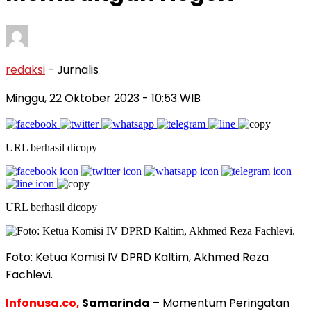
redaksi
- Jurnalis
Minggu, 22 Oktober 2023
- 10:53 WIB
URL berhasil dicopy
URL berhasil dicopy
Foto: Ketua Komisi IV DPRD Kaltim, Akhmed Reza
Fachlevi.
Infonusa.co,
Samarinda
– Momentum Peringatan