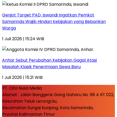
Genjot Target PAD, Iswandi Ingatkan Pemkot
Samarinda Wajib Hindari Kebijakan yang Bebankan
Warga
1 Juli 2026 | 15:24 WIB
Anhar Sebut Perubahan Kebijakan Gagal Atasi
Masalah Klasik Penerimaan Siswa Baru
1 Juli 2026 | 15:21 WIB
PT. Cita Nusa Media
Alamat : Jalan Banggeris Gang Gaharu No. 68 A RT.022,
Kelurahan Teluk LerongUlu,
Kecamatan Sungai Kunjang, Kota Samarinda,
Provinsi Kalimantan Timur