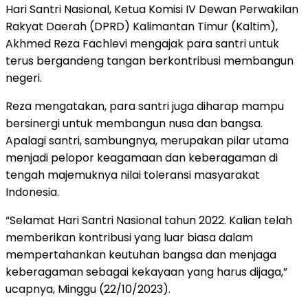
Hari Santri Nasional, Ketua Komisi IV Dewan Perwakilan
Rakyat Daerah (DPRD) Kalimantan Timur (Kaltim),
Akhmed Reza Fachlevi mengajak para santri untuk
terus bergandeng tangan berkontribusi membangun
negeri.
Reza mengatakan, para santri juga diharap mampu
bersinergi untuk membangun nusa dan bangsa.
Apalagi santri, sambungnya, merupakan pilar utama
menjadi pelopor keagamaan dan keberagaman di
tengah majemuknya nilai toleransi masyarakat
Indonesia.
“Selamat Hari Santri Nasional tahun 2022. Kalian telah
memberikan kontribusi yang luar biasa dalam
mempertahankan keutuhan bangsa dan menjaga
keberagaman sebagai kekayaan yang harus dijaga,”
ucapnya, Minggu (22/10/2023).