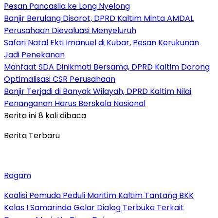
Pesan Pancasila ke Long Nyelong
Banjir Berulang Disorot, DPRD Kaltim Minta AMDAL
Perusahaan Dievaluasi Menyeluruh
Safari Natal Ekti Imanuel di Kubar, Pesan Kerukunan
Jadi Penekanan
Manfaat SDA Dinikmati Bersama, DPRD Kaltim Dorong
Optimalisasi CSR Perusahaan
Banjir Terjadi di Banyak Wilayah, DPRD Kaltim Nilai
Penanganan Harus Berskala Nasional
Berita ini 8 kali dibaca
Berita Terbaru
Ragam
Koalisi Pemuda Peduli Maritim Kaltim Tantang BKK
Kelas I Samarinda Gelar Dialog Terbuka Terkait