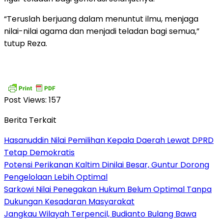
“Teruslah berjuang dalam menuntut ilmu, menjaga
nilai-nilai agama dan menjadi teladan bagi semua,”
tutup Reza.
Post Views:
157
Berita Terkait
Hasanuddin Nilai Pemilihan Kepala Daerah Lewat DPRD
Tetap Demokratis
Potensi Perikanan Kaltim Dinilai Besar, Guntur Dorong
Pengelolaan Lebih Optimal
Sarkowi Nilai Penegakan Hukum Belum Optimal Tanpa
Dukungan Kesadaran Masyarakat
Jangkau Wilayah Terpencil, Budianto Bulang Bawa