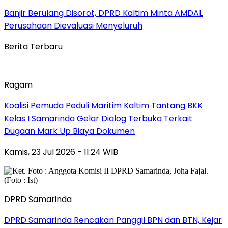
Banjir Berulang Disorot, DPRD Kaltim Minta AMDAL
Perusahaan Dievaluasi Menyeluruh
Berita Terbaru
Ragam
Koalisi Pemuda Peduli Maritim Kaltim Tantang BKK
Kelas I Samarinda Gelar Dialog Terbuka Terkait
Dugaan Mark Up Biaya Dokumen
Kamis, 23 Jul 2026 - 11:24 WIB
DPRD Samarinda
DPRD Samarinda Rencakan Panggil BPN dan BTN, Kejar