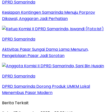
DPRD Samarinda
Kesiapan Kontingen Samarinda Menuju Porprov
Dikawal, Anggaran Jadi Perhatian
DPRD Samarinda
Aktivitas Pasar Sungai Dama Lama Menurun,
Pengelolaan Pasar Jadi Sorotan
DPRD Samarinda
DPRD Samarinda Dorong Produk UMKM Lokal
Menembus Pasar Modern
Berita Terkait