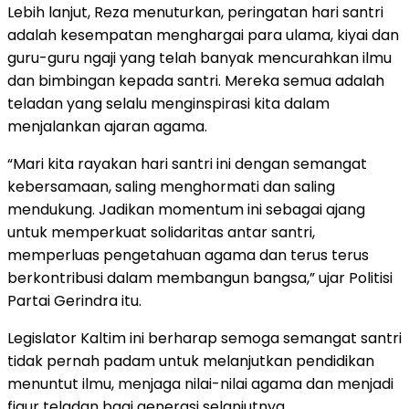
Lebih lanjut, Reza menuturkan, peringatan hari santri
adalah kesempatan menghargai para ulama, kiyai dan
guru-guru ngaji yang telah banyak mencurahkan ilmu
dan bimbingan kepada santri. Mereka semua adalah
teladan yang selalu menginspirasi kita dalam
menjalankan ajaran agama.
“Mari kita rayakan hari santri ini dengan semangat
kebersamaan, saling menghormati dan saling
mendukung. Jadikan momentum ini sebagai ajang
untuk memperkuat solidaritas antar santri,
memperluas pengetahuan agama dan terus terus
berkontribusi dalam membangun bangsa,” ujar Politisi
Partai Gerindra itu.
Legislator Kaltim ini berharap semoga semangat santri
tidak pernah padam untuk melanjutkan pendidikan
menuntut ilmu, menjaga nilai-nilai agama dan menjadi
figur teladan bagi generasi selanjutnya.