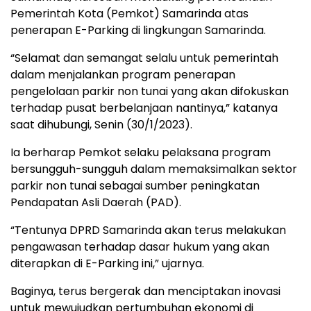
Pemerintah Kota (Pemkot) Samarinda atas
penerapan E-Parking di lingkungan Samarinda.
“Selamat dan semangat selalu untuk pemerintah
dalam menjalankan program penerapan
pengelolaan parkir non tunai yang akan difokuskan
terhadap pusat berbelanjaan nantinya,” katanya
saat dihubungi, Senin (30/1/2023).
Ia berharap Pemkot selaku pelaksana program
bersungguh-sungguh dalam memaksimalkan sektor
parkir non tunai sebagai sumber peningkatan
Pendapatan Asli Daerah (PAD).
“Tentunya DPRD Samarinda akan terus melakukan
pengawasan terhadap dasar hukum yang akan
diterapkan di E-Parking ini,” ujarnya.
Baginya, terus bergerak dan menciptakan inovasi
untuk mewujudkan pertumbuhan ekonomi di