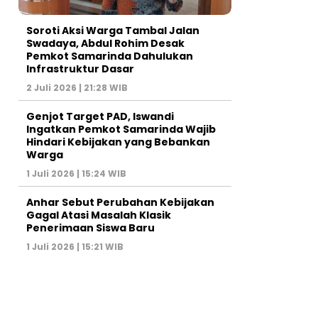
Soroti Aksi Warga Tambal Jalan
Swadaya, Abdul Rohim Desak
Pemkot Samarinda Dahulukan
Infrastruktur Dasar
2 Juli 2026 | 21:28 WIB
Genjot Target PAD, Iswandi
Ingatkan Pemkot Samarinda Wajib
Hindari Kebijakan yang Bebankan
Warga
1 Juli 2026 | 15:24 WIB
Anhar Sebut Perubahan Kebijakan
Gagal Atasi Masalah Klasik
Penerimaan Siswa Baru
1 Juli 2026 | 15:21 WIB