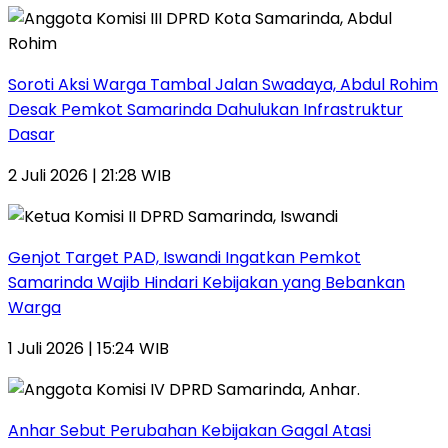
Soroti Aksi Warga Tambal Jalan Swadaya, Abdul Rohim
Desak Pemkot Samarinda Dahulukan Infrastruktur
Dasar
2 Juli 2026 | 21:28 WIB
Genjot Target PAD, Iswandi Ingatkan Pemkot
Samarinda Wajib Hindari Kebijakan yang Bebankan
Warga
1 Juli 2026 | 15:24 WIB
Anhar Sebut Perubahan Kebijakan Gagal Atasi