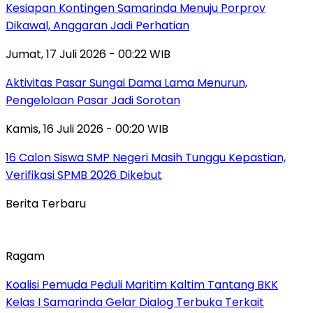
Kesiapan Kontingen Samarinda Menuju Porprov
Dikawal, Anggaran Jadi Perhatian
Jumat, 17 Juli 2026 - 00:22 WIB
Aktivitas Pasar Sungai Dama Lama Menurun,
Pengelolaan Pasar Jadi Sorotan
Kamis, 16 Juli 2026 - 00:20 WIB
16 Calon Siswa SMP Negeri Masih Tunggu Kepastian,
Verifikasi SPMB 2026 Dikebut
Berita Terbaru
Ragam
Koalisi Pemuda Peduli Maritim Kaltim Tantang BKK
Kelas I Samarinda Gelar Dialog Terbuka Terkait