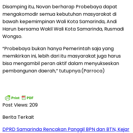
Disamping itu, Novan berharap Probebaya dapat
mengakomodir semua kebutuhan masyarakat di
bawah kepemimpinan Wali Kota Samarinda, Andi
Harun bersama Wakil Wali Kota Samarinda, Rusmadi
Wongso.
“Probebaya bukan hanya Pemerintah saja yang
memikirkan ini, lebih dari itu masyarakat juga harus
bisa mengambil peran aktif dalam menyukseskan
pembangunan daerah,” tutupnya.(Parroca)
Post Views:
209
Berita Terkait
DPRD Samarinda Rencakan Panggil BPN dan BTN, Kejar