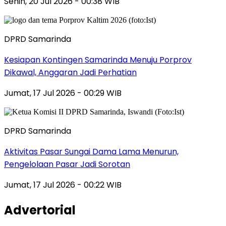
Senin, 20 Jul 2026 - 00:38 WIB
DPRD Samarinda
Kesiapan Kontingen Samarinda Menuju Porprov
Dikawal, Anggaran Jadi Perhatian
Jumat, 17 Jul 2026 - 00:29 WIB
DPRD Samarinda
Aktivitas Pasar Sungai Dama Lama Menurun,
Pengelolaan Pasar Jadi Sorotan
Jumat, 17 Jul 2026 - 00:22 WIB
Advertorial