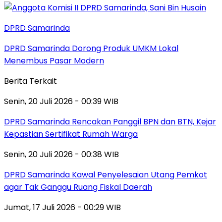
DPRD Samarinda
DPRD Samarinda Dorong Produk UMKM Lokal
Menembus Pasar Modern
Berita Terkait
Senin, 20 Juli 2026 - 00:39 WIB
DPRD Samarinda Rencakan Panggil BPN dan BTN, Kejar
Kepastian Sertifikat Rumah Warga
Senin, 20 Juli 2026 - 00:38 WIB
DPRD Samarinda Kawal Penyelesaian Utang Pemkot
agar Tak Ganggu Ruang Fiskal Daerah
Jumat, 17 Juli 2026 - 00:29 WIB