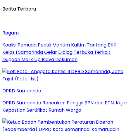
Berita Terbaru
Ragam
Koalisi Pemuda Peduli Maritim Kaltim Tantang BKK
Kelas I Samarinda Gelar Dialog Terbuka Terkait
Dugaan Mark Up Biaya Dokumen
DPRD Samarinda
DPRD Samarinda Rencakan Panggil BPN dan BTN, Kejar
Kepastian Sertifikat Rumah Warga