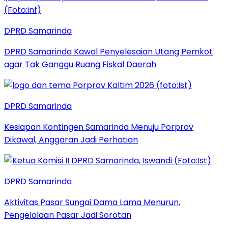
DPRD Samarinda
DPRD Samarinda Kawal Penyelesaian Utang Pemkot
agar Tak Ganggu Ruang Fiskal Daerah
DPRD Samarinda
Kesiapan Kontingen Samarinda Menuju Porprov
Dikawal, Anggaran Jadi Perhatian
DPRD Samarinda
Aktivitas Pasar Sungai Dama Lama Menurun,
Pengelolaan Pasar Jadi Sorotan