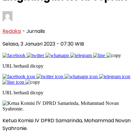
Redaksi
- Jurnalis
Selasa, 3 Januari 2023
- 07:30 WIB
URL berhasil dicopy
URL berhasil dicopy
Ketua Komisi IV DPRD Samarinda, Mohammad Novan
Syahronie.