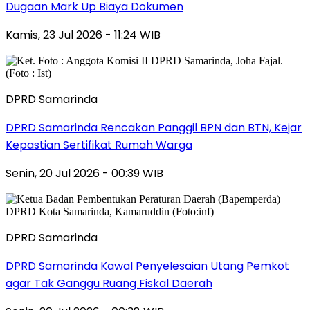
Dugaan Mark Up Biaya Dokumen
Kamis, 23 Jul 2026 - 11:24 WIB
DPRD Samarinda
DPRD Samarinda Rencakan Panggil BPN dan BTN, Kejar
Kepastian Sertifikat Rumah Warga
Senin, 20 Jul 2026 - 00:39 WIB
DPRD Samarinda
DPRD Samarinda Kawal Penyelesaian Utang Pemkot
agar Tak Ganggu Ruang Fiskal Daerah