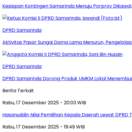
Kesiapan Kontingen Samarinda Menuju Porprov Dikawal,
DPRD Samarinda
Aktivitas Pasar Sungai Dama Lama Menurun, Pengelolaa
DPRD Samarinda
DPRD Samarinda Dorong Produk UMKM Lokal Menembus
Berita Terkait
Rabu, 17 Desember 2025 - 20:03 WIB
Hasanuddin Nilai Pemilihan Kepala Daerah Lewat DPRD 
Rabu, 17 Desember 2025 - 19:49 WIB