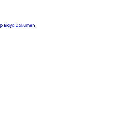
 Up Biaya Dokumen