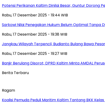
Potensi Perikanan Kaltim Dinilai Besar, Guntur Dorong 
Rabu, 17 Desember 2025 - 19:44 WIB
Sarkowi Nilai Penegakan Hukum Belum Optimal Tanpa 
Rabu, 17 Desember 2025 - 19:38 WIB
Jangkau Wilayah Terpencil, Budianto Bulang Bawa Pesan
Rabu, 17 Desember 2025 - 19:27 WIB
Banjir Berulang Disorot, DPRD Kaltim Minta AMDAL Peru
Berita Terbaru
Ragam
Koalisi Pemuda Peduli Maritim Kaltim Tantang BKK Kela