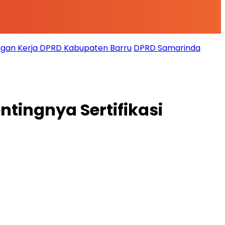
gan Kerja DPRD Kabupaten Barru
DPRD Samarinda
tingnya Sertifikasi