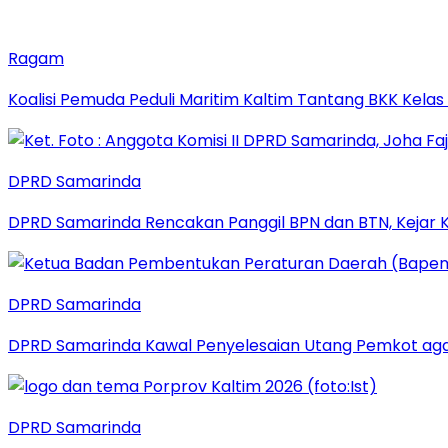
Ragam
Koalisi Pemuda Peduli Maritim Kaltim Tantang BKK Kela
DPRD Samarinda
DPRD Samarinda Rencakan Panggil BPN dan BTN, Kejar K
DPRD Samarinda
DPRD Samarinda Kawal Penyelesaian Utang Pemkot aga
DPRD Samarinda