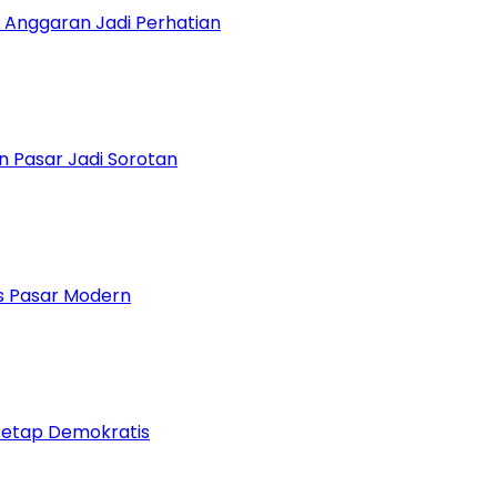
 Anggaran Jadi Perhatian
n Pasar Jadi Sorotan
 Pasar Modern
Tetap Demokratis