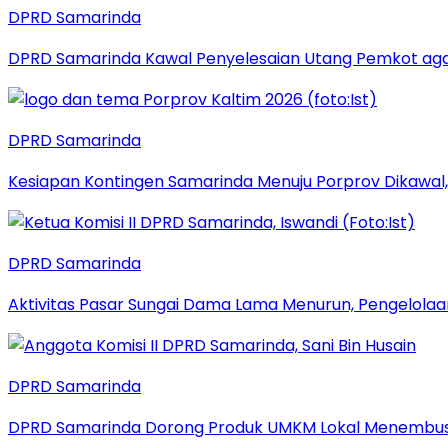
DPRD Samarinda
DPRD Samarinda Kawal Penyelesaian Utang Pemkot aga
DPRD Samarinda
Kesiapan Kontingen Samarinda Menuju Porprov Dikawal,
DPRD Samarinda
Aktivitas Pasar Sungai Dama Lama Menurun, Pengelolaa
DPRD Samarinda
DPRD Samarinda Dorong Produk UMKM Lokal Menembus