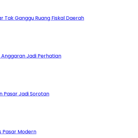
r Tak Ganggu Ruang Fiskal Daerah
 Anggaran Jadi Perhatian
n Pasar Jadi Sorotan
 Pasar Modern