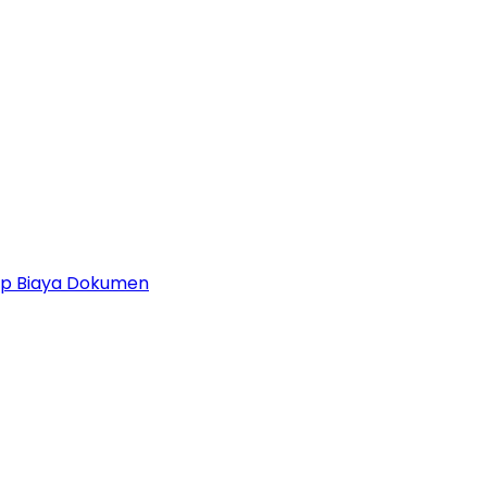
 Up Biaya Dokumen