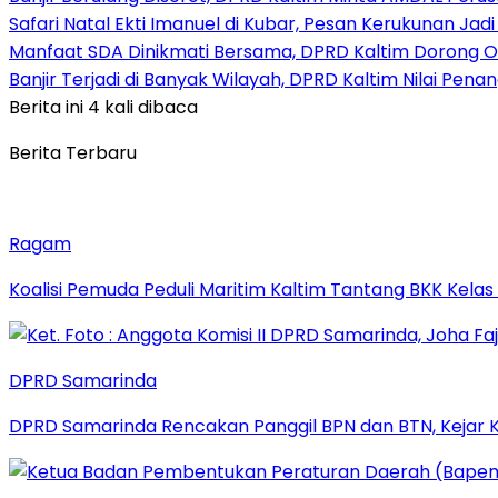
Safari Natal Ekti Imanuel di Kubar, Pesan Kerukunan Ja
Manfaat SDA Dinikmati Bersama, DPRD Kaltim Dorong O
Banjir Terjadi di Banyak Wilayah, DPRD Kaltim Nilai Pen
Berita ini 4 kali dibaca
Berita Terbaru
Ragam
Koalisi Pemuda Peduli Maritim Kaltim Tantang BKK Kela
DPRD Samarinda
DPRD Samarinda Rencakan Panggil BPN dan BTN, Kejar K