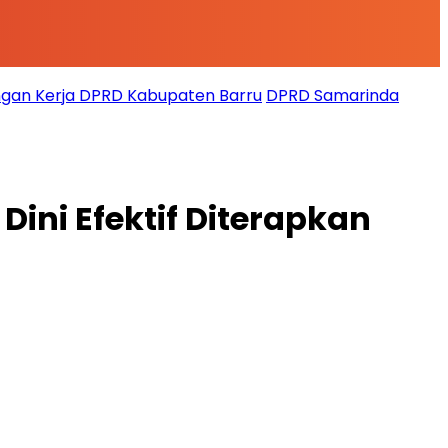
gan Kerja DPRD Kabupaten Barru
DPRD Samarinda
ni Efektif Diterapkan