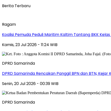
Berita Terbaru
Ragam
Koalisi Pemuda Peduli Maritim Kaltim Tantang BKK Kela
Kamis, 23 Jul 2026 - 11:24 WIB
DPRD Samarinda
DPRD Samarinda Rencakan Panggil BPN dan BTN, Kejar K
Senin, 20 Jul 2026 - 00:39 WIB
DPRD Samarinda