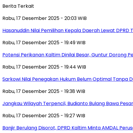
Berita Terkait
Rabu, 17 Desember 2025 - 20:03 WIB
Hasanuddin Nilai Pemilihan Kepala Daerah Lewat DPRD 
Rabu, 17 Desember 2025 - 19:49 WIB
Potensi Perikanan Kaltim Dinilai Besar, Guntur Dorong 
Rabu, 17 Desember 2025 - 19:44 WIB
Sarkowi Nilai Penegakan Hukum Belum Optimal Tanpa 
Rabu, 17 Desember 2025 - 19:38 WIB
Jangkau Wilayah Terpencil, Budianto Bulang Bawa Pesan
Rabu, 17 Desember 2025 - 19:27 WIB
Banjir Berulang Disorot, DPRD Kaltim Minta AMDAL Peru