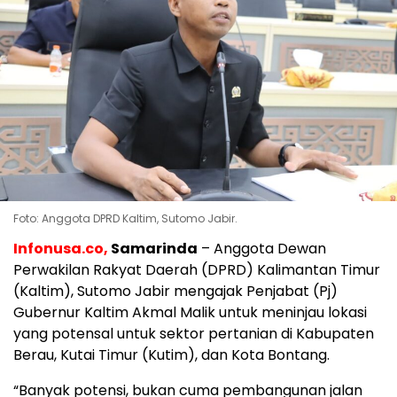
Foto: Anggota DPRD Kaltim, Sutomo Jabir.
Infonusa.co,
Samarinda
– Anggota Dewan
Perwakilan Rakyat Daerah (DPRD) Kalimantan Timur
(Kaltim), Sutomo Jabir mengajak Penjabat (Pj)
Gubernur Kaltim Akmal Malik untuk meninjau lokasi
yang potensal untuk sektor pertanian di Kabupaten
Berau, Kutai Timur (Kutim), dan Kota Bontang.
“Banyak potensi, bukan cuma pembangunan jalan