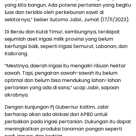
yang kita bangun. Ada potensi pertanian yang begitu
luas dan terkikis oleh perkebunan sawit di
sekitarnya,” beber Sutomo Jabir, Jumat (17/11/2023).
Di Berau dan Kutai Timur, sambungnya, terdapat
sejumlah aset irigasi milik provinsi yang belum
berfungsi baik, seperti irigasi Semurut, Labanan, dan
Kaliorang.
“Mestinya, daerah irigasi itu mengaliri ribuan hektar
sawah. Tapi, pengairan sawah-sawah itu belum
optimal dan belum bisa mendukung lahan-lahan
pertanian yang ada di sana,” ucap Jabir, sapaan
akrabnya.
Dengan kunjungan Pj Gubernur Kaltim, Jabir
berharap akan ada alokasi dari APBD untuk
perbaikan pada irigasi pertanian. Dukungan itu dapat
meningkatkan produksi tanaman pangan seperti