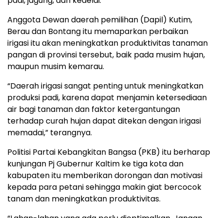
padi, jagung, dan kedelai.
Anggota Dewan daerah pemilihan (Dapil) Kutim,
Berau dan Bontang itu memaparkan perbaikan
irigasi itu akan meningkatkan produktivitas tanaman
pangan di provinsi tersebut, baik pada musim hujan,
maupun musim kemarau.
“Daerah irigasi sangat penting untuk meningkatkan
produksi padi, karena dapat menjamin ketersediaan
air bagi tanaman dan faktor ketergantungan
terhadap curah hujan dapat ditekan dengan irigasi
memadai,” terangnya.
Politisi Partai Kebangkitan Bangsa (PKB) itu berharap
kunjungan Pj Gubernur Kaltim ke tiga kota dan
kabupaten itu memberikan dorongan dan motivasi
kepada para petani sehingga makin giat bercocok
tanam dan meningkatkan produktivitas.