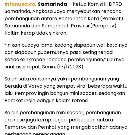
infonusa.co
, Samarinda
– Ketua Komisi III DPRD
Samarinda, Angkasa Jaya menyebutkan rencana
pembangunan antara Pemerintah Kota (Pemkot)
Samarinda dan Pemerintah Provinsi (Pemprov)
Kaltim kerap tidak sinkron.
“Inikan budaya lama, kadang siapapun wali kota nya
dan siapapun gubernurnya pasti sering terjadi
ketidaksinkronan rencana pembangunan,” ujarnya
saat usai rapat. Senin, (17/1/2023).
Salah satu contohnya yakni pembangunan yang
berada di Vorvo yang sempat viral beberapa waktu
lalu. Pemprov ingin bangun mini soccer, sedangkan
Pemkot ingin bangun kolam retensi.
Selain pembangunan mini soccer, pembangunan
drainase juga kerap terjadi perbedaan antara
Pemprov dan Pemkot yang mengakibatkan adanya
perbedaan perencanaan.