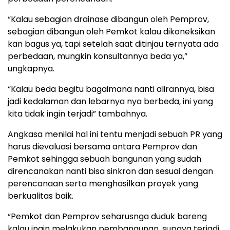
“Kalau sebagian drainase dibangun oleh Pemprov,
sebagian dibangun oleh Pemkot kalau dikoneksikan
kan bagus ya, tapi setelah saat ditinjau ternyata ada
perbedaan, mungkin konsultannya beda ya,”
ungkapnya.
“Kalau beda begitu bagaimana nanti alirannya, bisa
jadi kedalaman dan lebarnya nya berbeda, ini yang
kita tidak ingin terjadi” tambahnya.
Angkasa menilai hal ini tentu menjadi sebuah PR yang
harus dievaluasi bersama antara Pemprov dan
Pemkot sehingga sebuah bangunan yang sudah
direncanakan nanti bisa sinkron dan sesuai dengan
perencanaan serta menghasilkan proyek yang
berkualitas baik.
“Pemkot dan Pemprov seharusnga duduk bareng
kalau ingin melakukan pembangunan, supaya terjadi