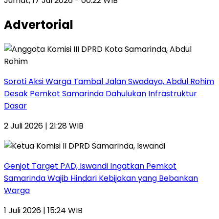
Jumat, 17 Jul 2026 - 00:22 WIB
Advertorial
Soroti Aksi Warga Tambal Jalan Swadaya, Abdul Rohim
Desak Pemkot Samarinda Dahulukan Infrastruktur
Dasar
2 Juli 2026 | 21:28 WIB
Genjot Target PAD, Iswandi Ingatkan Pemkot
Samarinda Wajib Hindari Kebijakan yang Bebankan
Warga
1 Juli 2026 | 15:24 WIB