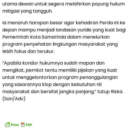
utama dewan untuk segera melahirkan payung hukum
mitigasi yang tangguh.
​Ia menaruh harapan besar agar kehadiran Perda ini ke
depan mampu menjadi landasan yuridis yang kuat bagi
Pemerintah Kota Samarinda dalam menelurkan
program penyehatan lingkungan masyarakat yang
lebih fokus dan terukur.
​“Apabila koridor hukumnya sudah mapan dan
mengikat, pemkot tentu memiliki pijakan yang kuat
untuk menggelontorkan program penanggulangan
yang sasarannya klop dengan kebutuhan riil
masyarakat dan bersifat jangka panjang,” tutup Riska.
(San/Adv)