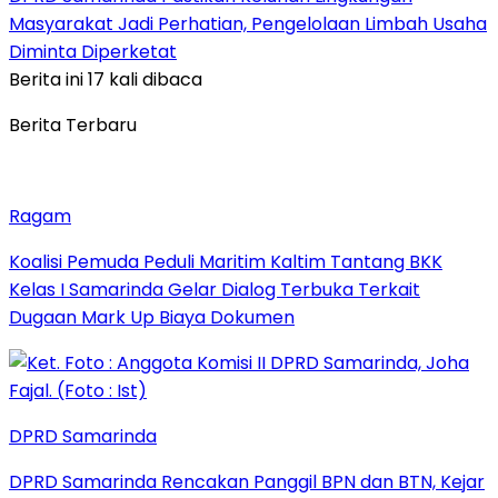
Masyarakat Jadi Perhatian, Pengelolaan Limbah Usaha
Diminta Diperketat
Berita ini 17 kali dibaca
Berita Terbaru
Ragam
Koalisi Pemuda Peduli Maritim Kaltim Tantang BKK
Kelas I Samarinda Gelar Dialog Terbuka Terkait
Dugaan Mark Up Biaya Dokumen
DPRD Samarinda
DPRD Samarinda Rencakan Panggil BPN dan BTN, Kejar