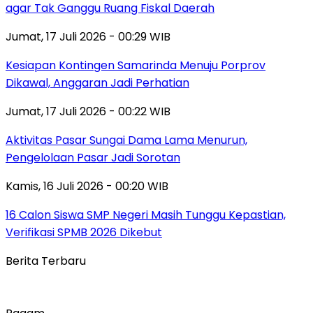
agar Tak Ganggu Ruang Fiskal Daerah
Jumat, 17 Juli 2026 - 00:29 WIB
Kesiapan Kontingen Samarinda Menuju Porprov
Dikawal, Anggaran Jadi Perhatian
Jumat, 17 Juli 2026 - 00:22 WIB
Aktivitas Pasar Sungai Dama Lama Menurun,
Pengelolaan Pasar Jadi Sorotan
Kamis, 16 Juli 2026 - 00:20 WIB
16 Calon Siswa SMP Negeri Masih Tunggu Kepastian,
Verifikasi SPMB 2026 Dikebut
Berita Terbaru