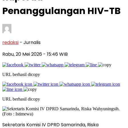
Penanggulangan HIV-TB
redaksi
- Jurnalis
Rabu, 20 Mei 2026
- 15:46 WIB
URL berhasil dicopy
URL berhasil dicopy
Sekretaris Komisi IV DPRD Samarinda, Riska