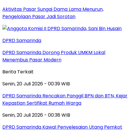
Aktivitas Pasar Sungai Dama Lama Menurun,
Pengelolaan Pasar Jadi Sorotan
DPRD Samarinda
DPRD Samarinda Dorong Produk UMKM Lokal
Menembus Pasar Modern
Berita Terkait
Senin, 20 Juli 2026 - 00:39 WIB
DPRD Samarinda Rencakan Panggil BPN dan BTN, Kejar
Kepastian Sertifikat Rumah Warga
Senin, 20 Juli 2026 - 00:38 WIB
DPRD Samarinda Kawal Penyelesaian Utang Pemkot