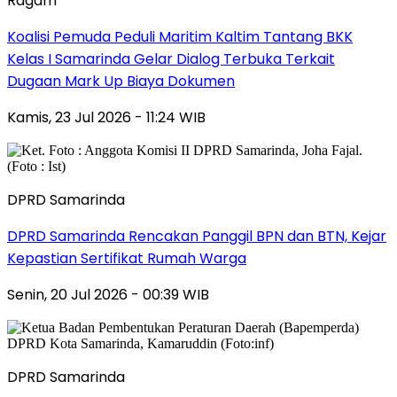
Ragam
Koalisi Pemuda Peduli Maritim Kaltim Tantang BKK
Kelas I Samarinda Gelar Dialog Terbuka Terkait
Dugaan Mark Up Biaya Dokumen
Kamis, 23 Jul 2026 - 11:24 WIB
DPRD Samarinda
DPRD Samarinda Rencakan Panggil BPN dan BTN, Kejar
Kepastian Sertifikat Rumah Warga
Senin, 20 Jul 2026 - 00:39 WIB
DPRD Samarinda