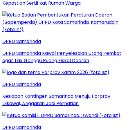
Kepastian Sertifikat Rumah Warga
DPRD Samarinda
DPRD Samarinda Kawal Penyelesaian Utang Pemkot
agar Tak Ganggu Ruang Fiskal Daerah
DPRD Samarinda
Kesiapan Kontingen Samarinda Menuju Porprov
Dikawal, Anggaran Jadi Perhatian
DPRD Samarinda