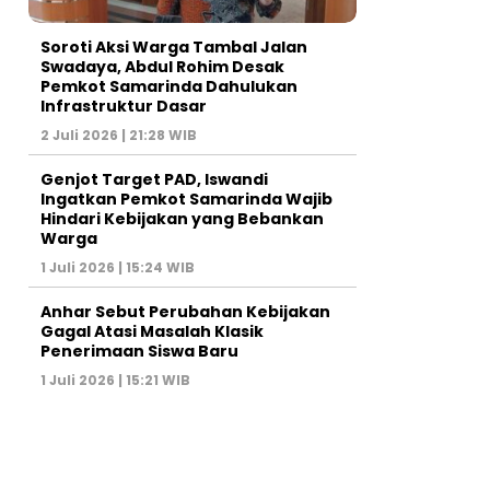
Soroti Aksi Warga Tambal Jalan
Swadaya, Abdul Rohim Desak
Pemkot Samarinda Dahulukan
Infrastruktur Dasar
2 Juli 2026 | 21:28 WIB
Genjot Target PAD, Iswandi
Ingatkan Pemkot Samarinda Wajib
Hindari Kebijakan yang Bebankan
Warga
1 Juli 2026 | 15:24 WIB
Anhar Sebut Perubahan Kebijakan
Gagal Atasi Masalah Klasik
Penerimaan Siswa Baru
1 Juli 2026 | 15:21 WIB