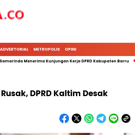
ADVERTORIAL
METROPOLIS
OPINI
inda Menerima Kunjungan Kerja DPRD Kabupaten Barru
DP
 Rusak, DPRD Kaltim Desak