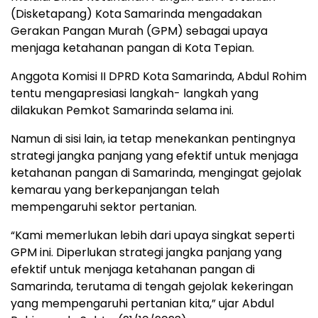
(Disketapang) Kota Samarinda mengadakan
Gerakan Pangan Murah (GPM) sebagai upaya
menjaga ketahanan pangan di Kota Tepian.
Anggota Komisi II DPRD Kota Samarinda, Abdul Rohim
tentu mengapresiasi langkah- langkah yang
dilakukan Pemkot Samarinda selama ini.
Namun di sisi lain, ia tetap menekankan pentingnya
strategi jangka panjang yang efektif untuk menjaga
ketahanan pangan di Samarinda, mengingat gejolak
kemarau yang berkepanjangan telah
mempengaruhi sektor pertanian.
“Kami memerlukan lebih dari upaya singkat seperti
GPM ini. Diperlukan strategi jangka panjang yang
efektif untuk menjaga ketahanan pangan di
Samarinda, terutama di tengah gejolak kekeringan
yang mempengaruhi pertanian kita,” ujar Abdul