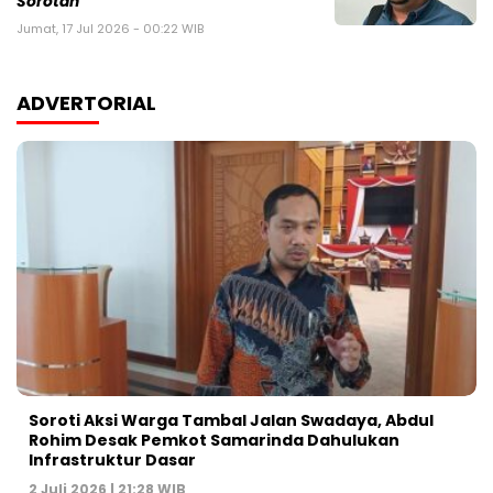
Sorotan
Jumat, 17 Jul 2026 - 00:22 WIB
ADVERTORIAL
Soroti Aksi Warga Tambal Jalan Swadaya, Abdul
Rohim Desak Pemkot Samarinda Dahulukan
Infrastruktur Dasar
2 Juli 2026 | 21:28 WIB