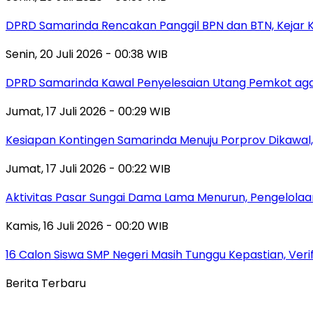
DPRD Samarinda Rencakan Panggil BPN dan BTN, Kejar K
Senin, 20 Juli 2026 - 00:38 WIB
DPRD Samarinda Kawal Penyelesaian Utang Pemkot aga
Jumat, 17 Juli 2026 - 00:29 WIB
Kesiapan Kontingen Samarinda Menuju Porprov Dikawal,
Jumat, 17 Juli 2026 - 00:22 WIB
Aktivitas Pasar Sungai Dama Lama Menurun, Pengelolaa
Kamis, 16 Juli 2026 - 00:20 WIB
16 Calon Siswa SMP Negeri Masih Tunggu Kepastian, Veri
Berita Terbaru