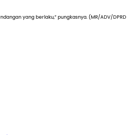
-Undangan yang berlaku,” pungkasnya. (MR/ADV/DPRD