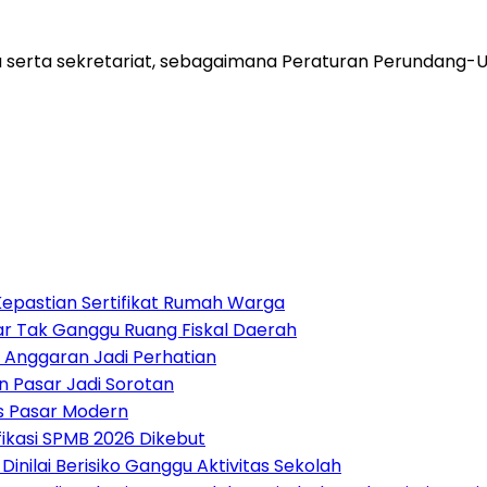
 serta sekretariat, sebagaimana Peraturan Perundang
epastian Sertifikat Rumah Warga
r Tak Ganggu Ruang Fiskal Daerah
 Anggaran Jadi Perhatian
n Pasar Jadi Sorotan
 Pasar Modern
fikasi SPMB 2026 Dikebut
nilai Berisiko Ganggu Aktivitas Sekolah