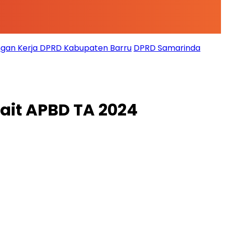
gan Kerja DPRD Kabupaten Barru
DPRD Samarinda
it APBD TA 2024