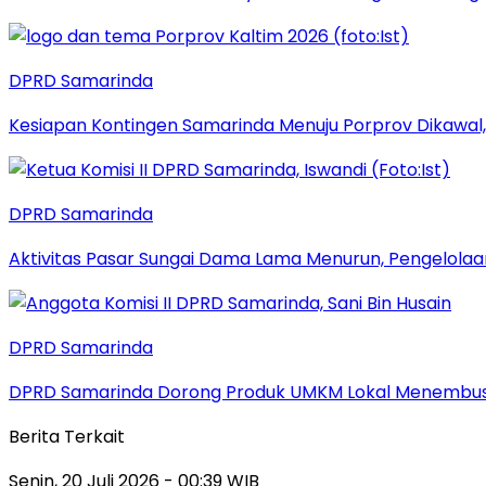
DPRD Samarinda
Kesiapan Kontingen Samarinda Menuju Porprov Dikawal,
DPRD Samarinda
Aktivitas Pasar Sungai Dama Lama Menurun, Pengelolaa
DPRD Samarinda
DPRD Samarinda Dorong Produk UMKM Lokal Menembus
Berita Terkait
Senin, 20 Juli 2026 - 00:39 WIB