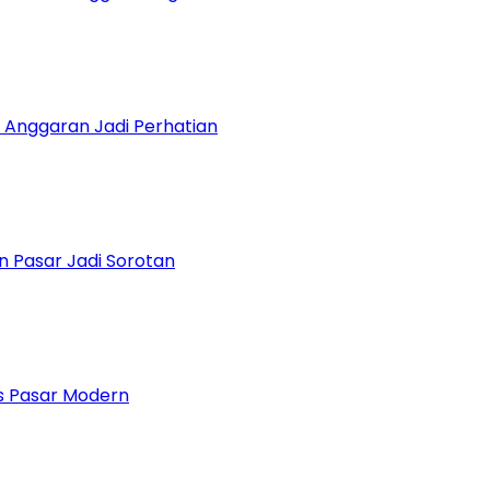
 Anggaran Jadi Perhatian
n Pasar Jadi Sorotan
 Pasar Modern