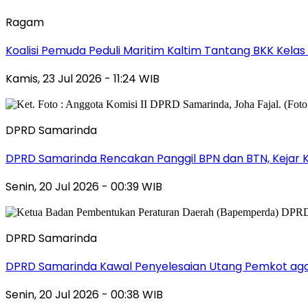
Ragam
Koalisi Pemuda Peduli Maritim Kaltim Tantang BKK Kela
Kamis, 23 Jul 2026 - 11:24 WIB
DPRD Samarinda
DPRD Samarinda Rencakan Panggil BPN dan BTN, Kejar K
Senin, 20 Jul 2026 - 00:39 WIB
DPRD Samarinda
DPRD Samarinda Kawal Penyelesaian Utang Pemkot aga
Senin, 20 Jul 2026 - 00:38 WIB