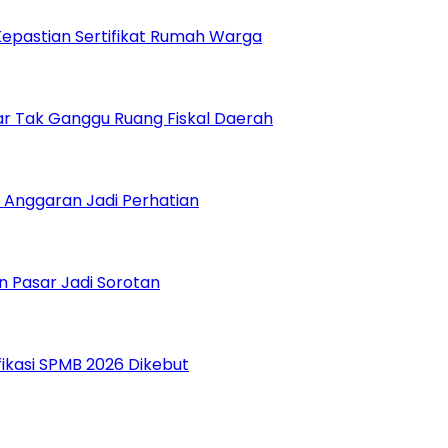
epastian Sertifikat Rumah Warga
r Tak Ganggu Ruang Fiskal Daerah
 Anggaran Jadi Perhatian
n Pasar Jadi Sorotan
fikasi SPMB 2026 Dikebut