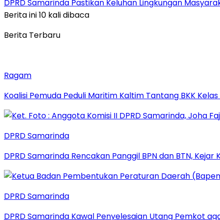
DPRD Samarinda Pastikan Keluhan Lingkungan Masyaraka
Berita ini 10 kali dibaca
Berita Terbaru
Ragam
Koalisi Pemuda Peduli Maritim Kaltim Tantang BKK Kela
DPRD Samarinda
DPRD Samarinda Rencakan Panggil BPN dan BTN, Kejar K
DPRD Samarinda
DPRD Samarinda Kawal Penyelesaian Utang Pemkot aga