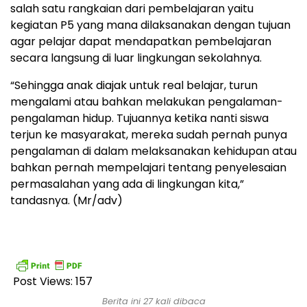
salah satu rangkaian dari pembelajaran yaitu
kegiatan P5 yang mana dilaksanakan dengan tujuan
agar pelajar dapat mendapatkan pembelajaran
secara langsung di luar lingkungan sekolahnya.
“Sehingga anak diajak untuk real belajar, turun
mengalami atau bahkan melakukan pengalaman-
pengalaman hidup. Tujuannya ketika nanti siswa
terjun ke masyarakat, mereka sudah pernah punya
pengalaman di dalam melaksanakan kehidupan atau
bahkan pernah mempelajari tentang penyelesaian
permasalahan yang ada di lingkungan kita,”
tandasnya. (Mr/adv)
Post Views:
157
Berita ini 27 kali dibaca