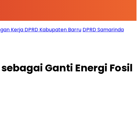
gan Kerja DPRD Kabupaten Barru
DPRD Samarinda
bagai Ganti Energi Fosil