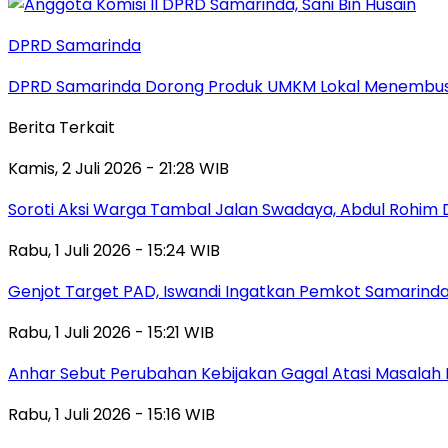
DPRD Samarinda
DPRD Samarinda Dorong Produk UMKM Lokal Menembus
Berita Terkait
Kamis, 2 Juli 2026 - 21:28 WIB
Soroti Aksi Warga Tambal Jalan Swadaya, Abdul Rohim 
Rabu, 1 Juli 2026 - 15:24 WIB
Genjot Target PAD, Iswandi Ingatkan Pemkot Samarinda
Rabu, 1 Juli 2026 - 15:21 WIB
Anhar Sebut Perubahan Kebijakan Gagal Atasi Masalah 
Rabu, 1 Juli 2026 - 15:16 WIB