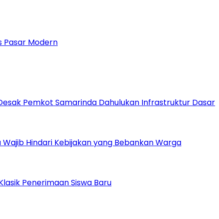
 Pasar Modern
Desak Pemkot Samarinda Dahulukan Infrastruktur Dasar
 Wajib Hindari Kebijakan yang Bebankan Warga
Klasik Penerimaan Siswa Baru