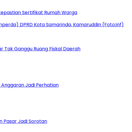
epastian Sertifikat Rumah Warga
r Tak Ganggu Ruang Fiskal Daerah
 Anggaran Jadi Perhatian
n Pasar Jadi Sorotan