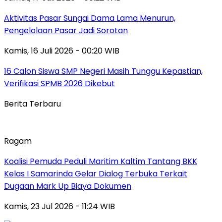
Aktivitas Pasar Sungai Dama Lama Menurun,
Pengelolaan Pasar Jadi Sorotan
Kamis, 16 Juli 2026 - 00:20 WIB
16 Calon Siswa SMP Negeri Masih Tunggu Kepastian,
Verifikasi SPMB 2026 Dikebut
Berita Terbaru
Ragam
Koalisi Pemuda Peduli Maritim Kaltim Tantang BKK
Kelas I Samarinda Gelar Dialog Terbuka Terkait
Dugaan Mark Up Biaya Dokumen
Kamis, 23 Jul 2026 - 11:24 WIB