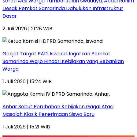
Soroti Aksi Warga Tambal Jalan Swadaya, Abdul Rohim
Desak Pemkot Samarinda Dahulukan Infrastruktur
Dasar
2 Juli 2026 | 21:28 WIB
Genjot Target PAD, Iswandi Ingatkan Pemkot
Samarinda Wajib Hindari Kebijakan yang Bebankan
Warga
1 Juli 2026 | 15:24 WIB
Anhar Sebut Perubahan Kebijakan Gagal Atasi
Masalah Klasik Penerimaan Siswa Baru
1 Juli 2026 | 15:21 WIB