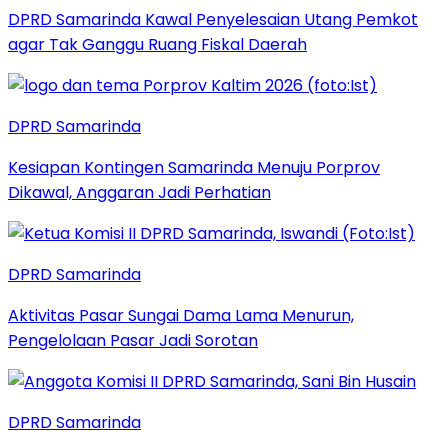
DPRD Samarinda Kawal Penyelesaian Utang Pemkot
agar Tak Ganggu Ruang Fiskal Daerah
DPRD Samarinda
Kesiapan Kontingen Samarinda Menuju Porprov
Dikawal, Anggaran Jadi Perhatian
DPRD Samarinda
Aktivitas Pasar Sungai Dama Lama Menurun,
Pengelolaan Pasar Jadi Sorotan
DPRD Samarinda