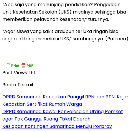
“Apa saja yang menunjang pendidikan? Pengadaan
Unit Kesehatan Sekolah (UKS) misalnya sehingga bisa
memberikan pelayanan kesehatan,” tuturnya.
“Agar siswa yang sakit ataupun terluka ringan bisa
segera ditangani melalui UKS,” sambungnya. (Parroca)
Post Views:
151
Berita Terkait
DPRD Samarinda Rencakan Panggil BPN dan BTN, Kejar
Kepastian Sertifikat Rumah Warga
DPRD Samarinda Kawal Penyelesaian Utang Pemkot
agar Tak Ganggu Ruang Fiskal Daerah
Kesiapan Kontingen Samarinda Menuju Porprov