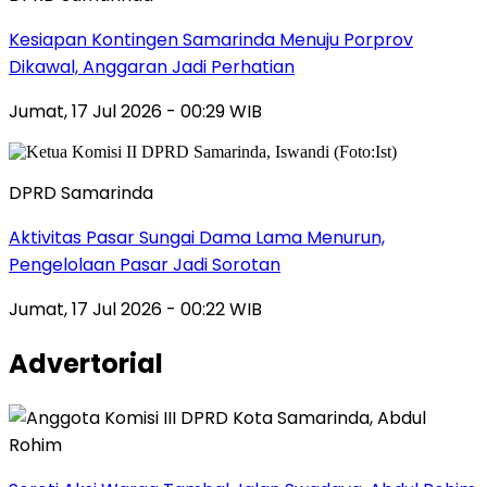
Kesiapan Kontingen Samarinda Menuju Porprov
Dikawal, Anggaran Jadi Perhatian
Jumat, 17 Jul 2026 - 00:29 WIB
DPRD Samarinda
Aktivitas Pasar Sungai Dama Lama Menurun,
Pengelolaan Pasar Jadi Sorotan
Jumat, 17 Jul 2026 - 00:22 WIB
Advertorial