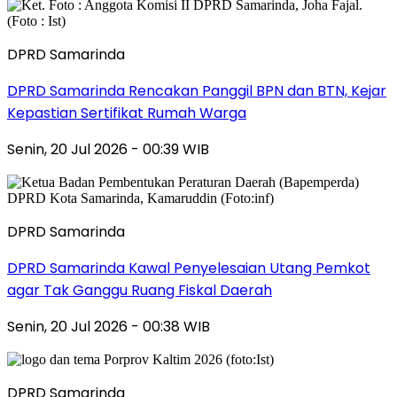
DPRD Samarinda
DPRD Samarinda Rencakan Panggil BPN dan BTN, Kejar
Kepastian Sertifikat Rumah Warga
Senin, 20 Jul 2026 - 00:39 WIB
DPRD Samarinda
DPRD Samarinda Kawal Penyelesaian Utang Pemkot
agar Tak Ganggu Ruang Fiskal Daerah
Senin, 20 Jul 2026 - 00:38 WIB
DPRD Samarinda