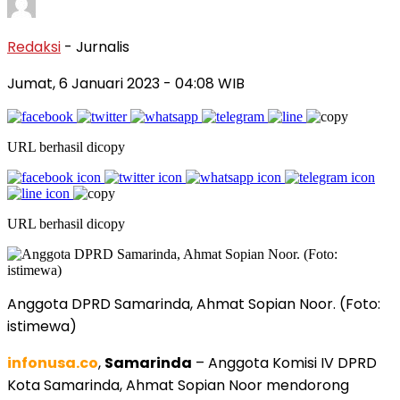
Redaksi
- Jurnalis
Jumat, 6 Januari 2023
- 04:08 WIB
URL berhasil dicopy
URL berhasil dicopy
Anggota DPRD Samarinda, Ahmat Sopian Noor. (Foto:
istimewa)
infonusa.co
,
Samarinda
– Anggota Komisi IV DPRD
Kota Samarinda, Ahmat Sopian Noor mendorong