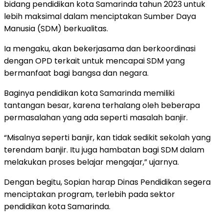
bidang pendidikan kota Samarinda tahun 2023 untuk
lebih maksimal dalam menciptakan Sumber Daya
Manusia (SDM) berkualitas.
Ia mengaku, akan bekerjasama dan berkoordinasi
dengan OPD terkait untuk mencapai SDM yang
bermanfaat bagi bangsa dan negara.
Baginya pendidikan kota Samarinda memiliki
tantangan besar, karena terhalang oleh beberapa
permasalahan yang ada seperti masalah banjir.
“Misalnya seperti banjir, kan tidak sedikit sekolah yang
terendam banjir. Itu juga hambatan bagi SDM dalam
melakukan proses belajar mengajar,” ujarnya.
Dengan begitu, Sopian harap Dinas Pendidikan segera
menciptakan program, terlebih pada sektor
pendidikan kota Samarinda.