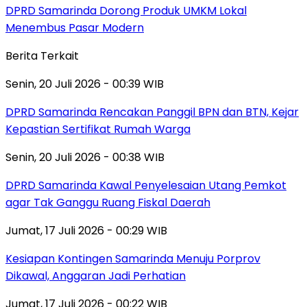
DPRD Samarinda Dorong Produk UMKM Lokal
Menembus Pasar Modern
Berita Terkait
Senin, 20 Juli 2026 - 00:39 WIB
DPRD Samarinda Rencakan Panggil BPN dan BTN, Kejar
Kepastian Sertifikat Rumah Warga
Senin, 20 Juli 2026 - 00:38 WIB
DPRD Samarinda Kawal Penyelesaian Utang Pemkot
agar Tak Ganggu Ruang Fiskal Daerah
Jumat, 17 Juli 2026 - 00:29 WIB
Kesiapan Kontingen Samarinda Menuju Porprov
Dikawal, Anggaran Jadi Perhatian
Jumat, 17 Juli 2026 - 00:22 WIB