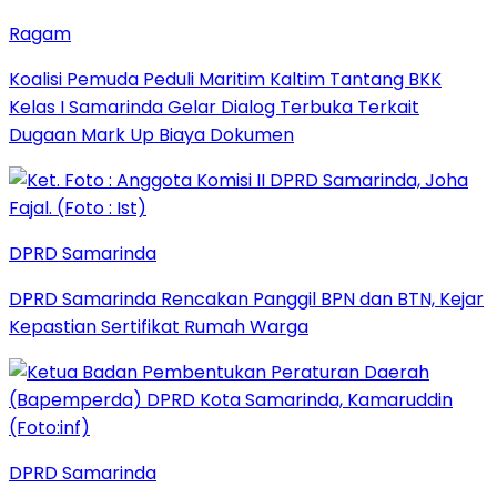
Ragam
Koalisi Pemuda Peduli Maritim Kaltim Tantang BKK
Kelas I Samarinda Gelar Dialog Terbuka Terkait
Dugaan Mark Up Biaya Dokumen
DPRD Samarinda
DPRD Samarinda Rencakan Panggil BPN dan BTN, Kejar
Kepastian Sertifikat Rumah Warga
DPRD Samarinda