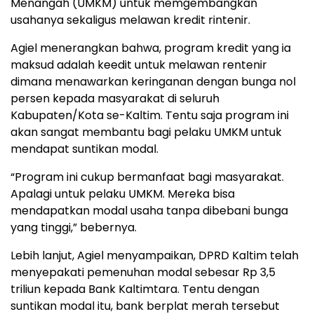
Menangah (UMKM) untuk memgembangkan
usahanya sekaligus melawan kredit rintenir.
Agiel menerangkan bahwa, program kredit yang ia
maksud adalah keedit untuk melawan rentenir
dimana menawarkan keringanan dengan bunga nol
persen kepada masyarakat di seluruh
Kabupaten/Kota se-Kaltim. Tentu saja program ini
akan sangat membantu bagi pelaku UMKM untuk
mendapat suntikan modal.
“Program ini cukup bermanfaat bagi masyarakat.
Apalagi untuk pelaku UMKM. Mereka bisa
mendapatkan modal usaha tanpa dibebani bunga
yang tinggi,” bebernya.
Lebih lanjut, Agiel menyampaikan, DPRD Kaltim telah
menyepakati pemenuhan modal sebesar Rp 3,5
triliun kepada Bank Kaltimtara. Tentu dengan
suntikan modal itu, bank berplat merah tersebut