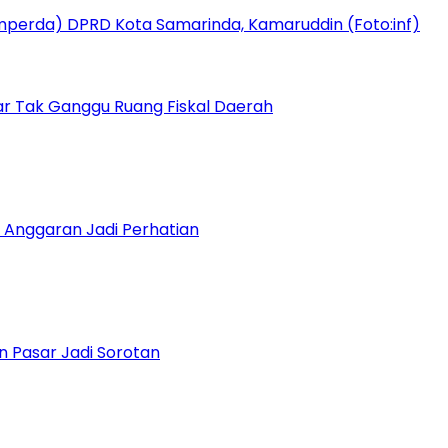
r Tak Ganggu Ruang Fiskal Daerah
 Anggaran Jadi Perhatian
n Pasar Jadi Sorotan