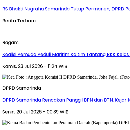
RS Bhakti Nugraha Samarinda Tutup Permanen, DPRD P
Berita Terbaru
Ragam
Koalisi Pemuda Peduli Maritim Kaltim Tantang BKK Kela
Kamis, 23 Jul 2026 - 11:24 WIB
DPRD Samarinda
DPRD Samarinda Rencakan Panggil BPN dan BTN, Kejar K
Senin, 20 Jul 2026 - 00:39 WIB