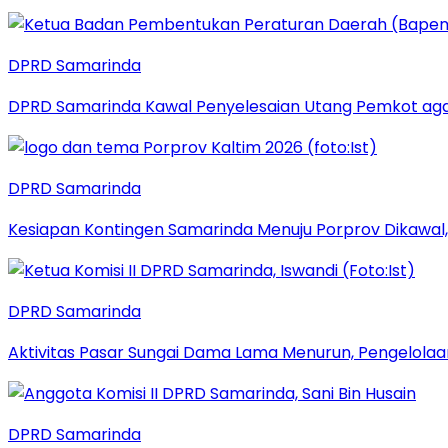
DPRD Samarinda
DPRD Samarinda Kawal Penyelesaian Utang Pemkot aga
DPRD Samarinda
Kesiapan Kontingen Samarinda Menuju Porprov Dikawal,
DPRD Samarinda
Aktivitas Pasar Sungai Dama Lama Menurun, Pengelolaa
DPRD Samarinda