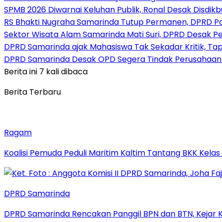
SPMB 2026 Diwarnai Keluhan Publik, Ronal Desak Disdikb
RS Bhakti Nugraha Samarinda Tutup Permanen, DPRD P
Sektor Wisata Alam Samarinda Mati Suri, DPRD Desak P
DPRD Samarinda ajak Mahasiswa Tak Sekadar Kritik, Tap
DPRD Samarinda Desak OPD Segera Tindak Perusahaan 
Berita ini 7 kali dibaca
Berita Terbaru
Ragam
Koalisi Pemuda Peduli Maritim Kaltim Tantang BKK Kela
DPRD Samarinda
DPRD Samarinda Rencakan Panggil BPN dan BTN, Kejar K