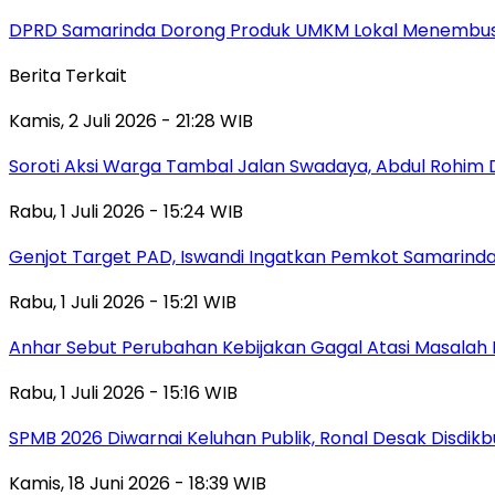
DPRD Samarinda Dorong Produk UMKM Lokal Menembus
Berita Terkait
Kamis, 2 Juli 2026 - 21:28 WIB
Soroti Aksi Warga Tambal Jalan Swadaya, Abdul Rohim 
Rabu, 1 Juli 2026 - 15:24 WIB
Genjot Target PAD, Iswandi Ingatkan Pemkot Samarinda
Rabu, 1 Juli 2026 - 15:21 WIB
Anhar Sebut Perubahan Kebijakan Gagal Atasi Masalah 
Rabu, 1 Juli 2026 - 15:16 WIB
SPMB 2026 Diwarnai Keluhan Publik, Ronal Desak Disdikb
Kamis, 18 Juni 2026 - 18:39 WIB