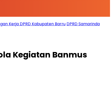
gan Kerja DPRD Kabupaten Barru
DPRD Samarinda
Pola Kegiatan Banmus