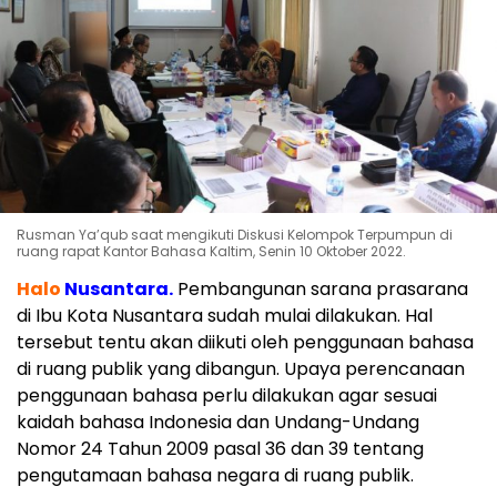
Rusman Ya’qub saat mengikuti Diskusi Kelompok Terpumpun di
ruang rapat Kantor Bahasa Kaltim, Senin 10 Oktober 2022.
Halo
Nusantara.
Pembangunan sarana prasarana
di Ibu Kota Nusantara sudah mulai dilakukan. Hal
tersebut tentu akan diikuti oleh penggunaan bahasa
di ruang publik yang dibangun. Upaya perencanaan
penggunaan bahasa perlu dilakukan agar sesuai
kaidah bahasa Indonesia dan Undang-Undang
Nomor 24 Tahun 2009 pasal 36 dan 39 tentang
pengutamaan bahasa negara di ruang publik.