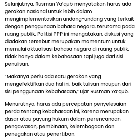
Selanjutnya, Rusman Ya’qub menyatakan harus ada
gerakan nasional untuk lebih dalam
mengimplementasikan undang-undang yang terkait
dengan penggunaan bahasa negara, terutama pada
ruang publik. Politisi PPP ini mengatakan, diskusi yang
diadakan tersebut merupakan momentum untuk
memulai aktualisasi bahasa negara di ruang publik,
tidak hanya dalam kebahasaan tapi juga dari sisi
penulisan.
“Makanya perlu ada satu gerakan yang
mengefektifkan dua hal ini, baik tulisan maupun dari
sisi penggunaan kebahasaan,” ujar Rusman Ya’qub.
Menurutnya, harus ada percepatan penyelesaian
perda tentang kebahasaan ini, karena merupakan
dasar atau payung hukum dalam perencanaan,
pengawasan, pembinaan, kelembagaan dan
penegakan atau penertiban.