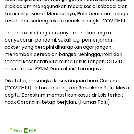
bijak dalam menggunakan media sosial sebagai alat
komunikasi sosial. Menurutnya, Polri bersama tenaga
kesehatan sedang fokus menekan angka COVID-19.
“Indonesia sedang berupaya menekan angka
penyebaran pandemi, sekali lagi pemenjaraan
dokter yang beropini diharapkan agar jangan
menambah persoalan bangsa. Sehingga, Polri dan
tenaga kesehatan kita minta fokus tangani COVID
dalam masa PPKM Darurat ini,” terangnya.
Diketahui, tersangka kasus dugaan hoax Corona
(COVID-19) dr Lois dipulangkan Bareskrim Polri. Meski
begitu, Bareskrim memastikan kasus dr Lois terkait
hoax Corona ini tetap berjalan. (Humas Polri)