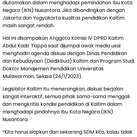
diutamakan dalam menghadapi pemindahan Ibu Kota
Negara (IKN) Nusantara. Jika dibandingkan dengan
Jakarta dan Yogyakarta kualitas pendidikan Kaltim
masih sangat rendah.
Hal ini disampaikan Anggota Komisi IV DPRD Kaltim
Abdul Kadir Tappa saat dijumpai awak media usai
menghadiri agenda diskusi dengan Dinas Pendidikan
dan Kebudayaan (Disdikbud) Kaltim dan Program Studi
Doktor Manajemen Pendidikan Universitas
Mulawarman, Selasa (24/1/2023).
Legislator Kaltim itu menerangkan, diskusi berjalan
sangat interaktif, semua pihak sama-sama menggali
dan mengkritisi kondisi pendidikan di Kaltim dalam
menghadapi pindahnya Ibu Kota Negara (IKN)
Nusantara.
“Kita harus siapkan dari sekarang SDM kita, kalau tidak