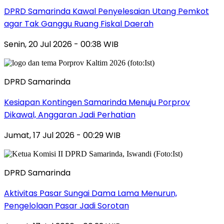
DPRD Samarinda Kawal Penyelesaian Utang Pemkot
agar Tak Ganggu Ruang Fiskal Daerah
Senin, 20 Jul 2026 - 00:38 WIB
DPRD Samarinda
Kesiapan Kontingen Samarinda Menuju Porprov
Dikawal, Anggaran Jadi Perhatian
Jumat, 17 Jul 2026 - 00:29 WIB
DPRD Samarinda
Aktivitas Pasar Sungai Dama Lama Menurun,
Pengelolaan Pasar Jadi Sorotan