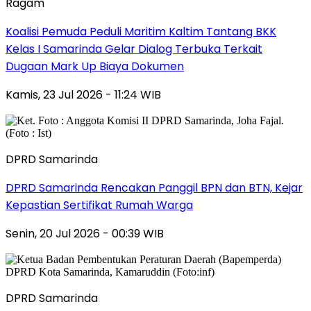
Ragam
Koalisi Pemuda Peduli Maritim Kaltim Tantang BKK
Kelas I Samarinda Gelar Dialog Terbuka Terkait
Dugaan Mark Up Biaya Dokumen
Kamis, 23 Jul 2026 - 11:24 WIB
DPRD Samarinda
DPRD Samarinda Rencakan Panggil BPN dan BTN, Kejar
Kepastian Sertifikat Rumah Warga
Senin, 20 Jul 2026 - 00:39 WIB
DPRD Samarinda