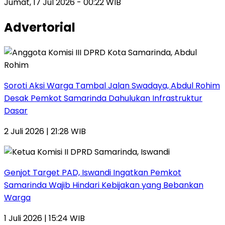
Jumat, 17 Jul 2026 - 00:22 WIB
Advertorial
Soroti Aksi Warga Tambal Jalan Swadaya, Abdul Rohim
Desak Pemkot Samarinda Dahulukan Infrastruktur
Dasar
2 Juli 2026 | 21:28 WIB
Genjot Target PAD, Iswandi Ingatkan Pemkot
Samarinda Wajib Hindari Kebijakan yang Bebankan
Warga
1 Juli 2026 | 15:24 WIB