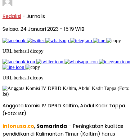
Redaksi
- Jurnalis
Selasa, 24 Januari 2023
- 15:19 WIB
URL berhasil dicopy
URL berhasil dicopy
Anggota Komisi IV DPRD Kaltim, Abdul Kadir Tappa.
(Foto: Ist)
infonusa.co
, Samarinda
– Peningkatan kualitas
pendidikan di Kalimantan Timur (Kaltim) harus