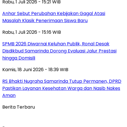
Rabu, 1 Juli 2026 - 15:21 WIB
Anhar Sebut Perubahan Kebijakan Gagal Atasi
Masalah Klasik Penerimaan Siswa Baru
Rabu, 1 Juli 2026 - 15:16 WIB
SPMB 2026 Diwarnai Keluhan Publik, Ronal Desak
Disdikbud Samarinda Dorong Evaluasi Jalur Prestasi
hingga Domisili
Kamis, 18 Juni 2026 - 18:39 WIB
RS Bhakti Nugraha Samarinda Tutup Permanen, DPRD
Pastikan Layanan Kesehatan Warga dan Nasib Nakes
Aman
Berita Terbaru