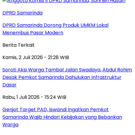
DPRD Samarinda
DPRD Samarinda Dorong Produk UMKM Lokal
Menembus Pasar Modern
Berita Terkait
Kamis, 2 Juli 2026 - 21:28 WIB
Soroti Aksi Warga Tambal Jalan Swadaya, Abdul Rohim
Desak Pemkot Samarinda Dahulukan Infrastruktur
Dasar
Rabu, 1 Juli 2026 - 15:24 WIB
Genjot Target PAD, Iswandi Ingatkan Pemkot
Samarinda Wajib Hindari Kebijakan yang Bebankan
Warga