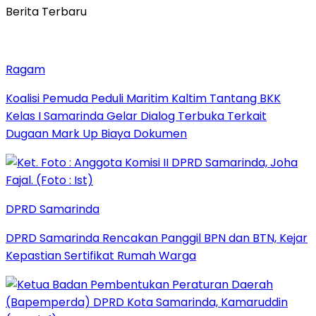
Berita Terbaru
Ragam
Koalisi Pemuda Peduli Maritim Kaltim Tantang BKK
Kelas I Samarinda Gelar Dialog Terbuka Terkait
Dugaan Mark Up Biaya Dokumen
DPRD Samarinda
DPRD Samarinda Rencakan Panggil BPN dan BTN, Kejar
Kepastian Sertifikat Rumah Warga