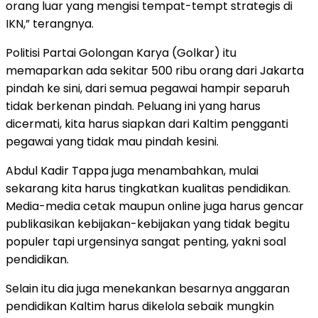
orang luar yang mengisi tempat-tempt strategis di
IKN,” terangnya.
Politisi Partai Golongan Karya (Golkar) itu
memaparkan ada sekitar 500 ribu orang dari Jakarta
pindah ke sini, dari semua pegawai hampir separuh
tidak berkenan pindah. Peluang ini yang harus
dicermati, kita harus siapkan dari Kaltim pengganti
pegawai yang tidak mau pindah kesini.
Abdul Kadir Tappa juga menambahkan, mulai
sekarang kita harus tingkatkan kualitas pendidikan.
Media-media cetak maupun online juga harus gencar
publikasikan kebijakan-kebijakan yang tidak begitu
populer tapi urgensinya sangat penting, yakni soal
pendidikan.
Selain itu dia juga menekankan besarnya anggaran
pendidikan Kaltim harus dikelola sebaik mungkin