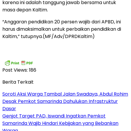
karena ini adalah tanggung jawab bersama untuk
masa depan Kaltim.
“Anggaran pendidikan 20 persen wajib dari APBD, ini
harus dimaksimalkan untuk perbaikan pendidikan di
Kaltim,” tutupnya.(MF/Adv/DPRDKaltim)
Post Views:
186
Berita Terkait
Soroti Aksi Warga Tambal Jalan Swadaya, Abdul Rohim
Desak Pemkot Samarinda Dahulukan Infrastruktur
Dasar
Genjot Target PAD, Iswandi Ingatkan Pemkot
Samarinda Wajib Hindari Kebijakan yang Bebankan
Warga