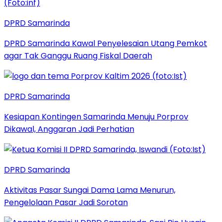
DPRD Samarinda
DPRD Samarinda Kawal Penyelesaian Utang Pemkot
agar Tak Ganggu Ruang Fiskal Daerah
DPRD Samarinda
Kesiapan Kontingen Samarinda Menuju Porprov
Dikawal, Anggaran Jadi Perhatian
DPRD Samarinda
Aktivitas Pasar Sungai Dama Lama Menurun,
Pengelolaan Pasar Jadi Sorotan