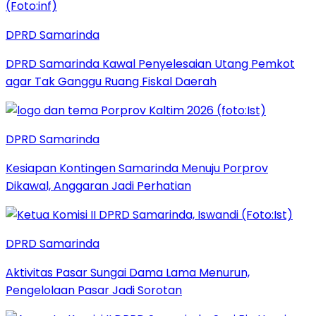
DPRD Samarinda
DPRD Samarinda Kawal Penyelesaian Utang Pemkot
agar Tak Ganggu Ruang Fiskal Daerah
DPRD Samarinda
Kesiapan Kontingen Samarinda Menuju Porprov
Dikawal, Anggaran Jadi Perhatian
DPRD Samarinda
Aktivitas Pasar Sungai Dama Lama Menurun,
Pengelolaan Pasar Jadi Sorotan