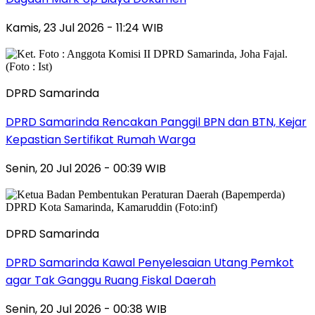
Kamis, 23 Jul 2026 - 11:24 WIB
DPRD Samarinda
DPRD Samarinda Rencakan Panggil BPN dan BTN, Kejar
Kepastian Sertifikat Rumah Warga
Senin, 20 Jul 2026 - 00:39 WIB
DPRD Samarinda
DPRD Samarinda Kawal Penyelesaian Utang Pemkot
agar Tak Ganggu Ruang Fiskal Daerah
Senin, 20 Jul 2026 - 00:38 WIB