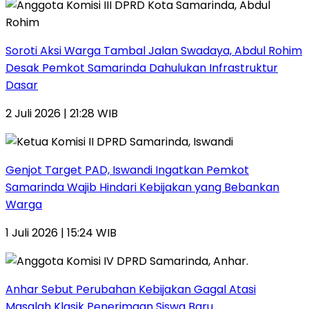
Soroti Aksi Warga Tambal Jalan Swadaya, Abdul Rohim
Desak Pemkot Samarinda Dahulukan Infrastruktur
Dasar
2 Juli 2026 | 21:28 WIB
Genjot Target PAD, Iswandi Ingatkan Pemkot
Samarinda Wajib Hindari Kebijakan yang Bebankan
Warga
1 Juli 2026 | 15:24 WIB
Anhar Sebut Perubahan Kebijakan Gagal Atasi
Masalah Klasik Penerimaan Siswa Baru