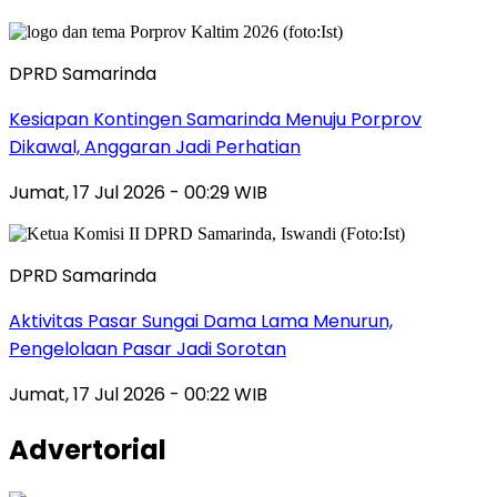
DPRD Samarinda
Kesiapan Kontingen Samarinda Menuju Porprov
Dikawal, Anggaran Jadi Perhatian
Jumat, 17 Jul 2026 - 00:29 WIB
DPRD Samarinda
Aktivitas Pasar Sungai Dama Lama Menurun,
Pengelolaan Pasar Jadi Sorotan
Jumat, 17 Jul 2026 - 00:22 WIB
Advertorial