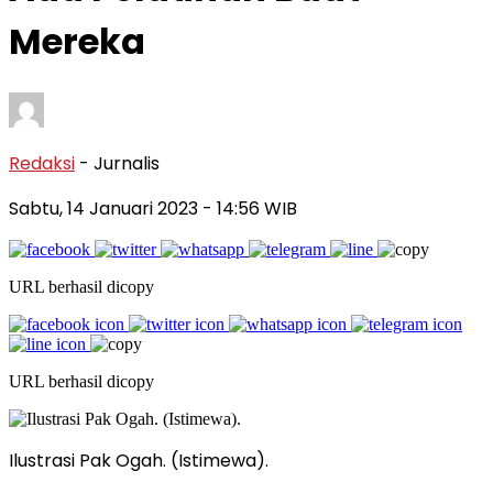
Mereka
Redaksi
- Jurnalis
Sabtu, 14 Januari 2023
- 14:56 WIB
URL berhasil dicopy
URL berhasil dicopy
Ilustrasi Pak Ogah. (Istimewa).