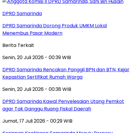
DPRD Samarinda
DPRD Samarinda Dorong Produk UMKM Lokal
Menembus Pasar Modern
Berita Terkait
Senin, 20 Juli 2026 - 00:39 WIB
DPRD Samarinda Rencakan Panggil BPN dan BTN, Kejar
Kepastian Sertifikat Rumah Warga
Senin, 20 Juli 2026 - 00:38 WIB
DPRD Samarinda Kawal Penyelesaian Utang Pemkot
agar Tak Ganggu Ruang Fiskal Daerah
Jumat, 17 Juli 2026 - 00:29 WIB