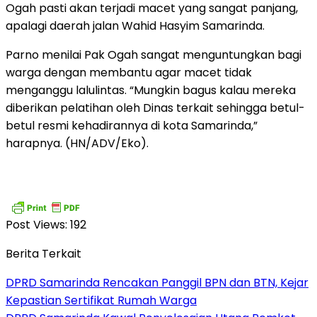
Ogah pasti akan terjadi macet yang sangat panjang,
apalagi daerah jalan Wahid Hasyim Samarinda.
Parno menilai Pak Ogah sangat menguntungkan bagi
warga dengan membantu agar macet tidak
menganggu lalulintas. “Mungkin bagus kalau mereka
diberikan pelatihan oleh Dinas terkait sehingga betul-
betul resmi kehadirannya di kota Samarinda,”
harapnya. (HN/ADV/Eko).
Post Views:
192
Berita Terkait
DPRD Samarinda Rencakan Panggil BPN dan BTN, Kejar
Kepastian Sertifikat Rumah Warga