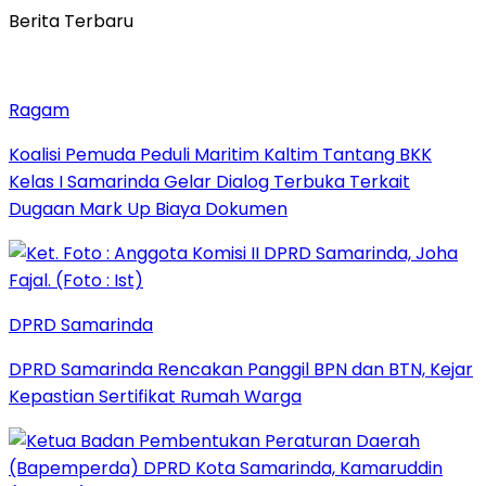
Berita Terbaru
Ragam
Koalisi Pemuda Peduli Maritim Kaltim Tantang BKK
Kelas I Samarinda Gelar Dialog Terbuka Terkait
Dugaan Mark Up Biaya Dokumen
DPRD Samarinda
DPRD Samarinda Rencakan Panggil BPN dan BTN, Kejar
Kepastian Sertifikat Rumah Warga