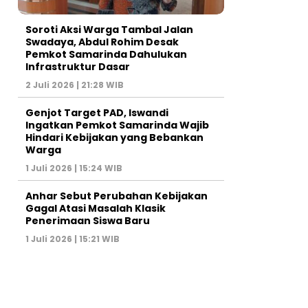
Soroti Aksi Warga Tambal Jalan
Swadaya, Abdul Rohim Desak
Pemkot Samarinda Dahulukan
Infrastruktur Dasar
2 Juli 2026 | 21:28 WIB
Genjot Target PAD, Iswandi
Ingatkan Pemkot Samarinda Wajib
Hindari Kebijakan yang Bebankan
Warga
1 Juli 2026 | 15:24 WIB
Anhar Sebut Perubahan Kebijakan
Gagal Atasi Masalah Klasik
Penerimaan Siswa Baru
1 Juli 2026 | 15:21 WIB