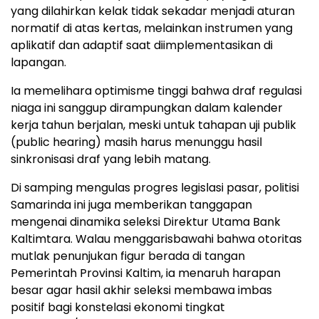
yang dilahirkan kelak tidak sekadar menjadi aturan
normatif di atas kertas, melainkan instrumen yang
aplikatif dan adaptif saat diimplementasikan di
lapangan.
​Ia memelihara optimisme tinggi bahwa draf regulasi
niaga ini sanggup dirampungkan dalam kalender
kerja tahun berjalan, meski untuk tahapan uji publik
(public hearing) masih harus menunggu hasil
sinkronisasi draf yang lebih matang.
​Di samping mengulas progres legislasi pasar, politisi
Samarinda ini juga memberikan tanggapan
mengenai dinamika seleksi Direktur Utama Bank
Kaltimtara. Walau menggarisbawahi bahwa otoritas
mutlak penunjukan figur berada di tangan
Pemerintah Provinsi Kaltim, ia menaruh harapan
besar agar hasil akhir seleksi membawa imbas
positif bagi konstelasi ekonomi tingkat