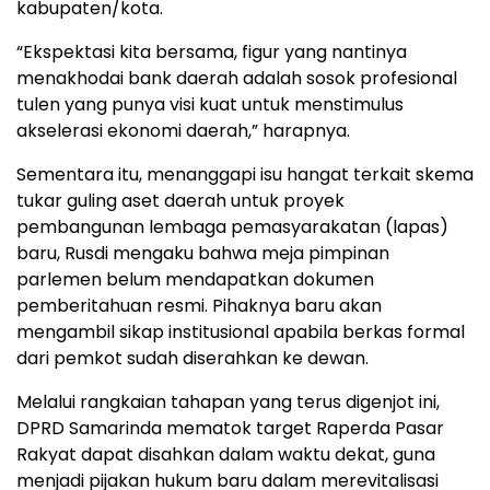
kabupaten/kota.
​“Ekspektasi kita bersama, figur yang nantinya
menakhodai bank daerah adalah sosok profesional
tulen yang punya visi kuat untuk menstimulus
akselerasi ekonomi daerah,” harapnya.
​Sementara itu, menanggapi isu hangat terkait skema
tukar guling aset daerah untuk proyek
pembangunan lembaga pemasyarakatan (lapas)
baru, Rusdi mengaku bahwa meja pimpinan
parlemen belum mendapatkan dokumen
pemberitahuan resmi. Pihaknya baru akan
mengambil sikap institusional apabila berkas formal
dari pemkot sudah diserahkan ke dewan.
​Melalui rangkaian tahapan yang terus digenjot ini,
DPRD Samarinda mematok target Raperda Pasar
Rakyat dapat disahkan dalam waktu dekat, guna
menjadi pijakan hukum baru dalam merevitalisasi