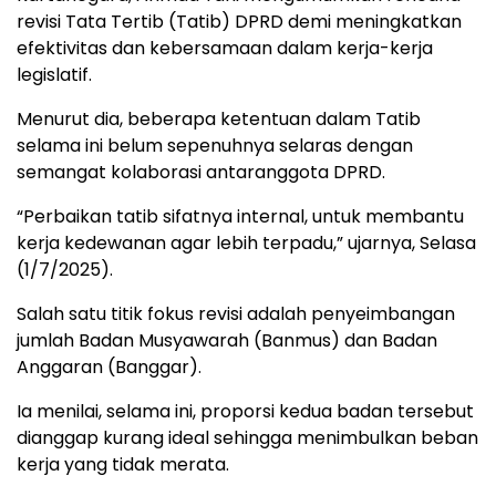
revisi Tata Tertib (Tatib) DPRD demi meningkatkan
efektivitas dan kebersamaan dalam kerja-kerja
legislatif.
Menurut dia, beberapa ketentuan dalam Tatib
selama ini belum sepenuhnya selaras dengan
semangat kolaborasi antaranggota DPRD.
“Perbaikan tatib sifatnya internal, untuk membantu
kerja kedewanan agar lebih terpadu,” ujarnya, Selasa
(1/7/2025).
Salah satu titik fokus revisi adalah penyeimbangan
jumlah Badan Musyawarah (Banmus) dan Badan
Anggaran (Banggar).
Ia menilai, selama ini, proporsi kedua badan tersebut
dianggap kurang ideal sehingga menimbulkan beban
kerja yang tidak merata.