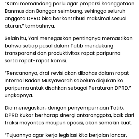
“Kami memandang perlu agar proporsi keanggotaan
Banmus dan Banggar seimbang, sehingga seluruh
anggota DPRD bisa berkontribusi maksimal sesuai
aturan,” tambahnya.
Selain itu, Yani menegaskan pentingnya memastikan
bahwa setiap pasal dalam Tatib mendukung
transparansi dan produktivitas rapat paripurna
serta rapat-rapat komisi.
“Rencananya, draf revisi akan dibahas dalam rapat
internal Badan Musyawarah sebelum diajukan ke
paripurna untuk disahkan sebagai Peraturan DPRD,”
ungkapnya.
Dia menegaskan, dengan penyempurnaan Tatib,
DPRD Kukar berharap sinergi antaranggota, baik dari
fraksi mayoritas maupun oposisi, akan semakin kuat.
“Tujuannya agar kerja legislasi kita berjalan lancar,