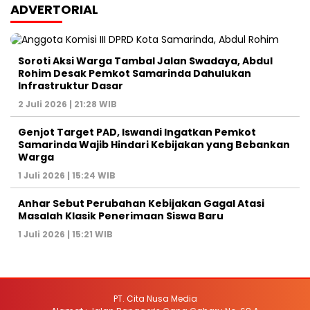
ADVERTORIAL
Soroti Aksi Warga Tambal Jalan Swadaya, Abdul
Rohim Desak Pemkot Samarinda Dahulukan
Infrastruktur Dasar
2 Juli 2026 | 21:28 WIB
Genjot Target PAD, Iswandi Ingatkan Pemkot
Samarinda Wajib Hindari Kebijakan yang Bebankan
Warga
1 Juli 2026 | 15:24 WIB
Anhar Sebut Perubahan Kebijakan Gagal Atasi
Masalah Klasik Penerimaan Siswa Baru
1 Juli 2026 | 15:21 WIB
PT. Cita Nusa Media